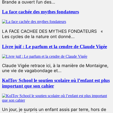
Brande a ouvert l’un des...
La face cachée des mythes fondateurs
LA FACE CACHEE DES MYTHES FONDATEURS «
Les cycles de la nature ont donné...
Livre juif : Le parfum et la cendre de Claude Vigée
Claude Vigée retrace ici, à la manière de Montaigne,
une vie de vagabondage et...
KolTov School le soutien scolaire où l’enfant est plus
important que son cahier
Un jour, je surpris un enfant assis par terre, hors de