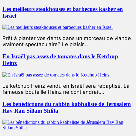
Les meilleurs steakhouses et barbecues kasher en
Israël
Prêt à planter vos dents dans un morceau de viande
vraiment spectaculaire? Le plaisir...
En Israël pas assez de tomates dans le Ketchup
Heinz
Le ketchup Heinz vendu en Israël sera rebaptisé. La
fameuse bouteille Heinz ne contiendrait...
Les bénédictions du rabbin kabbaliste de Jérusalem
Rav Ran Sillam Shlita