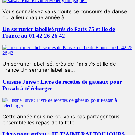
Vous connaissez sans doute ce concours de danse
qui a lieu chaque année à...
Un serrurier labellisé près de Paris 75 et Ile de
France au 01 42 26 26 42
Un serrurier labellisé, près de Paris 75 et Ile de
France Un serrurier labellisé...
Cuisine Juive : Livre de recettes de gâteaux pour
Pessah à télécharger
Cette année nous ne pouvons pas partager tous
ensemble les repas de la fête...
Livre pour enfant : JE T’AIMERAI TOUJOURS –