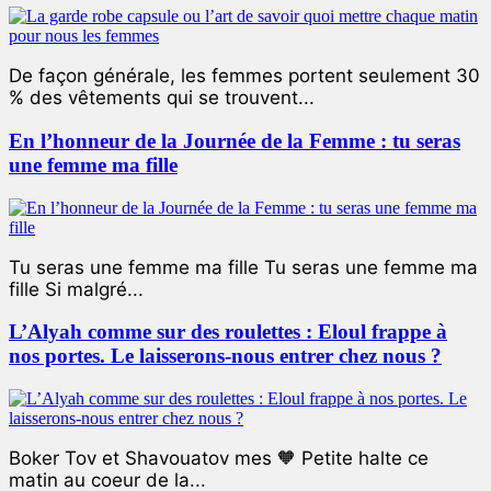
De façon générale, les femmes portent seulement 30
% des vêtements qui se trouvent...
En l’honneur de la Journée de la Femme : tu seras
une femme ma fille
Tu seras une femme ma fille Tu seras une femme ma
fille Si malgré...
L’Alyah comme sur des roulettes : Eloul frappe à
nos portes. Le laisserons-nous entrer chez nous ?
Boker Tov et Shavouatov mes 🧡 Petite halte ce
matin au coeur de la...