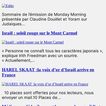
Sommaire de l’émission de Monday Morning
présentée par Claudine Douillet et Yoram sur
Judaiques...
Israël : soleil rouge sur le Mont Carmel
« Personne ne connaît tous les caractères japonais »,
explique Irith Freedman avec un sourire.
« Actuellement,...
HAREL SKAAT :la voix d’or d’Israël arrive en
France
10 places sont offertes pour nos lecteurs, nous
envoyer un mail.10 Places de...