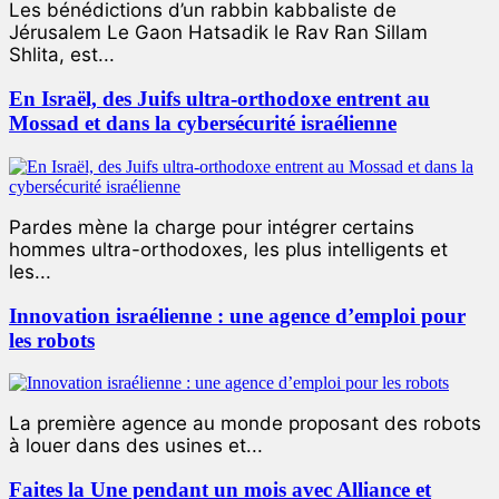
Les bénédictions d’un rabbin kabbaliste de
Jérusalem Le Gaon Hatsadik le Rav Ran Sillam
Shlita, est...
En Israël, des Juifs ultra-orthodoxe entrent au
Mossad et dans la cybersécurité israélienne
Pardes mène la charge pour intégrer certains
hommes ultra-orthodoxes, les plus intelligents et
les...
Innovation israélienne : une agence d’emploi pour
les robots
La première agence au monde proposant des robots
à louer dans des usines et...
Faites la Une pendant un mois avec Alliance et