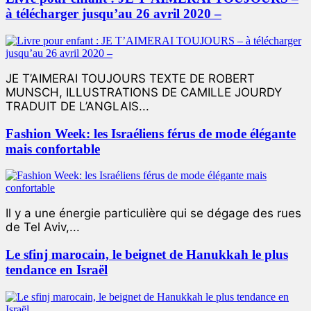
à télécharger jusqu’au 26 avril 2020 –
JE T’AIMERAI TOUJOURS TEXTE DE ROBERT
MUNSCH, ILLUSTRATIONS DE CAMILLE JOURDY
TRADUIT DE L’ANGLAIS...
Fashion Week: les Israéliens férus de mode élégante
mais confortable
Il y a une énergie particulière qui se dégage des rues
de Tel Aviv,...
Le sfinj marocain, le beignet de Hanukkah le plus
tendance en Israël