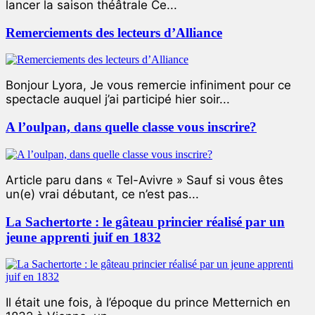
lancer la saison théâtrale Ce...
Remerciements des lecteurs d’Alliance
Bonjour Lyora, Je vous remercie infiniment pour ce
spectacle auquel j’ai participé hier soir...
A l’oulpan, dans quelle classe vous inscrire?
Article paru dans « Tel-Avivre » Sauf si vous êtes
un(e) vrai débutant, ce n’est pas...
La Sachertorte : le gâteau princier réalisé par un
jeune apprenti juif en 1832
Il était une fois, à l’époque du prince Metternich en