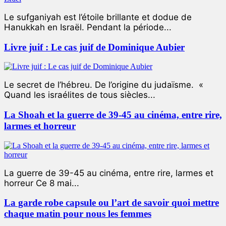
Le sufganiyah est l’étoile brillante et dodue de
Hanukkah en Israël. Pendant la période...
Livre juif : Le cas juif de Dominique Aubier
Le secret de l’hébreu. De l’origine du judaïsme. «
Quand les israélites de tous siècles...
La Shoah et la guerre de 39-45 au cinéma, entre rire,
larmes et horreur
La guerre de 39-45 au cinéma, entre rire, larmes et
horreur Ce 8 mai...
La garde robe capsule ou l’art de savoir quoi mettre
chaque matin pour nous les femmes