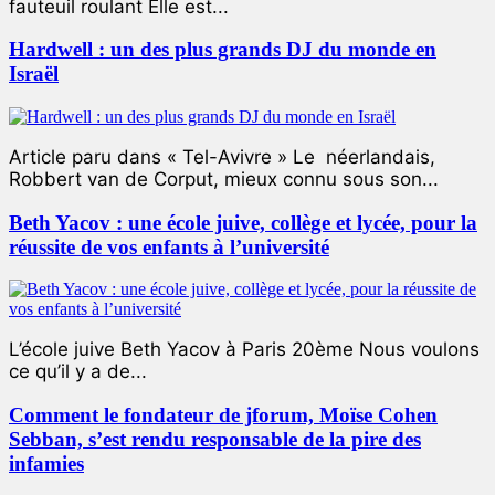
fauteuil roulant Elle est...
Hardwell : un des plus grands DJ du monde en
Israël
Article paru dans « Tel-Avivre » Le néerlandais,
Robbert van de Corput, mieux connu sous son...
Beth Yacov : une école juive, collège et lycée, pour la
réussite de vos enfants à l’université
L’école juive Beth Yacov à Paris 20ème Nous voulons
ce qu’il y a de...
Comment le fondateur de jforum, Moïse Cohen
Sebban, s’est rendu responsable de la pire des
infamies