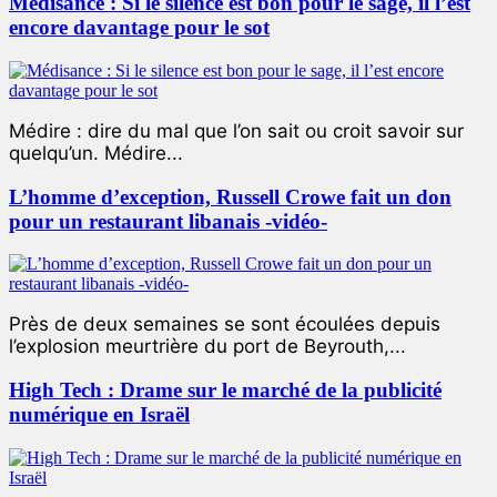
Médisance : Si le silence est bon pour le sage, il l’est
encore davantage pour le sot
Médire : dire du mal que l’on sait ou croit savoir sur
quelqu’un. Médire...
L’homme d’exception, Russell Crowe fait un don
pour un restaurant libanais -vidéo-
Près de deux semaines se sont écoulées depuis
l’explosion meurtrière du port de Beyrouth,...
High Tech : Drame sur le marché de la publicité
numérique en Israël