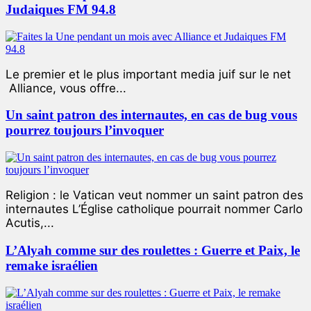
Judaiques FM 94.8
Le premier et le plus important media juif sur le net
Alliance, vous offre...
Un saint patron des internautes, en cas de bug vous
pourrez toujours l’invoquer
Religion : le Vatican veut nommer un saint patron des
internautes L’Église catholique pourrait nommer Carlo
Acutis,...
L’Alyah comme sur des roulettes : Guerre et Paix, le
remake israélien