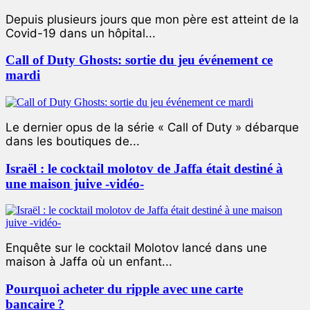
Depuis plusieurs jours que mon père est atteint de la
Covid-19 dans un hôpital...
Call of Duty Ghosts: sortie du jeu événement ce
mardi
Le dernier opus de la série « Call of Duty » débarque
dans les boutiques de...
Israël : le cocktail molotov de Jaffa était destiné à
une maison juive -vidéo-
Enquête sur le cocktail Molotov lancé dans une
maison à Jaffa où un enfant...
Pourquoi acheter du ripple avec une carte
bancaire ?