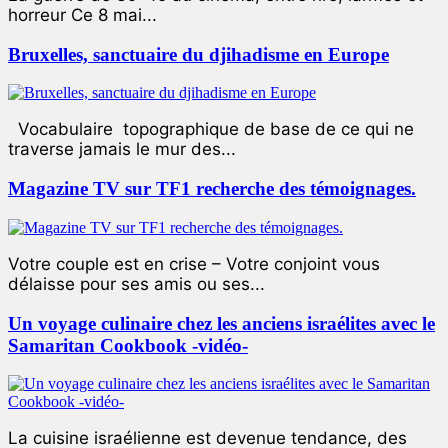
horreur Ce 8 mai...
Bruxelles, sanctuaire du djihadisme en Europe
Vocabulaire topographique de base de ce qui ne
traverse jamais le mur des...
Magazine TV sur TF1 recherche des témoignages.
Votre couple est en crise – Votre conjoint vous
délaisse pour ses amis ou ses...
Un voyage culinaire chez les anciens israélites avec le
Samaritan Cookbook -vidéo-
La cuisine israélienne est devenue tendance, des