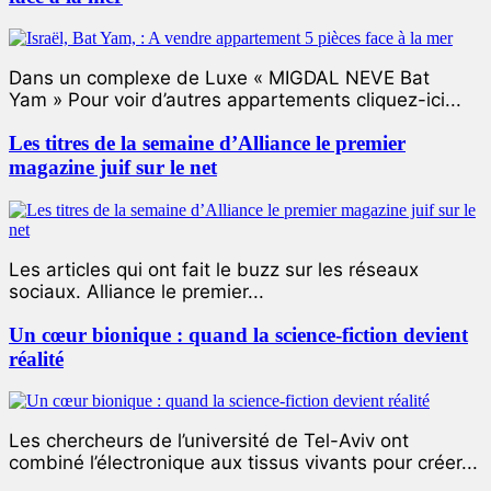
Dans un complexe de Luxe « MIGDAL NEVE Bat
Yam » Pour voir d’autres appartements cliquez-ici...
Les titres de la semaine d’Alliance le premier
magazine juif sur le net
Les articles qui ont fait le buzz sur les réseaux
sociaux. Alliance le premier...
Un cœur bionique : quand la science-fiction devient
réalité
Les chercheurs de l’université de Tel-Aviv ont
combiné l’électronique aux tissus vivants pour créer...