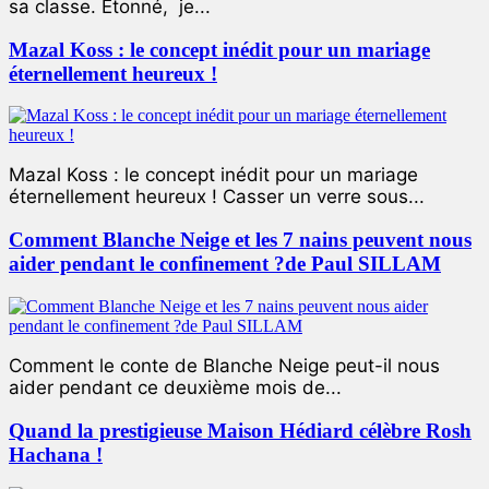
sa classe. Étonné, je...
Mazal Koss : le concept inédit pour un mariage
éternellement heureux !
Mazal Koss : le concept inédit pour un mariage
éternellement heureux ! Casser un verre sous...
Comment Blanche Neige et les 7 nains peuvent nous
aider pendant le confinement ?de Paul SILLAM
Comment le conte de Blanche Neige peut-il nous
aider pendant ce deuxième mois de...
Quand la prestigieuse Maison Hédiard célèbre Rosh
Hachana !