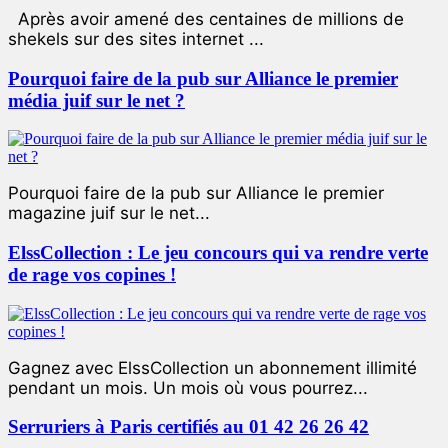
Après avoir amené des centaines de millions de
shekels sur des sites internet ...
Pourquoi faire de la pub sur Alliance le premier
média juif sur le net ?
Pourquoi faire de la pub sur Alliance le premier
magazine juif sur le net...
ElssCollection : Le jeu concours qui va rendre verte
de rage vos copines !
Gagnez avec ElssCollection un abonnement illimité
pendant un mois. Un mois où vous pourrez...
Serruriers à Paris certifiés au 01 42 26 26 42