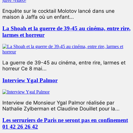
Enquête sur le cocktail Molotov lancé dans une
maison à Jaffa où un enfant...
La Shoah et la guerre de 39-45 au cinéma, entre rire,
larmes et horreur
La guerre de 39-45 au cinéma, entre rire, larmes et
horreur Ce 8 mai...
Interview Ygal Palmor
Interview de Monsieur Ygal Palmor réalisée par
Nathalie Zylberman et Claudine Douillet pour la...
Les serruriers de Paris ne seront pas en confinement
01 42 26 26 42