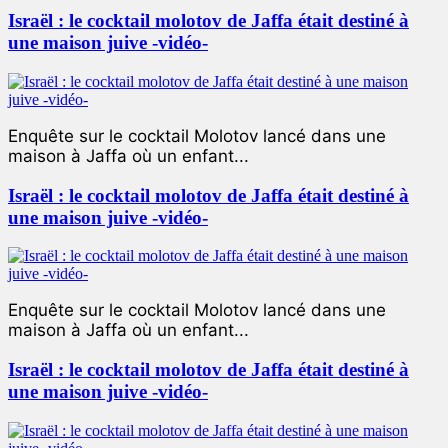
Israël : le cocktail molotov de Jaffa était destiné à
une maison juive -vidéo-
Enquête sur le cocktail Molotov lancé dans une
maison à Jaffa où un enfant...
Israël : le cocktail molotov de Jaffa était destiné à
une maison juive -vidéo-
Enquête sur le cocktail Molotov lancé dans une
maison à Jaffa où un enfant...
Israël : le cocktail molotov de Jaffa était destiné à
une maison juive -vidéo-