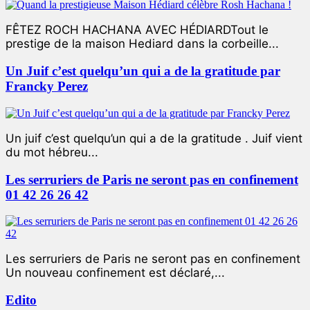
FÊTEZ ROCH HACHANA AVEC HÉDIARDTout le
prestige de la maison Hediard dans la corbeille...
Un Juif c’est quelqu’un qui a de la gratitude par
Francky Perez
Un juif c’est quelqu’un qui a de la gratitude . Juif vient
du mot hébreu...
Les serruriers de Paris ne seront pas en confinement
01 42 26 26 42
Les serruriers de Paris ne seront pas en confinement
Un nouveau confinement est déclaré,...
Edito