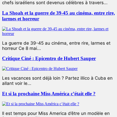
chefs israéliens sont devenus célèbres à travers...
La Shoah et la guerre de 39-45 au cinéma, entre rire,
larmes et horreur
La guerre de 39-45 au cinéma, entre rire, larmes et
horreur Ce 8 mai...
Critique Ciné : Epicentro de Hubert Sauper
Les vacances sont déjà loin ? Partez illico à Cuba en
allant voir le...
Et si la prochaine Miss América c’était elle ?
ll est temps pour Miss America d’être un modèle en