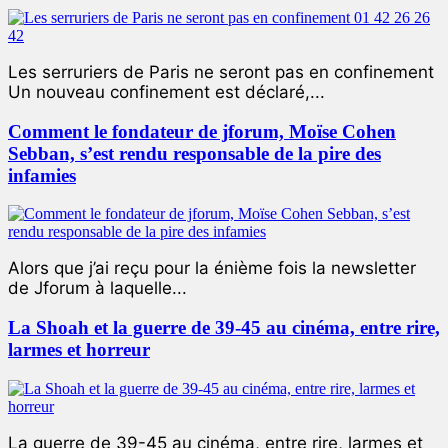
Les serruriers de Paris ne seront pas en confinement
Un nouveau confinement est déclaré,...
Comment le fondateur de jforum, Moïse Cohen
Sebban, s’est rendu responsable de la pire des
infamies
Alors que j’ai reçu pour la énième fois la newsletter
de Jforum à laquelle...
La Shoah et la guerre de 39-45 au cinéma, entre rire,
larmes et horreur
La guerre de 39-45 au cinéma, entre rire, larmes et