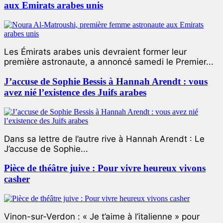
aux Emirats arabes unis
Les Émirats arabes unis devraient former leur
première astronaute, a annoncé samedi le Premier...
J’accuse de Sophie Bessis à Hannah Arendt : vous
avez nié l’existence des Juifs arabes
Dans sa lettre de l’autre rive à Hannah Arendt : Le
J’accuse de Sophie...
Pièce de théâtre juive : Pour vivre heureux vivons
casher
Vinon-sur-Verdon : « Je t’aime à l’italienne » pour