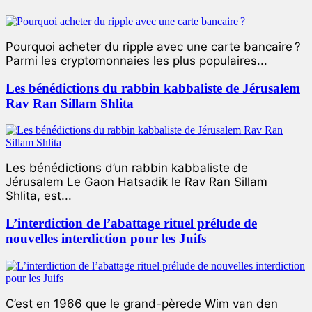
Pourquoi acheter du ripple avec une carte bancaire ?
Parmi les cryptomonnaies les plus populaires...
Les bénédictions du rabbin kabbaliste de Jérusalem
Rav Ran Sillam Shlita
Les bénédictions d’un rabbin kabbaliste de
Jérusalem Le Gaon Hatsadik le Rav Ran Sillam
Shlita, est...
L’interdiction de l’abattage rituel prélude de
nouvelles interdiction pour les Juifs
C’est en 1966 que le grand-pèrede Wim van den