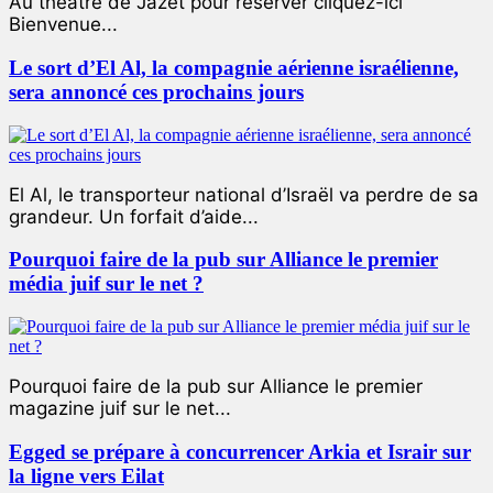
Au théâtre de Jazet pour réserver cliquez-ici
Bienvenue...
Le sort d’El Al, la compagnie aérienne israélienne,
sera annoncé ces prochains jours
El Al, le transporteur national d’Israël va perdre de sa
grandeur. Un forfait d’aide...
Pourquoi faire de la pub sur Alliance le premier
média juif sur le net ?
Pourquoi faire de la pub sur Alliance le premier
magazine juif sur le net...
Egged se prépare à concurrencer Arkia et Israir sur
la ligne vers Eilat