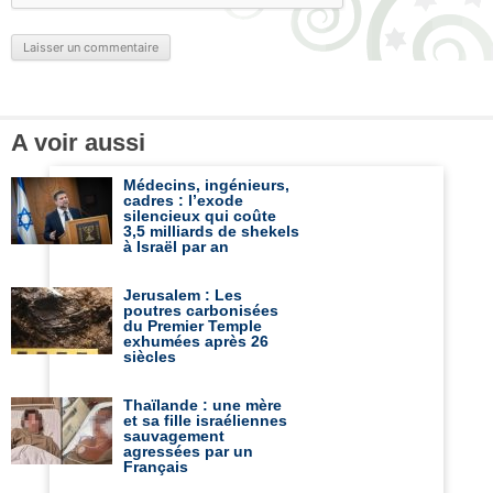
A voir aussi
Médecins, ingénieurs,
cadres : l’exode
silencieux qui coûte
3,5 milliards de shekels
à Israël par an
Jerusalem : Les
poutres carbonisées
du Premier Temple
exhumées après 26
siècles
Thaïlande : une mère
et sa fille israéliennes
sauvagement
agressées par un
Français