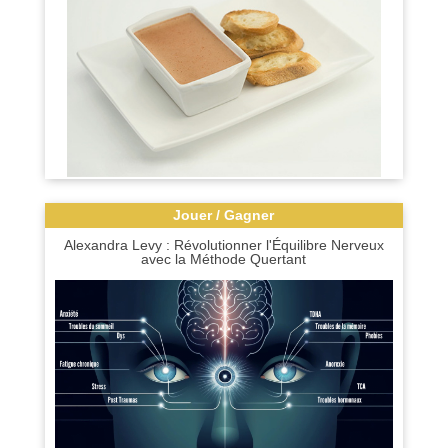
Jouer / Gagner
Alexandra Levy : Révolutionner l'Équilibre Nerveux
avec la Méthode Quertant