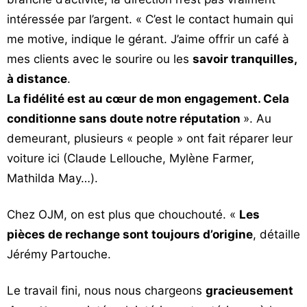
intéressée par l’argent. « C’est le contact humain qui
me motive, indique le gérant. J’aime offrir un café à
mes clients avec le sourire ou les
savoir tranquilles,
à distance
.
La fidélité est au cœur de mon engagement. Cela
conditionne sans doute notre réputation
». Au
demeurant, plusieurs « people » ont fait réparer leur
voiture ici (Claude Lellouche, Mylène Farmer,
Mathilda May…).
Chez OJM, on est plus que chouchouté. «
Les
pièces de rechange sont toujours d’origine
, détaille
Jérémy Partouche.
Le travail fini, nous nous chargeons
gracieusement