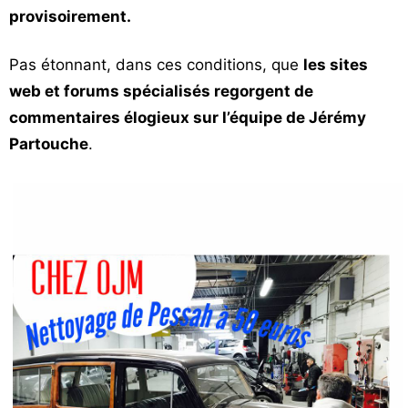
provisoirement.
Pas étonnant, dans ces conditions, que
les sites
web et forums spécialisés regorgent de
commentaires élogieux sur l’équipe de Jérémy
Partouche
.