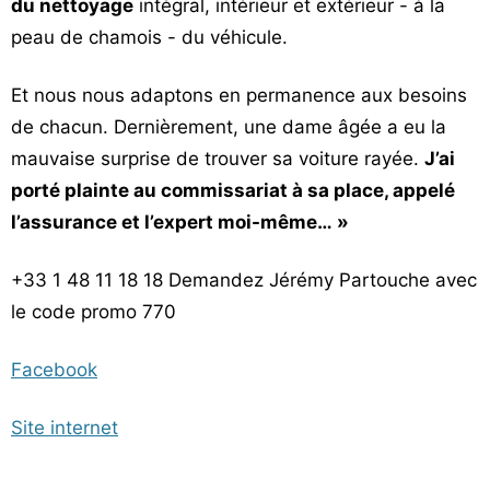
du nettoyage
intégral, intérieur et extérieur - à la
peau de chamois - du véhicule.
Et nous nous adaptons en permanence aux besoins
de chacun. Dernièrement, une dame âgée a eu la
mauvaise surprise de trouver sa voiture rayée.
J’ai
porté plainte au commissariat à sa place, appelé
l’assurance et l’expert moi-même… »
+33 1 48 11 18 18 Demandez Jérémy Partouche avec
le code promo 770
Facebook
Site internet