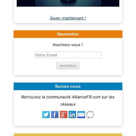
Jouer maintenant !
Newsletter
Inscrivez-vous !
Suivez-nous
Retrouvez la communauté AllianceFR.com sur les
réseaux