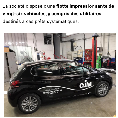
La société dispose d’une
flotte impressionnante de
vingt-six véhicules, y compris des utilitaires
,
destinés à ces prêts systématiques.