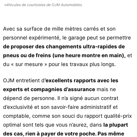
véhicules de courtoisies de OJM Automobiles
Avec sa surface de mille mètres carrés et son
personnel expérimenté, le garage peut se permettre
de proposer des changements ultra-rapides de
pneus ou de freins (une heure montre en main),
et
du « sur mesure » pour les travaux plus longs.
OJM entretient d
’excellents rapports avec les
experts et compagnies d’assurance
mais ne
dépend de personne. Il n’a signé aucun contrat
d’exclusivité et son savoir-faire administratif et
comptable, comme son souci du rapport qualité-prix
optimal sont tels que vous n’aurez, dans
la plupart
des cas, rien à payer de votre poche. Pas même