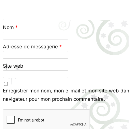
Nom
*
Adresse de messagerie
*
Site web
Enregistrer mon nom, mon e-mail et mon site web dan
navigateur pour mon prochain commentaire.