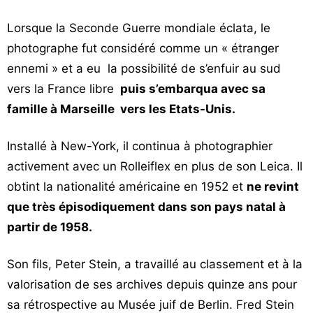
Lorsque la Seconde Guerre mondiale éclata, le
photographe fut considéré comme un « étranger
ennemi » et a eu la possibilité de s’enfuir au sud
vers la France libre
puis s’embarqua avec sa
famille à Marseille vers les Etats-Unis.
Installé à New-York, il continua à photographier
activement avec un Rolleiflex en plus de son Leica. Il
obtint la nationalité américaine en 1952 et
ne revint
que très épisodiquement dans son pays natal à
partir de 1958.
Son fils, Peter Stein, a travaillé au classement et à la
valorisation de ses archives depuis quinze ans pour
sa rétrospective au Musée juif de Berlin. Fred Stein