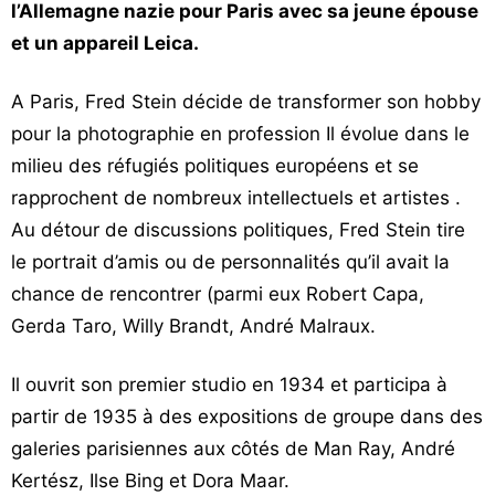
l’Allemagne nazie pour Paris avec sa jeune épouse
et un appareil Leica.
A Paris, Fred Stein décide de transformer son hobby
pour la photographie en profession Il évolue dans le
milieu des réfugiés politiques européens et se
rapprochent de nombreux intellectuels et artistes .
Au détour de discussions politiques, Fred Stein tire
le portrait d’amis ou de personnalités qu’il avait la
chance de rencontrer (parmi eux Robert Capa,
Gerda Taro, Willy Brandt, André Malraux.
Il ouvrit son premier studio en 1934 et participa à
partir de 1935 à des expositions de groupe dans des
galeries parisiennes aux côtés de Man Ray, André
Kertész, Ilse Bing et Dora Maar.