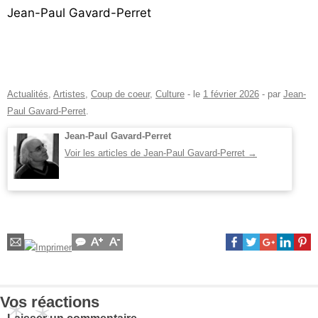
Jean-Paul Gavard-Perret
Actualités
,
Artistes
,
Coup de coeur
,
Culture
- le
1 février 2026
-
par
Jean-
Paul Gavard-Perret
.
Jean-Paul Gavard-Perret
Voir les articles de Jean-Paul Gavard-Perret
→
Vos réactions