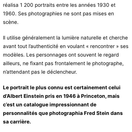
réalisa 1 200 portraits entre les années 1930 et
1960. Ses photographies ne sont pas mises en
scène.
Il utilise généralement la lumière naturelle et cherche
avant tout l’authenticité en voulant « rencontrer » ses
modèles. Les personnages ont souvent le regard
ailleurs, ne fixant pas frontalement le photographe,
n’attendant pas le déclencheur.
Le portrait le plus connu est certainement celui
d’Albert Einstein pris en 1946 à Princeton, mais
c’est un catalogue impressionnant de
personnalités que photographia Fred Stein dans
sa carrière.