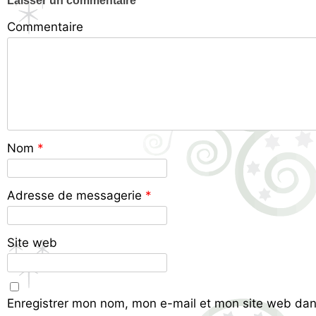
Laisser un commentaire
Commentaire
Nom
*
Adresse de messagerie
*
Site web
Enregistrer mon nom, mon e-mail et mon site web dan