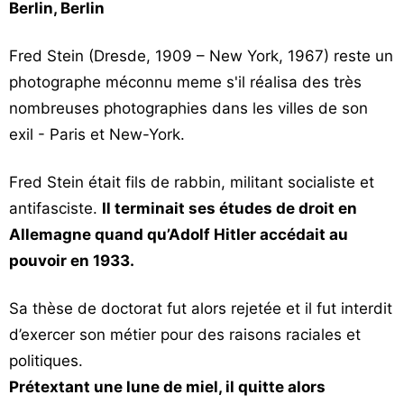
Berlin, Berlin
Fred Stein (Dresde, 1909 – New York, 1967) reste un
photographe méconnu meme s'il réalisa des très
nombreuses photographies dans les villes de son
exil - Paris et New-York.
Fred Stein était fils de rabbin, militant socialiste et
antifasciste.
Il terminait ses études de droit en
Allemagne quand qu’Adolf Hitler accédait au
pouvoir en 1933.
Sa thèse de doctorat fut alors rejetée et il fut interdit
d’exercer son métier pour des raisons raciales et
politiques.
Prétextant une lune de miel, il quitte alors