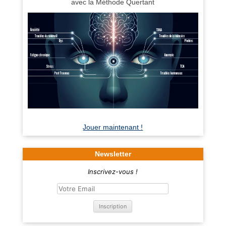
avec la Méthode Quertant
Jouer maintenant !
Newsletter
Inscrivez-vous !