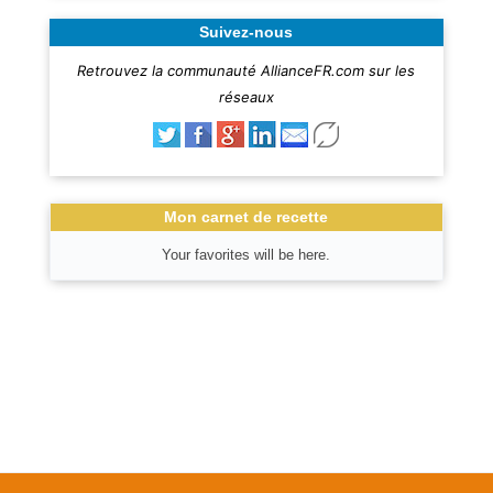
Suivez-nous
Retrouvez la communauté AllianceFR.com sur les
réseaux
Mon carnet de recette
Your favorites will be here.