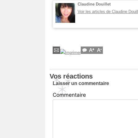
Claudine Douillet
Voir les articles de Claudine Douil
Vos réactions
Laisser un commentaire
Commentaire