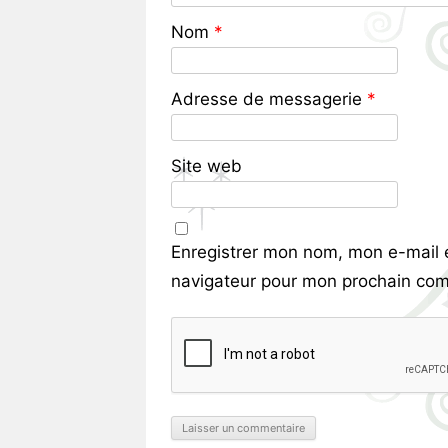
Nom
*
Adresse de messagerie
*
Site web
Enregistrer mon nom, mon e-mail 
navigateur pour mon prochain com