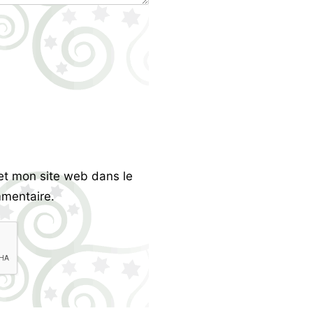
et mon site web dans le
mentaire.