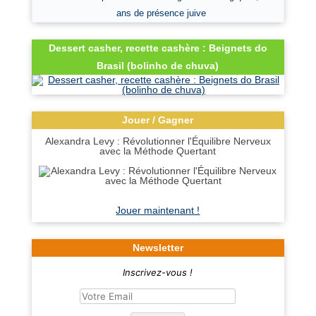
ans de présence juive
Dessert casher, recette cashère : Beignets do
Brasil (bolinho de chuva)
Jouer / Gagner
Alexandra Levy : Révolutionner l'Équilibre Nerveux
avec la Méthode Quertant
Jouer maintenant !
Newsletter
Inscrivez-vous !