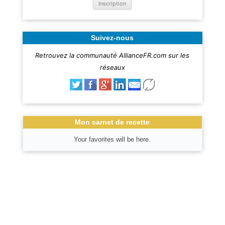
Suivez-nous
Retrouvez la communauté AllianceFR.com sur les
réseaux
Mon carnet de recette
Your favorites will be here.