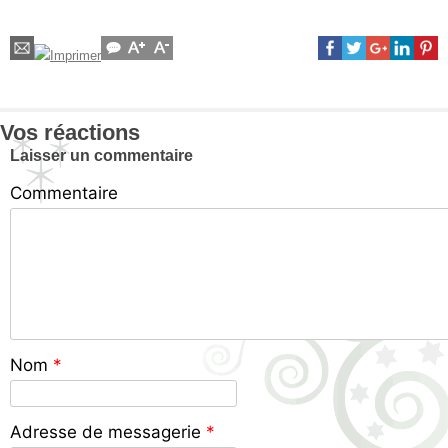
Vos réactions
Laisser un commentaire
Commentaire
Nom
*
Adresse de messagerie
*