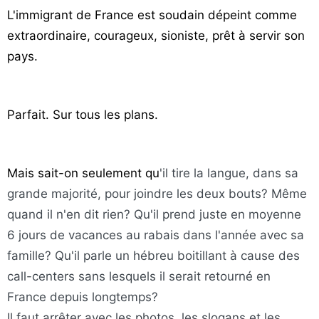
L'immigrant de France est soudain dépeint comme
extraordinaire, courageux, sioniste, prêt à servir son
pays.
Parfait. Sur tous les plans.
Mais sait-on seulement qu
'il tire la langue, dans sa
grande majorité, pour joindre les deux bouts? Même
quand il n'en dit rien? Qu'il prend juste en moyenne
6 jours de vacances au rabais dans l'année avec sa
famille? Qu'il parle un hébreu boitillant à cause des
call-centers sans lesquels il serait retourné en
France depuis longtemps?
Il faut arrêter avec les photos, les slogans et les