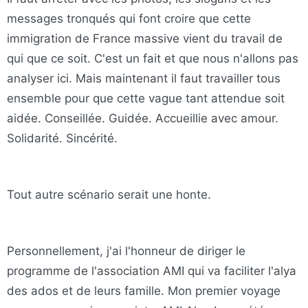
messages tronqués qui font croire que cette
immigration de France massive vient du travail de
qui que ce soit. C'est un fait et que nous n'allons pas
analyser ici. Mais maintenant il faut travailler tous
ensemble pour que cette vague tant attendue soit
aidée. Conseillée. Guidée. Accueillie avec amour.
Solidarité. Sincérité.
Tout autre scénario serait une honte.
Personnellement, j'ai l'honneur de diriger le
programme de l'association AMI qui va faciliter l'alya
des ados et de leurs famille. Mon premier voyage