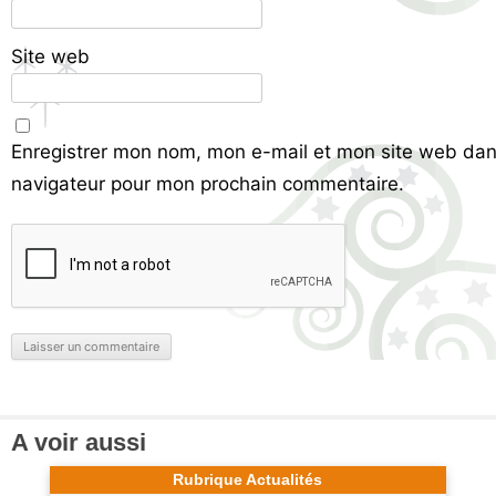
Site web
Enregistrer mon nom, mon e-mail et mon site web dan
navigateur pour mon prochain commentaire.
A voir aussi
Rubrique Actualités