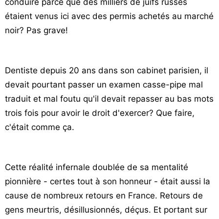
conduire parce que des milliers de juifs russes
étaient venus ici avec des permis achetés au marché
noir?
Pas grave!
Dentiste depuis 20 ans dans son cabinet parisien, il
devait pourtant passer un examen casse-pipe mal
traduit et mal foutu qu'il devait repasser au bas mots
trois fois pour avoir le droit d'exercer? Que faire,
c'était comme ça.
Cette réalité infernale doublée de sa mentalité
pionnière - certes tout à son honneur - était aussi la
cause de nombreux retours en France. Retours de
gens meurtris, désillusionnés, déçus. Et portant sur