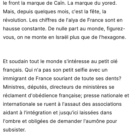
le front la marque de Caïn. La marque du yored.
Mais, depuis quelques mois, c'est la fête, la
révolution. Les chiffres de l'alya de France sont en
hausse constante. De nulle part au monde, figurez-
vous, on ne monte en Israël plus que de l'hexagone.
Et soudain tout le monde s'intéresse au petit olé
français. Qui n'a pas son petit selfie avec un
immigrant de France souriant de toute ses dents?
Ministres, députés, directeurs de ministères se
réclament d'obédience française; presse nationale et
internationale se ruent à l'assaut des associations
aidant à l'intégration et
j
usqu'ici laissées dans
l'ombre et obligées de demander l'aumône pour
subsister.