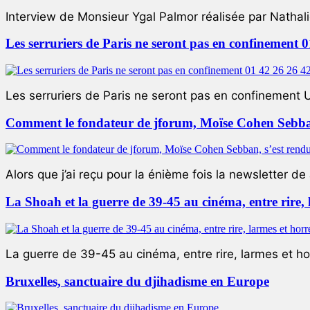
Interview de Monsieur Ygal Palmor réalisée par Nathali
Les serruriers de Paris ne seront pas en confinement 
Les serruriers de Paris ne seront pas en confinement 
Comment le fondateur de jforum, Moïse Cohen Sebban,
Alors que j’ai reçu pour la énième fois la newsletter de 
La Shoah et la guerre de 39-45 au cinéma, entre rire,
La guerre de 39-45 au cinéma, entre rire, larmes et ho
Bruxelles, sanctuaire du djihadisme en Europe