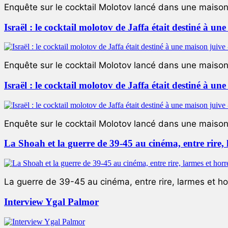
Enquête sur le cocktail Molotov lancé dans une maison 
Israël : le cocktail molotov de Jaffa était destiné à un
Enquête sur le cocktail Molotov lancé dans une maison 
Israël : le cocktail molotov de Jaffa était destiné à un
Enquête sur le cocktail Molotov lancé dans une maison 
La Shoah et la guerre de 39-45 au cinéma, entre rire,
La guerre de 39-45 au cinéma, entre rire, larmes et ho
Interview Ygal Palmor