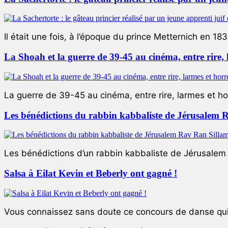
Il était une fois, à l’époque du prince Metternich en 183
La Shoah et la guerre de 39-45 au cinéma, entre rire,
La guerre de 39-45 au cinéma, entre rire, larmes et ho
Les bénédictions du rabbin kabbaliste de Jérusalem 
Les bénédictions d’un rabbin kabbaliste de Jérusalem L
Salsa à Eilat Kevin et Beberly ont gagné !
Vous connaissez sans doute ce concours de danse qui 