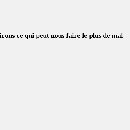
irons ce qui peut nous faire le plus de mal