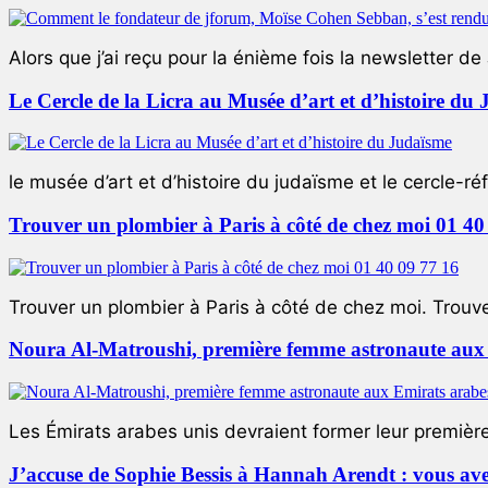
Alors que j’ai reçu pour la énième fois la newsletter de 
Le Cercle de la Licra au Musée d’art et d’histoire du
le musée d’art et d’histoire du judaïsme et le cercle-réf
Trouver un plombier à Paris à côté de chez moi 01 40
Trouver un plombier à Paris à côté de chez moi. Trouver
Noura Al-Matroushi, première femme astronaute aux 
Les Émirats arabes unis devraient former leur premièr
J’accuse de Sophie Bessis à Hannah Arendt : vous avez 