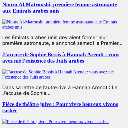
Noura Al-Matroushi, première femme astronaute
aux Emirats arabes unis
Les Émirats arabes unis devraient former leur
première astronaute, a annoncé samedi le Premier...
J’accuse de Sophie Bessis à Hannah Arendt : vous
avez nié l’existence des Juifs arabes
Dans sa lettre de l’autre rive à Hannah Arendt : Le
J’accuse de Sophie...
Pièce de théâtre juive : Pour vivre heureux vivons
casher