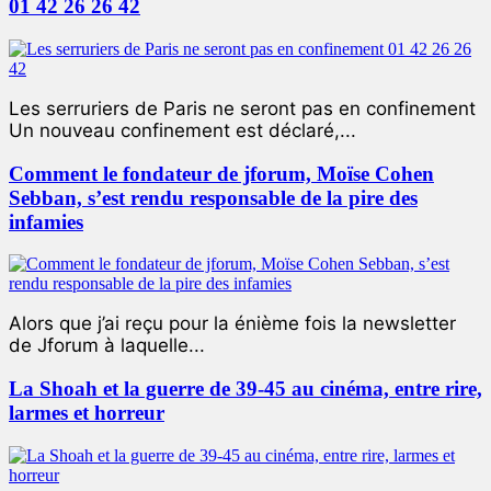
01 42 26 26 42
Les serruriers de Paris ne seront pas en confinement
Un nouveau confinement est déclaré,...
Comment le fondateur de jforum, Moïse Cohen
Sebban, s’est rendu responsable de la pire des
infamies
Alors que j’ai reçu pour la énième fois la newsletter
de Jforum à laquelle...
La Shoah et la guerre de 39-45 au cinéma, entre rire,
larmes et horreur