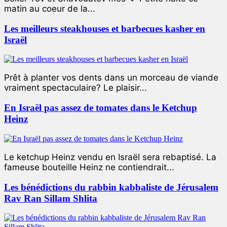
matin au coeur de la...
Les meilleurs steakhouses et barbecues kasher en
Israël
Prêt à planter vos dents dans un morceau de viande
vraiment spectaculaire? Le plaisir...
En Israël pas assez de tomates dans le Ketchup
Heinz
Le ketchup Heinz vendu en Israël sera rebaptisé. La
fameuse bouteille Heinz ne contiendrait...
Les bénédictions du rabbin kabbaliste de Jérusalem
Rav Ran Sillam Shlita