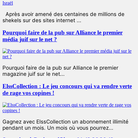
Après avoir amené des centaines de millions de
shekels sur des sites internet ...
Pourquoi faire de la pub sur Alliance le premier
média juif sur le net ?
Pourquoi faire de la pub sur Alliance le premier
magazine juif sur le net...
ElssCollection : Le jeu concours qui va rendre verte
de rage vos copines !
Gagnez avec ElssCollection un abonnement illimité
pendant un mois. Un mois où vous pourrez...