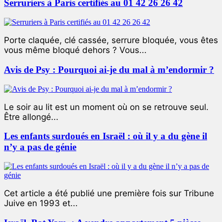
Serruriers à Paris certifiés au 01 42 26 26 42
Porte claquée, clé cassée, serrure bloquée, vous êtes
vous même bloqué dehors ? Vous...
Avis de Psy : Pourquoi ai-je du mal à m’endormir ?
Le soir au lit est un moment où on se retrouve seul.
Être allongé...
Les enfants surdoués en Israël : où il y a du gène il
n’y a pas de génie
Cet article a été publié une première fois sur Tribune
Juive en 1993 et...