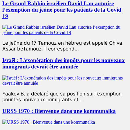
Le Grand Rabbin israélien David Lau autorise
l’exemption du jeûne pour les patients de la Covid
19
Le jeûne du 17 Tamouz en hébreu est appelé Chiva
Assar beTamouz. Il correspond...
Israël : L’exonération des impôts pour les nouveaux
immigrants devrait être annulée
Yaakov B. a déclaré que sa position sur l’exemption
pour les nouveaux immigrants et...
URSS 1970 : Bienvenue dans une kommunalka