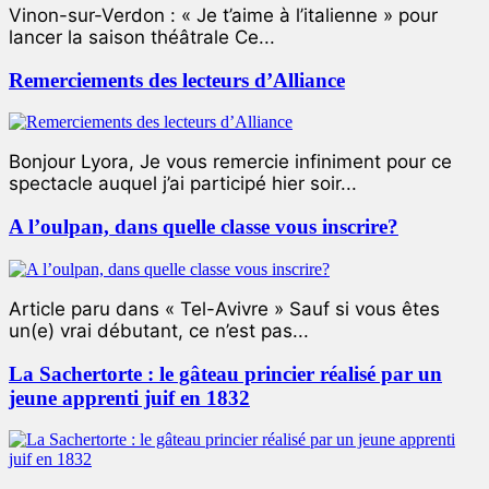
Vinon-sur-Verdon : « Je t’aime à l’italienne » pour
lancer la saison théâtrale Ce...
Remerciements des lecteurs d’Alliance
Bonjour Lyora, Je vous remercie infiniment pour ce
spectacle auquel j’ai participé hier soir...
A l’oulpan, dans quelle classe vous inscrire?
Article paru dans « Tel-Avivre » Sauf si vous êtes
un(e) vrai débutant, ce n’est pas...
La Sachertorte : le gâteau princier réalisé par un
jeune apprenti juif en 1832