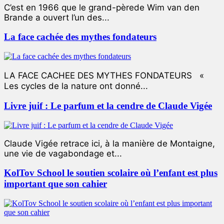
C’est en 1966 que le grand-pèrede Wim van den
Brande a ouvert l’un des...
La face cachée des mythes fondateurs
LA FACE CACHEE DES MYTHES FONDATEURS «
Les cycles de la nature ont donné...
Livre juif : Le parfum et la cendre de Claude Vigée
Claude Vigée retrace ici, à la manière de Montaigne,
une vie de vagabondage et...
KolTov School le soutien scolaire où l’enfant est plus
important que son cahier