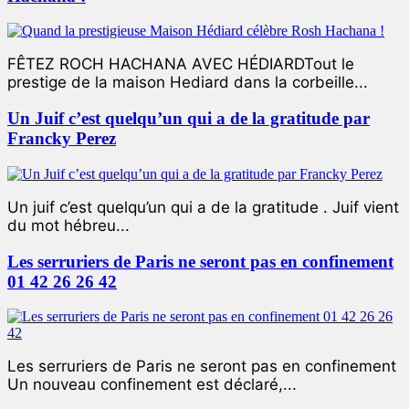
FÊTEZ ROCH HACHANA AVEC HÉDIARDTout le
prestige de la maison Hediard dans la corbeille...
Un Juif c’est quelqu’un qui a de la gratitude par
Francky Perez
Un juif c’est quelqu’un qui a de la gratitude . Juif vient
du mot hébreu...
Les serruriers de Paris ne seront pas en confinement
01 42 26 26 42
Les serruriers de Paris ne seront pas en confinement
Un nouveau confinement est déclaré,...