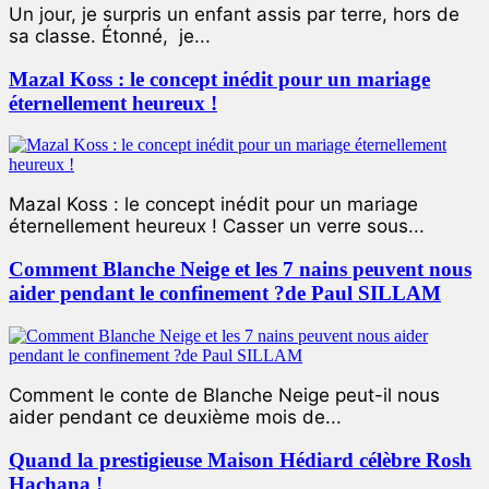
Un jour, je surpris un enfant assis par terre, hors de
sa classe. Étonné, je...
Mazal Koss : le concept inédit pour un mariage
éternellement heureux !
Mazal Koss : le concept inédit pour un mariage
éternellement heureux ! Casser un verre sous...
Comment Blanche Neige et les 7 nains peuvent nous
aider pendant le confinement ?de Paul SILLAM
Comment le conte de Blanche Neige peut-il nous
aider pendant ce deuxième mois de...
Quand la prestigieuse Maison Hédiard célèbre Rosh
Hachana !