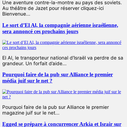
Une aventure contre-la-montre au pays des soviets.
Au théâtre de Jazet pour réserver cliquez-ici
Bienvenue...
Le sort d’El Al, la compagnie aérienne israélienne,
sera annoncé ces prochains jours
El Al, le transporteur national d’Israël va perdre de sa
grandeur. Un forfait d’aide...
Pourquoi faire de la pub sur Alliance le premier
média juif sur le net ?
Pourquoi faire de la pub sur Alliance le premier
magazine juif sur le net...
Egged se prépare à concurrencer Arkia et Israir sur