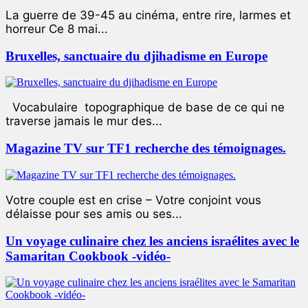
La guerre de 39-45 au cinéma, entre rire, larmes et
horreur Ce 8 mai...
Bruxelles, sanctuaire du djihadisme en Europe
Vocabulaire topographique de base de ce qui ne
traverse jamais le mur des...
Magazine TV sur TF1 recherche des témoignages.
Votre couple est en crise – Votre conjoint vous
délaisse pour ses amis ou ses...
Un voyage culinaire chez les anciens israélites avec le
Samaritan Cookbook -vidéo-