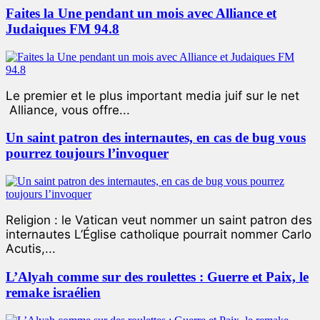
Faites la Une pendant un mois avec Alliance et
Judaiques FM 94.8
Le premier et le plus important media juif sur le net
Alliance, vous offre...
Un saint patron des internautes, en cas de bug vous
pourrez toujours l’invoquer
Religion : le Vatican veut nommer un saint patron des
internautes L’Église catholique pourrait nommer Carlo
Acutis,...
L’Alyah comme sur des roulettes : Guerre et Paix, le
remake israélien