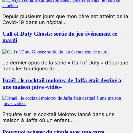
Depuis plusieurs jours que mon père est atteint de la
Covid-19 dans un hôpital...
Call of Duty Ghosts: sortie du jeu événement ce
mardi
Le dernier opus de la série « Call of Duty » débarque
dans les boutiques de...
Israël : le cocktail molotov de Jaffa était destiné à
une maison juive -vidéo-
Enquête sur le cocktail Molotov lancé dans une
maison à Jaffa où un enfant...
Pourquoi acheter du ripple avec une carte