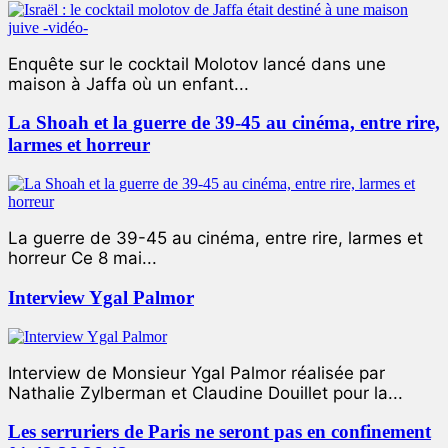
Enquête sur le cocktail Molotov lancé dans une
maison à Jaffa où un enfant...
La Shoah et la guerre de 39-45 au cinéma, entre rire,
larmes et horreur
La guerre de 39-45 au cinéma, entre rire, larmes et
horreur Ce 8 mai...
Interview Ygal Palmor
Interview de Monsieur Ygal Palmor réalisée par
Nathalie Zylberman et Claudine Douillet pour la...
Les serruriers de Paris ne seront pas en confinement