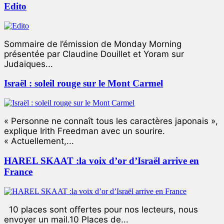
Edito
Sommaire de l’émission de Monday Morning
présentée par Claudine Douillet et Yoram sur
Judaiques...
Israël : soleil rouge sur le Mont Carmel
« Personne ne connaît tous les caractères japonais »,
explique Irith Freedman avec un sourire.
« Actuellement,...
HAREL SKAAT :la voix d’or d’Israël arrive en
France
10 places sont offertes pour nos lecteurs, nous
envoyer un mail.10 Places de...