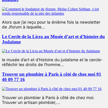
Alors que j’ai reçu pour la énième fois la newsletter
de Jforum à laquelle...
Le Cercle de la Licra au Musée d’art et d’histoire du
Judaïsme
le musée d’art et d’histoire du judaïsme et le cercle-
réfléchir les droits de l’homme...
Trouver un plombier à Paris à côté de chez moi 01
40 09 77 16
Trouver un plombier à Paris à côté de chez moi.
Trouver un artisan plombier,...