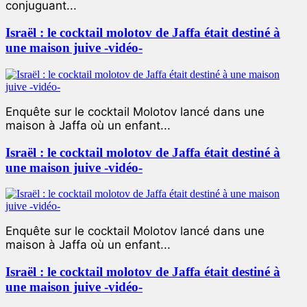
conjuguant...
Israël : le cocktail molotov de Jaffa était destiné à
une maison juive -vidéo-
Enquête sur le cocktail Molotov lancé dans une
maison à Jaffa où un enfant...
Israël : le cocktail molotov de Jaffa était destiné à
une maison juive -vidéo-
Enquête sur le cocktail Molotov lancé dans une
maison à Jaffa où un enfant...
Israël : le cocktail molotov de Jaffa était destiné à
une maison juive -vidéo-