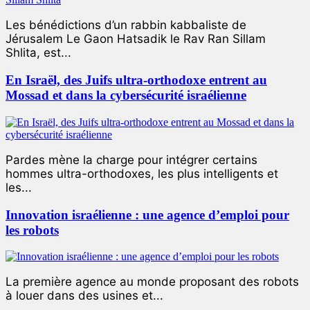
Les bénédictions d’un rabbin kabbaliste de
Jérusalem Le Gaon Hatsadik le Rav Ran Sillam
Shlita, est...
En Israël, des Juifs ultra-orthodoxe entrent au
Mossad et dans la cybersécurité israélienne
Pardes mène la charge pour intégrer certains
hommes ultra-orthodoxes, les plus intelligents et
les...
Innovation israélienne : une agence d’emploi pour
les robots
La première agence au monde proposant des robots
à louer dans des usines et...