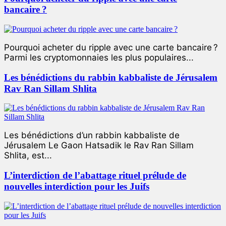
bancaire ?
Pourquoi acheter du ripple avec une carte bancaire ?
Parmi les cryptomonnaies les plus populaires...
Les bénédictions du rabbin kabbaliste de Jérusalem
Rav Ran Sillam Shlita
Les bénédictions d’un rabbin kabbaliste de
Jérusalem Le Gaon Hatsadik le Rav Ran Sillam
Shlita, est...
L’interdiction de l’abattage rituel prélude de
nouvelles interdiction pour les Juifs