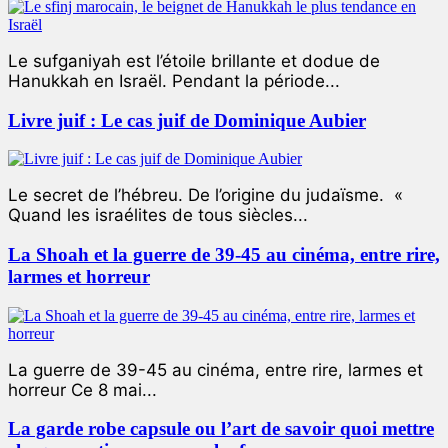
Le sufganiyah est l’étoile brillante et dodue de
Hanukkah en Israël. Pendant la période...
Livre juif : Le cas juif de Dominique Aubier
Le secret de l’hébreu. De l’origine du judaïsme. «
Quand les israélites de tous siècles...
La Shoah et la guerre de 39-45 au cinéma, entre rire,
larmes et horreur
La guerre de 39-45 au cinéma, entre rire, larmes et
horreur Ce 8 mai...
La garde robe capsule ou l’art de savoir quoi mettre