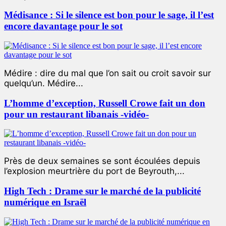
Médisance : Si le silence est bon pour le sage, il l’est
encore davantage pour le sot
Médire : dire du mal que l’on sait ou croit savoir sur
quelqu’un. Médire...
L’homme d’exception, Russell Crowe fait un don
pour un restaurant libanais -vidéo-
Près de deux semaines se sont écoulées depuis
l’explosion meurtrière du port de Beyrouth,...
High Tech : Drame sur le marché de la publicité
numérique en Israël