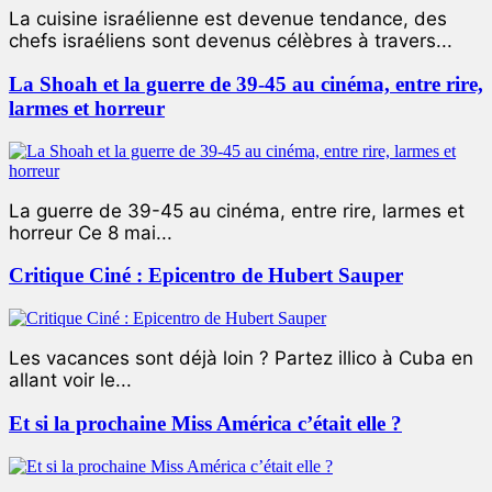
La cuisine israélienne est devenue tendance, des
chefs israéliens sont devenus célèbres à travers...
La Shoah et la guerre de 39-45 au cinéma, entre rire,
larmes et horreur
La guerre de 39-45 au cinéma, entre rire, larmes et
horreur Ce 8 mai...
Critique Ciné : Epicentro de Hubert Sauper
Les vacances sont déjà loin ? Partez illico à Cuba en
allant voir le...
Et si la prochaine Miss América c’était elle ?