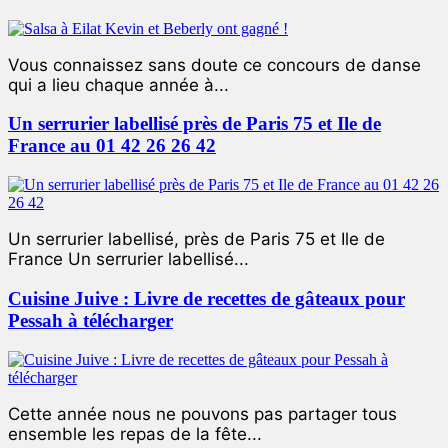
Vous connaissez sans doute ce concours de danse
qui a lieu chaque année à...
Un serrurier labellisé près de Paris 75 et Ile de
France au 01 42 26 26 42
Un serrurier labellisé, près de Paris 75 et Ile de
France Un serrurier labellisé...
Cuisine Juive : Livre de recettes de gâteaux pour
Pessah à télécharger
Cette année nous ne pouvons pas partager tous
ensemble les repas de la fête...