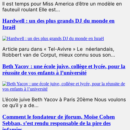
ll est temps pour Miss America d’être un modèle en
fauteuil roulant Elle est...
Hardwell : un des plus grands DJ du monde en
Israël
Article paru dans « Tel-Avivre » Le néerlandais,
Robbert van de Corput, mieux connu sous son...
Beth Yacov : une école juive, collège et lycée, pour la
réussite de vos enfants à l’université
L’école juive Beth Yacov à Paris 20ème Nous voulons
ce qu’il y a de...
Comment le fondateur de jforum, Moïse Cohen
Sebban, s’est rendu responsable de la pire des
infamies