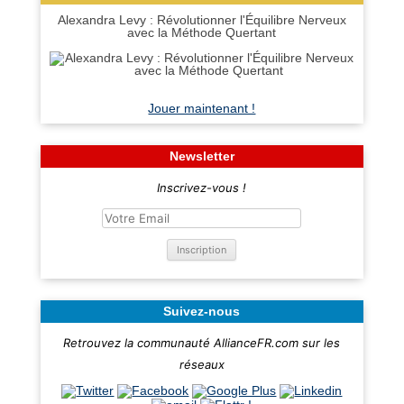
Alexandra Levy : Révolutionner l'Équilibre Nerveux
avec la Méthode Quertant
Jouer maintenant !
Newsletter
Inscrivez-vous !
Suivez-nous
Retrouvez la communauté AllianceFR.com sur les
réseaux