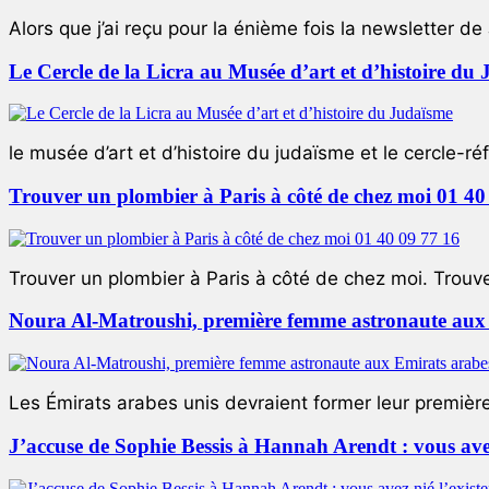
Alors que j’ai reçu pour la énième fois la newsletter de 
Le Cercle de la Licra au Musée d’art et d’histoire du
le musée d’art et d’histoire du judaïsme et le cercle-réf
Trouver un plombier à Paris à côté de chez moi 01 40
Trouver un plombier à Paris à côté de chez moi. Trouver
Noura Al-Matroushi, première femme astronaute aux 
Les Émirats arabes unis devraient former leur premièr
J’accuse de Sophie Bessis à Hannah Arendt : vous avez 