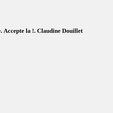
e. Accepte la !. Claudine Douillet