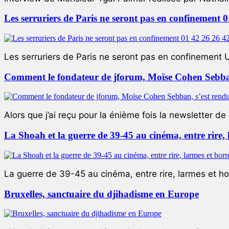
Les serruriers de Paris ne seront pas en confinement 
Les serruriers de Paris ne seront pas en confinement 
Comment le fondateur de jforum, Moïse Cohen Sebban,
Alors que j’ai reçu pour la énième fois la newsletter de 
La Shoah et la guerre de 39-45 au cinéma, entre rire,
La guerre de 39-45 au cinéma, entre rire, larmes et ho
Bruxelles, sanctuaire du djihadisme en Europe