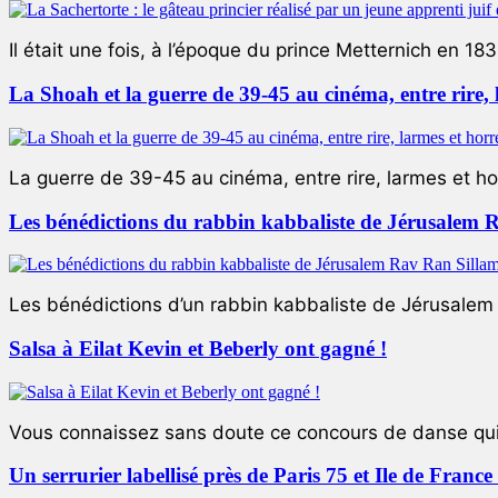
Il était une fois, à l’époque du prince Metternich en 183
La Shoah et la guerre de 39-45 au cinéma, entre rire,
La guerre de 39-45 au cinéma, entre rire, larmes et ho
Les bénédictions du rabbin kabbaliste de Jérusalem 
Les bénédictions d’un rabbin kabbaliste de Jérusalem L
Salsa à Eilat Kevin et Beberly ont gagné !
Vous connaissez sans doute ce concours de danse qui 
Un serrurier labellisé près de Paris 75 et Ile de Franc