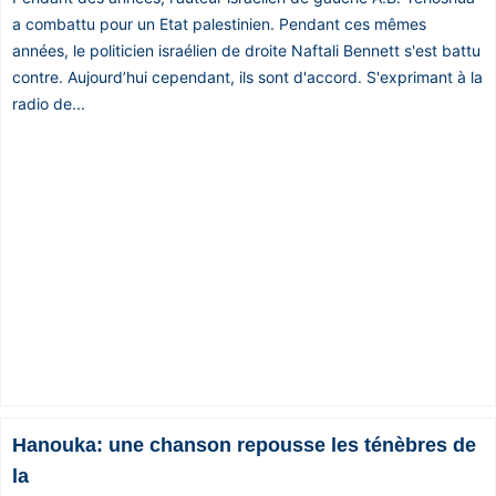
a combattu pour un Etat palestinien. Pendant ces mêmes
années, le politicien israélien de droite Naftali Bennett s'est battu
contre. Aujourd’hui cependant, ils sont d'accord. S'exprimant à la
radio de...
Hanouka: une chanson repousse les ténèbres de
la