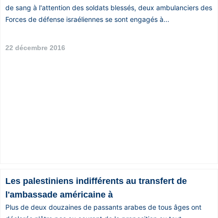
de sang à l'attention des soldats blessés, deux ambulanciers des
Forces de défense israéliennes se sont engagés à...
22 décembre 2016
Les palestiniens indifférents au transfert de
l'ambassade américaine à
Plus de deux douzaines de passants arabes de tous âges ont