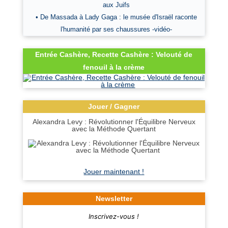
aux Juifs
• De Massada à Lady Gaga : le musée d'Israël raconte
l'humanité par ses chaussures -vidéo-
Entrée Cashère, Recette Cashère : Velouté de
fenouil à la crème
Jouer / Gagner
Alexandra Levy : Révolutionner l'Équilibre Nerveux
avec la Méthode Quertant
Jouer maintenant !
Newsletter
Inscrivez-vous !