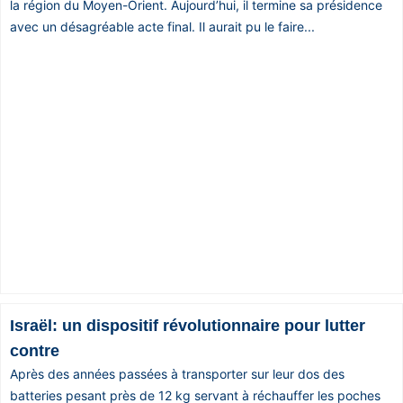
la région du Moyen-Orient. Aujourd’hui, il termine sa présidence
avec un désagréable acte final. Il aurait pu le faire...
Israël: un dispositif révolutionnaire pour lutter
contre
Après des années passées à transporter sur leur dos des
batteries pesant près de 12 kg servant à réchauffer les poches