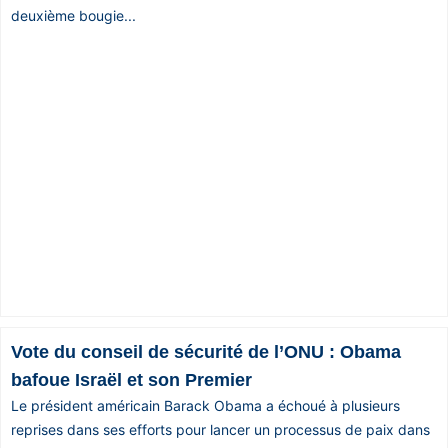
deuxième bougie...
Vote du conseil de sécurité de l’ONU : Obama
bafoue Israël et son Premier
Le président américain Barack Obama a échoué à plusieurs
reprises dans ses efforts pour lancer un processus de paix dans