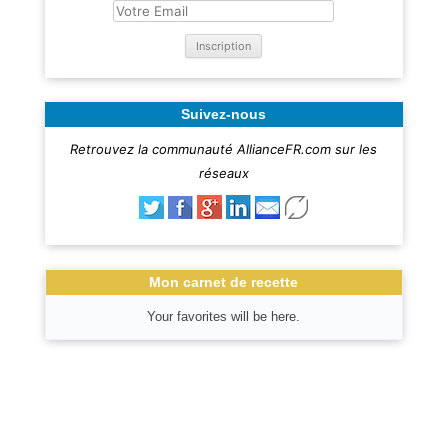
Suivez-nous
Retrouvez la communauté AllianceFR.com sur les
réseaux
Mon carnet de recette
Your favorites will be here.