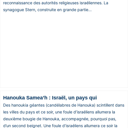
reconnaissance des autorités religieuses israéliennes. La
synagogue Stern, construite en grande partie...
Hanouka Samea’h : Israël, un pays qui
Des hanoukia géantes (candélabres de Hanouka) scintillent dans
les villes du pays et ce soir, une foule d’israéliens allumera la
deuxième bougie de Hanouka, accompagnée, pourquoi pas,
d’un second beignet. Une foule d’israéliens allumera ce soir la