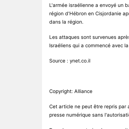
L'armée israélienne a envoyé un ba
région d'Hébron en Cisjordanie apr
dans la région.
Les attaques sont survenues après
Israéliens qui a commencé avec la
Source : ynet.co.il
Copyright: Alliance
Cet article ne peut être repris par
presse numérique sans l'autorisatio