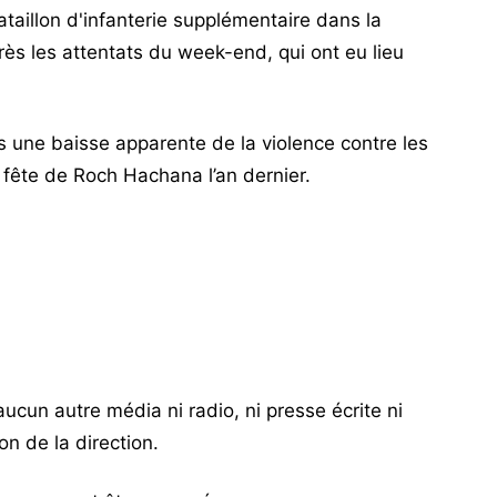
taillon d'infanterie supplémentaire dans la
ès les attentats du week-end, qui ont eu lieu
 une baisse apparente de la violence contre les
 fête de Roch Hachana l’an dernier.
 aucun autre média ni radio, ni presse écrite ni
n de la direction.