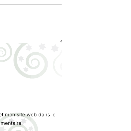
et mon site web dans le
mentaire.