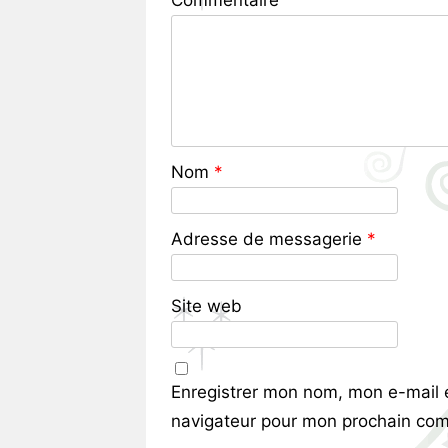
Commentaire
Nom
*
Adresse de messagerie
*
Site web
Enregistrer mon nom, mon e-mail 
navigateur pour mon prochain com