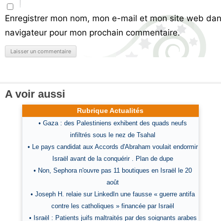
Enregistrer mon nom, mon e-mail et mon site web dan
navigateur pour mon prochain commentaire.
A voir aussi
Rubrique Actualités
• Gaza : des Palestiniens exhibent des quads neufs
infiltrés sous le nez de Tsahal
• Le pays candidat aux Accords d'Abraham voulait endormir
Israël avant de la conquérir . Plan de dupe
• Non, Sephora n'ouvre pas 11 boutiques en Israël le 20
août
• Joseph H. relaie sur LinkedIn une fausse « guerre antifa
contre les catholiques » financée par Israël
• Israël : Patients juifs maltraités par des soignants arabes