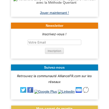
Jouer maintenant !
Newsletter
Inscrivez-vous !
Suivez-nous
Retrouvez la communauté AllianceFR.com sur les
réseaux
Mon carnet de recette