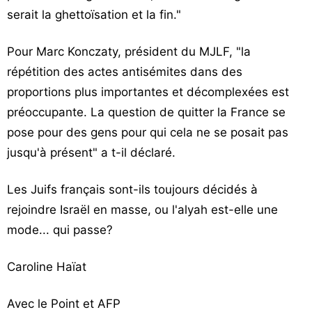
serait la ghettoïsation et la fin."
Pour Marc Konczaty, président du MJLF, "la
répétition des actes antisémites dans des
proportions plus importantes et décomplexées est
préoccupante. La question de quitter la France se
pose pour des gens pour qui cela ne se posait pas
jusqu'à présent" a t-il déclaré.
Les Juifs français sont-ils toujours décidés à
rejoindre Israël en masse, ou l'alyah est-elle une
mode... qui passe?
Caroline Haïat
Avec le Point et AFP