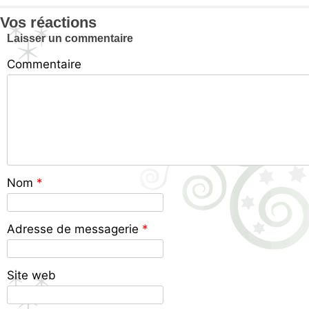
Vos réactions
Laisser un commentaire
Commentaire
Nom
*
Adresse de messagerie
*
Site web