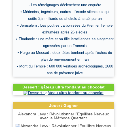
- Les témoignages déclenchent une enquête
• Médecins, ingénieurs, cadres : l'exode silencieux qui
coûte 3,5 milliards de shekels à Israël par an
• Jerusalem : Les poutres carbonisées du Premier Temple
exhumées après 26 siècles
• Thaïlande : une mère et sa fille israéliennes sauvagement
agressées par un Français
• Purge au Mossad : deux têtes tombent après l'échec du
plan de renversement en Iran
• Mont du Temple : 600 000 vestiges archéologiques, 2600
ans de présence juive
Dessert : gâteau ultra fondant au chocolat
Jouer / Gagner
Alexandra Levy : Révolutionner l'Équilibre Nerveux
avec la Méthode Quertant