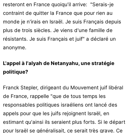
resteront en France quoiqu'il arrive: "Serais-je
contraint de quitter la France que pour rien au
monde je n'irais en Israël. Je suis Français depuis
plus de trois siècles. Je viens d'une famille de
résistants. Je suis Français et juif" a déclaré un
anonyme.
L'appel à l'alyah de Netanyahu, une stratégie
politique?
Franck Stepler, dirigeant du Mouvement juif libéral
de France, rappelle "que de tous temps les
responsables politiques israéliens ont lancé des
appels pour que les juifs rejoignent Israël, en
estimant qu'ainsi ils seraient plus forts. Si le départ
pour Israël se généralisait, ce serait très grave. Ce