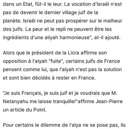
dans un Etat, fût-il le leur. La vocation d'Israël n'est
pas de devenir le dernier village juif de la
planète. Israël ne peut pas prospérer sur le malheur
des juifs. La peur et le repli ne peuvent être les
ingrédients d'une aliyah harmonieuse", at-il ajouté.
Alors que le président de la Licra affirme son
opposition à l'alyah "fuite", certains juifs de France
pensent comme lui, que l'alyah n'est pas la solution
et sont bien décidés à rester en France.
"Je suis Français, je suis juif et je voudrais que M.
Netanyahu me laisse tranquille!"affirme Jean-Pierre
un article du Point.
Pour certains le dilemme de l'alya ne se pose pas, ils