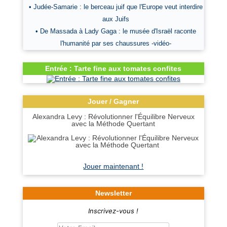
• Judée-Samarie : le berceau juif que l'Europe veut interdire
aux Juifs
• De Massada à Lady Gaga : le musée d'Israël raconte
l'humanité par ses chaussures -vidéo-
Entrée : Tarte fine aux tomates confites
Jouer / Gagner
Alexandra Levy : Révolutionner l'Équilibre Nerveux
avec la Méthode Quertant
Jouer maintenant !
Newsletter
Inscrivez-vous !