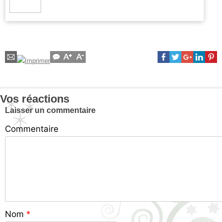
Vos réactions
Laisser un commentaire
Commentaire
Nom
*