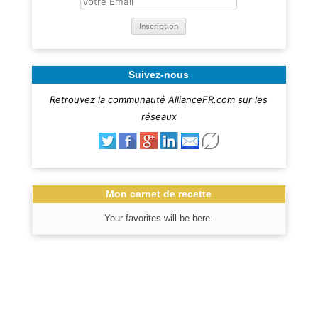
Suivez-nous
Retrouvez la communauté AllianceFR.com sur les
réseaux
Mon carnet de recette
Your favorites will be here.