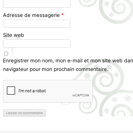
Adresse de messagerie
*
Site web
Enregistrer mon nom, mon e-mail et mon site web dan
navigateur pour mon prochain commentaire.