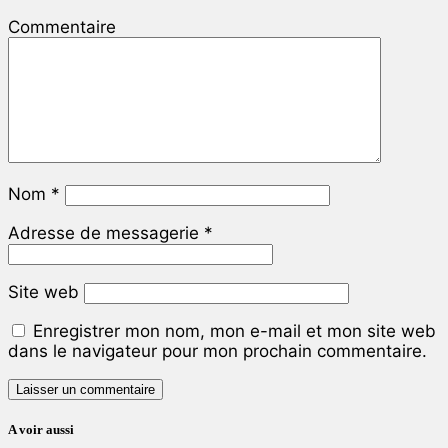
Commentaire
Nom
*
Adresse de messagerie
*
Site web
Enregistrer mon nom, mon e-mail et mon site web
dans le navigateur pour mon prochain commentaire.
A voir aussi