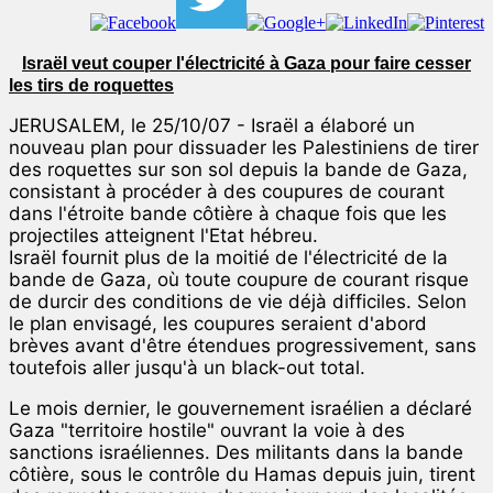
Israël veut couper l'électricité à Gaza pour faire cesser
les tirs de roquettes
JERUSALEM, le 25/10/07 - Israël a élaboré un
nouveau plan pour dissuader les Palestiniens de tirer
des roquettes sur son sol depuis la bande de Gaza,
consistant à procéder à des coupures de courant
dans l'étroite bande côtière à chaque fois que les
projectiles atteignent l'Etat hébreu.
Israël fournit plus de la moitié de l'électricité de la
bande de Gaza, où toute coupure de courant risque
de durcir des conditions de vie déjà difficiles. Selon
le plan envisagé, les coupures seraient d'abord
brèves avant d'être étendues progressivement, sans
toutefois aller jusqu'à un black-out total.
Le mois dernier, le gouvernement israélien a déclaré
Gaza "territoire hostile" ouvrant la voie à des
sanctions israéliennes. Des militants dans la bande
côtière, sous le contrôle du Hamas depuis juin, tirent