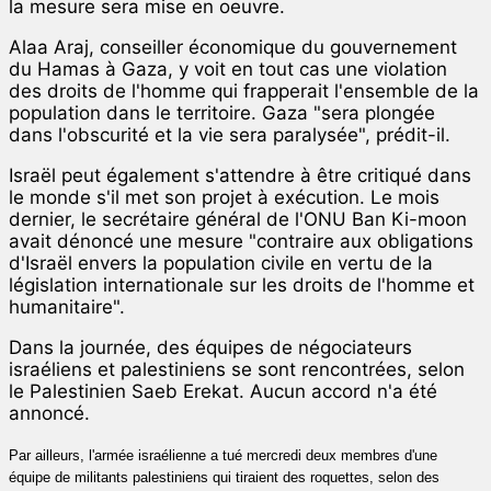
la mesure sera mise en oeuvre.
Alaa Araj, conseiller économique du gouvernement
du Hamas à Gaza, y voit en tout cas une violation
des droits de l'homme qui frapperait l'ensemble de la
population dans le territoire. Gaza "sera plongée
dans l'obscurité et la vie sera paralysée", prédit-il.
Israël peut également s'attendre à être critiqué dans
le monde s'il met son projet à exécution. Le mois
dernier, le secrétaire général de l'ONU Ban Ki-moon
avait dénoncé une mesure "contraire aux obligations
d'Israël envers la population civile en vertu de la
législation internationale sur les droits de l'homme et
humanitaire".
Dans la journée, des équipes de négociateurs
israéliens et palestiniens se sont rencontrées, selon
le Palestinien Saeb Erekat. Aucun accord n'a été
annoncé.
Par ailleurs, l'armée israélienne a tué mercredi deux membres d'une
équipe de militants palestiniens qui tiraient des roquettes, selon des