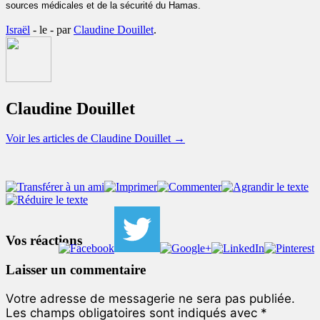
sources médicales et de la sécurité du Hamas.
Israël
- le
-
par
Claudine Douillet
.
Claudine Douillet
Voir les articles de Claudine Douillet
→
Vos réactions
Laisser un commentaire
Votre adresse de messagerie ne sera pas publiée.
Les champs obligatoires sont indiqués avec
*