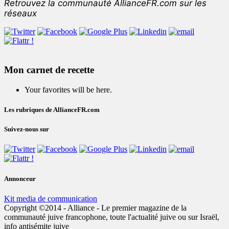
Retrouvez la communauté AllianceFR.com sur les
réseaux
Mon carnet de recette
Your favorites will be here.
Les rubriques de AllianceFR.com
Suivez-nous sur
Annonceur
Kit media de communication
Copyright ©2014 - Alliance - Le premier magazine de la
communauté juive francophone, toute l'actualité juive ou sur Israël,
info antisémite juive