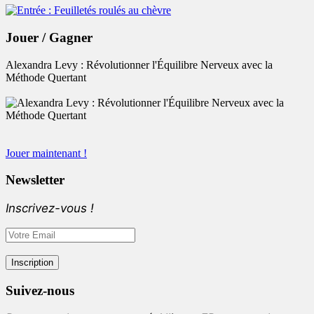
Jouer / Gagner
Alexandra Levy : Révolutionner l'Équilibre Nerveux avec la
Méthode Quertant
Jouer maintenant !
Newsletter
Inscrivez-vous !
Suivez-nous