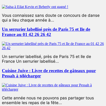
Vous connaissez sans doute ce concours de danse
qui a lieu chaque année à...
Un serrurier labellisé près de Paris 75 et Ile de
France au 01 42 26 26 42
Un serrurier labellisé, près de Paris 75 et Ile de
France Un serrurier labellisé...
Cuisine Juive : Livre de recettes de gâteaux pour
Pessah à télécharger
Cette année nous ne pouvons pas partager tous
ensemble les repas de la fête...