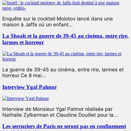
Enquête sur le cocktail Molotov lancé dans une
maison à Jaffa où un enfant...
La Shoah et la guerre de 39-45 au cinéma, entre rire,
larmes et horreur
La guerre de 39-45 au cinéma, entre rire, larmes et
horreur Ce 8 mai...
Interview Ygal Palmor
Interview de Monsieur Ygal Palmor réalisée par
Nathalie Zylberman et Claudine Douillet pour la...
Les serruriers de Paris ne seront pas en confinement