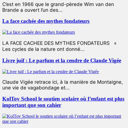
C’est en 1966 que le grand-pèrede Wim van den
Brande a ouvert l’un des...
La face cachée des mythes fondateurs
LA FACE CACHEE DES MYTHES FONDATEURS «
Les cycles de la nature ont donné...
Livre juif : Le parfum et la cendre de Claude Vigée
Claude Vigée retrace ici, à la manière de Montaigne,
une vie de vagabondage et...
KolTov School le soutien scolaire où l’enfant est plus
important que son cahier