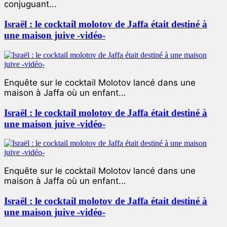
conjuguant...
Israël : le cocktail molotov de Jaffa était destiné à
une maison juive -vidéo-
Enquête sur le cocktail Molotov lancé dans une
maison à Jaffa où un enfant...
Israël : le cocktail molotov de Jaffa était destiné à
une maison juive -vidéo-
Enquête sur le cocktail Molotov lancé dans une
maison à Jaffa où un enfant...
Israël : le cocktail molotov de Jaffa était destiné à
une maison juive -vidéo-