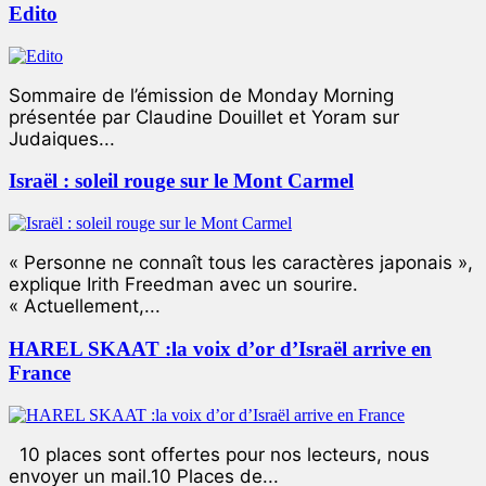
Edito
Sommaire de l’émission de Monday Morning
présentée par Claudine Douillet et Yoram sur
Judaiques...
Israël : soleil rouge sur le Mont Carmel
« Personne ne connaît tous les caractères japonais »,
explique Irith Freedman avec un sourire.
« Actuellement,...
HAREL SKAAT :la voix d’or d’Israël arrive en
France
10 places sont offertes pour nos lecteurs, nous
envoyer un mail.10 Places de...