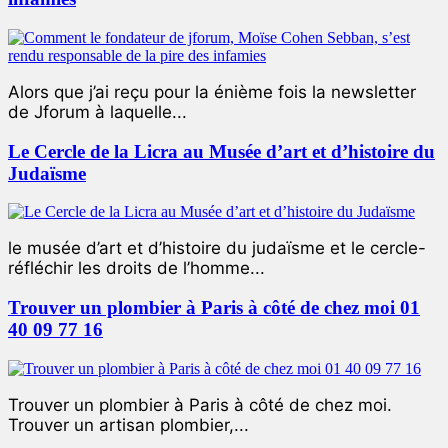
Alors que j’ai reçu pour la énième fois la newsletter
de Jforum à laquelle...
Le Cercle de la Licra au Musée d’art et d’histoire du
Judaïsme
le musée d’art et d’histoire du judaïsme et le cercle-
réfléchir les droits de l’homme...
Trouver un plombier à Paris à côté de chez moi 01
40 09 77 16
Trouver un plombier à Paris à côté de chez moi.
Trouver un artisan plombier,...