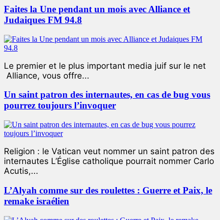
Faites la Une pendant un mois avec Alliance et
Judaiques FM 94.8
Le premier et le plus important media juif sur le net
Alliance, vous offre...
Un saint patron des internautes, en cas de bug vous
pourrez toujours l’invoquer
Religion : le Vatican veut nommer un saint patron des
internautes L’Église catholique pourrait nommer Carlo
Acutis,...
L’Alyah comme sur des roulettes : Guerre et Paix, le
remake israélien