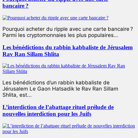
bancaire ?
Pourquoi acheter du ripple avec une carte bancaire ?
Parmi les cryptomonnaies les plus populaires...
Les bénédictions du rabbin kabbaliste de Jérusalem
Rav Ran Sillam Shlita
Les bénédictions d’un rabbin kabbaliste de
Jérusalem Le Gaon Hatsadik le Rav Ran Sillam
Shlita, est...
L’interdiction de l’abattage rituel prélude de
nouvelles interdiction pour les Juifs