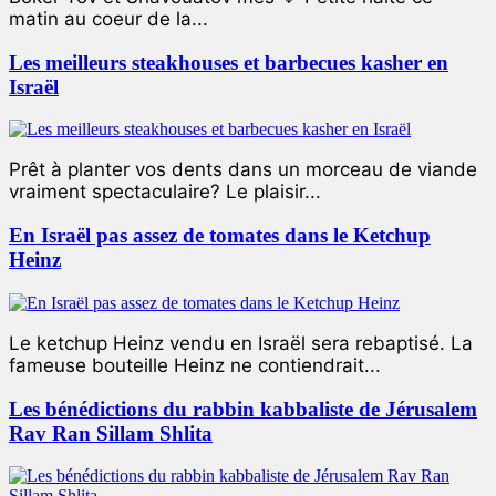
matin au coeur de la...
Les meilleurs steakhouses et barbecues kasher en
Israël
Prêt à planter vos dents dans un morceau de viande
vraiment spectaculaire? Le plaisir...
En Israël pas assez de tomates dans le Ketchup
Heinz
Le ketchup Heinz vendu en Israël sera rebaptisé. La
fameuse bouteille Heinz ne contiendrait...
Les bénédictions du rabbin kabbaliste de Jérusalem
Rav Ran Sillam Shlita