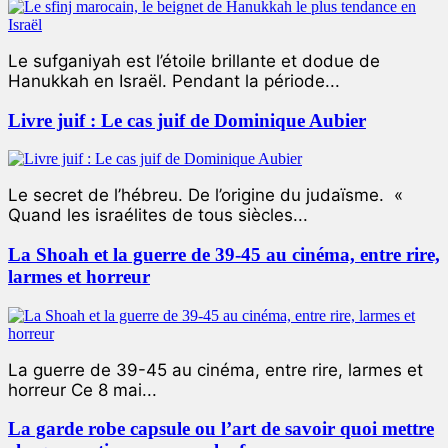
Le sufganiyah est l’étoile brillante et dodue de
Hanukkah en Israël. Pendant la période...
Livre juif : Le cas juif de Dominique Aubier
Le secret de l’hébreu. De l’origine du judaïsme. «
Quand les israélites de tous siècles...
La Shoah et la guerre de 39-45 au cinéma, entre rire,
larmes et horreur
La guerre de 39-45 au cinéma, entre rire, larmes et
horreur Ce 8 mai...
La garde robe capsule ou l’art de savoir quoi mettre