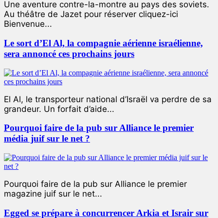
Une aventure contre-la-montre au pays des soviets.
Au théâtre de Jazet pour réserver cliquez-ici
Bienvenue...
Le sort d’El Al, la compagnie aérienne israélienne,
sera annoncé ces prochains jours
El Al, le transporteur national d’Israël va perdre de sa
grandeur. Un forfait d’aide...
Pourquoi faire de la pub sur Alliance le premier
média juif sur le net ?
Pourquoi faire de la pub sur Alliance le premier
magazine juif sur le net...
Egged se prépare à concurrencer Arkia et Israir sur