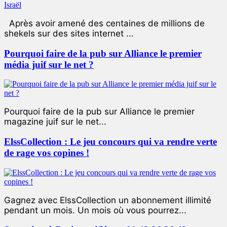
Après avoir amené des centaines de millions de
shekels sur des sites internet ...
Pourquoi faire de la pub sur Alliance le premier
média juif sur le net ?
Pourquoi faire de la pub sur Alliance le premier
magazine juif sur le net...
ElssCollection : Le jeu concours qui va rendre verte
de rage vos copines !
Gagnez avec ElssCollection un abonnement illimité
pendant un mois. Un mois où vous pourrez...