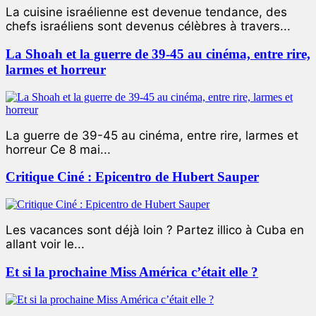
La cuisine israélienne est devenue tendance, des
chefs israéliens sont devenus célèbres à travers...
La Shoah et la guerre de 39-45 au cinéma, entre rire,
larmes et horreur
La guerre de 39-45 au cinéma, entre rire, larmes et
horreur Ce 8 mai...
Critique Ciné : Epicentro de Hubert Sauper
Les vacances sont déjà loin ? Partez illico à Cuba en
allant voir le...
Et si la prochaine Miss América c’était elle ?