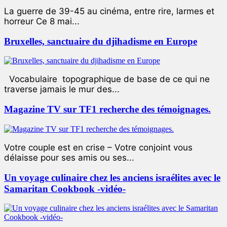
La guerre de 39-45 au cinéma, entre rire, larmes et
horreur Ce 8 mai...
Bruxelles, sanctuaire du djihadisme en Europe
Vocabulaire topographique de base de ce qui ne
traverse jamais le mur des...
Magazine TV sur TF1 recherche des témoignages.
Votre couple est en crise – Votre conjoint vous
délaisse pour ses amis ou ses...
Un voyage culinaire chez les anciens israélites avec le
Samaritan Cookbook -vidéo-