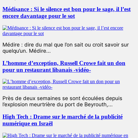
Médisance : Si le silence est bon pour le sage, il l’est
encore davantage pour le sot
Médire : dire du mal que l’on sait ou croit savoir sur
quelqu’un. Médire...
L’homme d’exception, Russell Crowe fait un don
pour un restaurant libanais -vidéo-
Près de deux semaines se sont écoulées depuis
l’explosion meurtrière du port de Beyrouth,...
High Tech : Drame sur le marché de la publicité
numérique en Israël