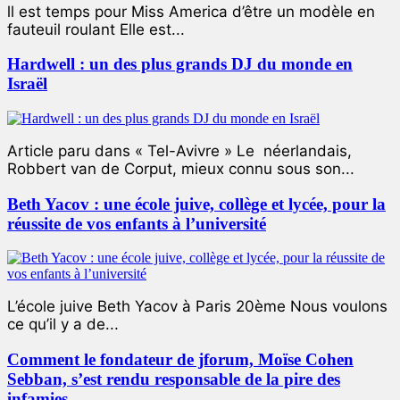
ll est temps pour Miss America d’être un modèle en
fauteuil roulant Elle est...
Hardwell : un des plus grands DJ du monde en
Israël
Article paru dans « Tel-Avivre » Le néerlandais,
Robbert van de Corput, mieux connu sous son...
Beth Yacov : une école juive, collège et lycée, pour la
réussite de vos enfants à l’université
L’école juive Beth Yacov à Paris 20ème Nous voulons
ce qu’il y a de...
Comment le fondateur de jforum, Moïse Cohen
Sebban, s’est rendu responsable de la pire des
infamies