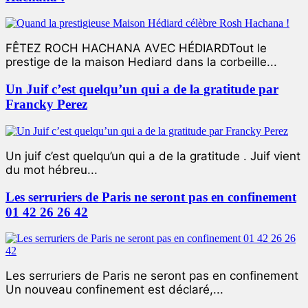
FÊTEZ ROCH HACHANA AVEC HÉDIARDTout le
prestige de la maison Hediard dans la corbeille...
Un Juif c’est quelqu’un qui a de la gratitude par
Francky Perez
Un juif c’est quelqu’un qui a de la gratitude . Juif vient
du mot hébreu...
Les serruriers de Paris ne seront pas en confinement
01 42 26 26 42
Les serruriers de Paris ne seront pas en confinement
Un nouveau confinement est déclaré,...