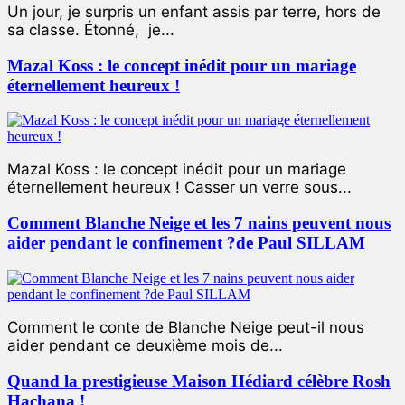
Un jour, je surpris un enfant assis par terre, hors de
sa classe. Étonné, je...
Mazal Koss : le concept inédit pour un mariage
éternellement heureux !
Mazal Koss : le concept inédit pour un mariage
éternellement heureux ! Casser un verre sous...
Comment Blanche Neige et les 7 nains peuvent nous
aider pendant le confinement ?de Paul SILLAM
Comment le conte de Blanche Neige peut-il nous
aider pendant ce deuxième mois de...
Quand la prestigieuse Maison Hédiard célèbre Rosh
Hachana !