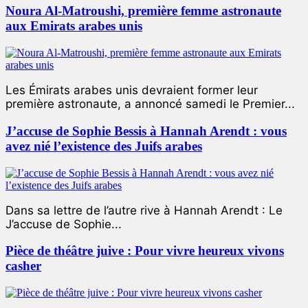
Noura Al-Matroushi, première femme astronaute
aux Emirats arabes unis
Les Émirats arabes unis devraient former leur
première astronaute, a annoncé samedi le Premier...
J’accuse de Sophie Bessis à Hannah Arendt : vous
avez nié l’existence des Juifs arabes
Dans sa lettre de l’autre rive à Hannah Arendt : Le
J’accuse de Sophie...
Pièce de théâtre juive : Pour vivre heureux vivons
casher