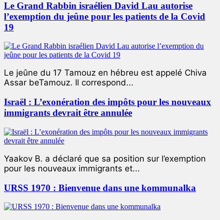
Le Grand Rabbin israélien David Lau autorise
l’exemption du jeûne pour les patients de la Covid
19
Le jeûne du 17 Tamouz en hébreu est appelé Chiva
Assar beTamouz. Il correspond...
Israël : L’exonération des impôts pour les nouveaux
immigrants devrait être annulée
Yaakov B. a déclaré que sa position sur l’exemption
pour les nouveaux immigrants et...
URSS 1970 : Bienvenue dans une kommunalka