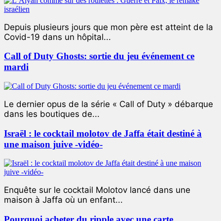
Depuis plusieurs jours que mon père est atteint de la
Covid-19 dans un hôpital...
Call of Duty Ghosts: sortie du jeu événement ce
mardi
Le dernier opus de la série « Call of Duty » débarque
dans les boutiques de...
Israël : le cocktail molotov de Jaffa était destiné à
une maison juive -vidéo-
Enquête sur le cocktail Molotov lancé dans une
maison à Jaffa où un enfant...
Pourquoi acheter du ripple avec une carte