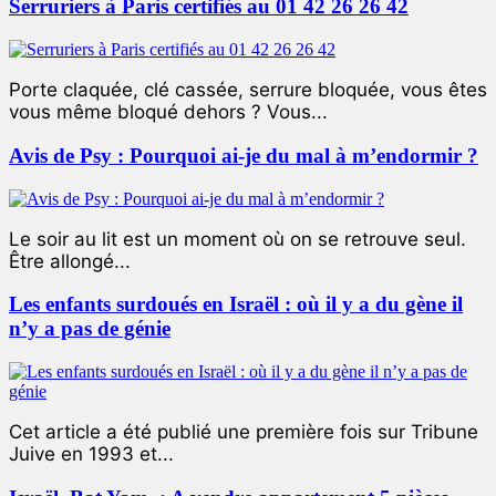
Serruriers à Paris certifiés au 01 42 26 26 42
Porte claquée, clé cassée, serrure bloquée, vous êtes
vous même bloqué dehors ? Vous...
Avis de Psy : Pourquoi ai-je du mal à m’endormir ?
Le soir au lit est un moment où on se retrouve seul.
Être allongé...
Les enfants surdoués en Israël : où il y a du gène il
n’y a pas de génie
Cet article a été publié une première fois sur Tribune
Juive en 1993 et...