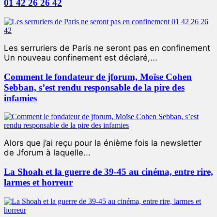
01 42 26 26 42
Les serruriers de Paris ne seront pas en confinement
Un nouveau confinement est déclaré,...
Comment le fondateur de jforum, Moïse Cohen
Sebban, s’est rendu responsable de la pire des
infamies
Alors que j’ai reçu pour la énième fois la newsletter
de Jforum à laquelle...
La Shoah et la guerre de 39-45 au cinéma, entre rire,
larmes et horreur