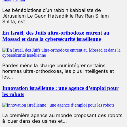
Les bénédictions d’un rabbin kabbaliste de
Jérusalem Le Gaon Hatsadik le Rav Ran Sillam
Shlita, est...
En Israël, des Juifs ultra-orthodoxe entrent au
Mossad et dans la cybersécurité israélienne
Pardes mène la charge pour intégrer certains
hommes ultra-orthodoxes, les plus intelligents et
les...
Innovation israélienne : une agence d’emploi pour
les robots
La première agence au monde proposant des robots
à louer dans des usines et...