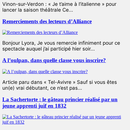
Vinon-sur-Verdon : « Je t’aime à l’italienne » pour
lancer la saison théâtrale Ce...
Remerciements des lecteurs d’Alliance
Bonjour Lyora, Je vous remercie infiniment pour ce
spectacle auquel j’ai participé hier soir...
A l’oulpan, dans quelle classe vous inscrire?
Article paru dans « Tel-Avivre » Sauf si vous êtes
un(e) vrai débutant, ce n’est pas...
La Sachertorte : le gâteau princier réalisé par un
jeune apprenti juif en 1832