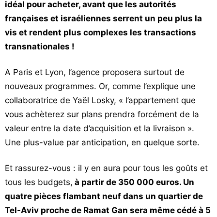
idéal pour acheter, avant que les autorités
françaises et israéliennes serrent un peu plus la
vis et rendent plus complexes les transactions
transnationales !
A Paris et Lyon, l’agence proposera surtout de
nouveaux programmes. Or, comme l’explique une
collaboratrice de Yaël Losky, « l’appartement que
vous achèterez sur plans prendra forcément de la
valeur entre la date d’acquisition et la livraison ».
Une plus-value par anticipation, en quelque sorte.
Et rassurez-vous : il y en aura pour tous les goûts et
tous les budgets,
à partir de 350 000 euros. Un
quatre pièces flambant neuf dans un quartier de
Tel-Aviv proche de Ramat Gan sera même cédé à 5