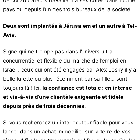
de collaborateurs travaillent à ses côtés dans tout le
pays ou depuis l’un des trois bureaux de la société.
Deux sont implantés à Jérusalem et un autre à Tel-
Aviv.
Signe qui ne trompe pas dans l’univers ultra-
concurrentiel et flexible du marché de l’emploi en
Israël : ceux qui ont été engagés par Alex Losky il y a
belle lurette ou plus récemment par sa fille… sont
toujours là ! Ici,
la confiance est totale : en interne
et vis-à-vis d’une clientèle exigeante et fidèle
depuis près de trois décennies
.
Si vous recherchez un interlocuteur fiable pour vous
lancer dans un achat immobilier sur la terre de vos