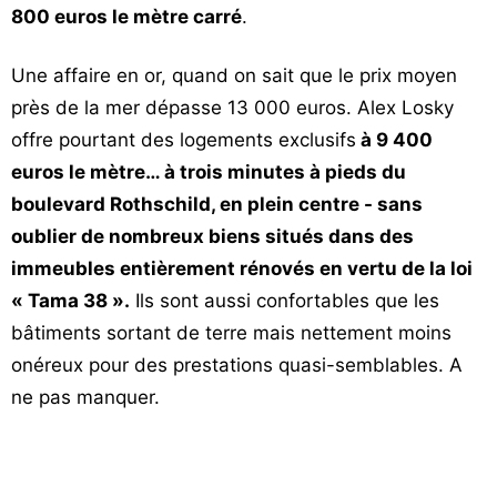
800 euros le mètre carré
.
Une affaire en or, quand on sait que le prix moyen
près de la mer dépasse 13 000 euros. Alex Losky
offre pourtant des logements exclusifs
à 9 400
euros le mètre… à trois minutes à pieds du
boulevard Rothschild, en plein centre - sans
oublier de nombreux biens situés dans des
immeubles entièrement rénovés en vertu de la loi
« Tama 38 ».
Ils sont aussi confortables que les
bâtiments sortant de terre mais nettement moins
onéreux pour des prestations quasi-semblables. A
ne pas manquer.