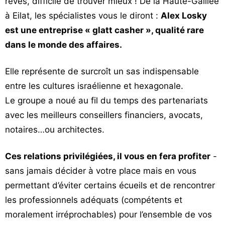
rêves, difficile de trouver mieux ! De la Haute-Galilée
à Eilat, les spécialistes vous le diront :
Alex Losky
est une entreprise « glatt casher », qualité rare
dans le monde des affaires.
Elle représente de surcroît un sas indispensable
entre les cultures israélienne et hexagonale.
Le groupe a noué au fil du temps des partenariats
avec les meilleurs conseillers financiers, avocats,
notaires…ou architectes.
Ces relations privilégiées, il vous en fera profiter
-
sans jamais décider à votre place mais en vous
permettant d’éviter certains écueils et de rencontrer
les professionnels adéquats (compétents et
moralement irréprochables) pour l’ensemble de vos