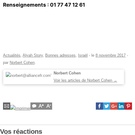
Renseignements : 01 77 47 12 61
Actualités
,
Alyah Story
,
Bonnes adresses
,
Israël
- le
8 novembre 2017
-
par
Norbert Cohen
.
Norbert Cohen
Voir les articles de Norbert Cohen
→
Vos réactions