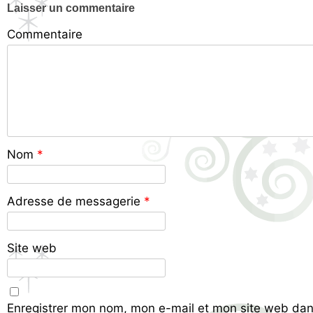
Laisser un commentaire
Commentaire
Nom
*
Adresse de messagerie
*
Site web
Enregistrer mon nom, mon e-mail et mon site web dan