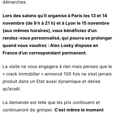
démarches.
Lors des salons qu’il organise à Paris les 13 et 14
novembre (de 9 h à 21 h) et à Lyon le 15 novembre
(aux mêmes horaires), vous bénéficiez d’un
rendez-vous personnalisé, qui pourra se prolonger
quand vous voudrez : Alex Losky dispose en
France d’un correspondant permanent.
La visite ne vous engagera à rien mais pensez que le
« crack immobilier » annoncé 100 fois ne s’est jamais
produit dans un Etat aussi dynamique et dense
qu’Israël.
La demande est telle que les prix continuent et
continueront de grimper.
C’est même le moment