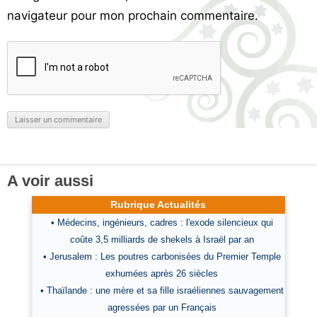
navigateur pour mon prochain commentaire.
A voir aussi
Rubrique Actualités
• Médecins, ingénieurs, cadres : l'exode silencieux qui
coûte 3,5 milliards de shekels à Israël par an
• Jerusalem : Les poutres carbonisées du Premier Temple
exhumées après 26 siècles
• Thaïlande : une mère et sa fille israéliennes sauvagement
agressées par un Français