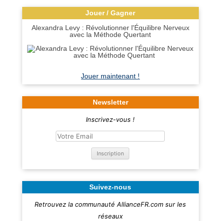
Jouer / Gagner
Alexandra Levy : Révolutionner l'Équilibre Nerveux
avec la Méthode Quertant
Jouer maintenant !
Newsletter
Inscrivez-vous !
Suivez-nous
Retrouvez la communauté AllianceFR.com sur les
réseaux