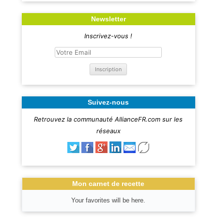
Newsletter
Inscrivez-vous !
Suivez-nous
Retrouvez la communauté AllianceFR.com sur les
réseaux
Mon carnet de recette
Your favorites will be here.