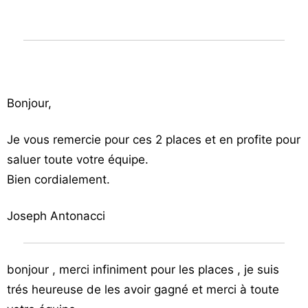
Bonjour,
Je vous remercie pour ces 2 places et en profite pour
saluer toute votre équipe.
Bien cordialement.
Joseph Antonacci
bonjour , merci infiniment pour les places , je suis
trés heureuse de les avoir gagné et merci à toute