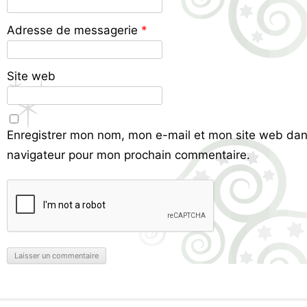
Adresse de messagerie
*
Site web
Enregistrer mon nom, mon e-mail et mon site web dan
navigateur pour mon prochain commentaire.