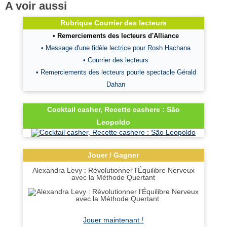
A voir aussi
Rubrique Courrier des lecteurs
• Remerciements des lecteurs d'Alliance
• Message d'une fidèle lectrice pour Rosh Hachana
• Courrier des lecteurs
• Remerciements des lecteurs pourle spectacle Gérald
Dahan
Cocktail casher, Recette cashere : São
Leopoldo
Jouer / Gagner
Alexandra Levy : Révolutionner l'Équilibre Nerveux
avec la Méthode Quertant
Jouer maintenant !