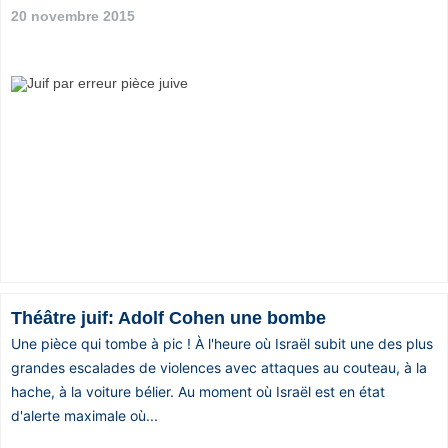
20 novembre 2015
Théâtre juif: Adolf Cohen une bombe
Une pièce qui tombe à pic ! À l'heure où Israël subit une des plus
grandes escalades de violences avec attaques au couteau, à la
hache, à la voiture bélier. Au moment où Israël est en état
d'alerte maximale où...