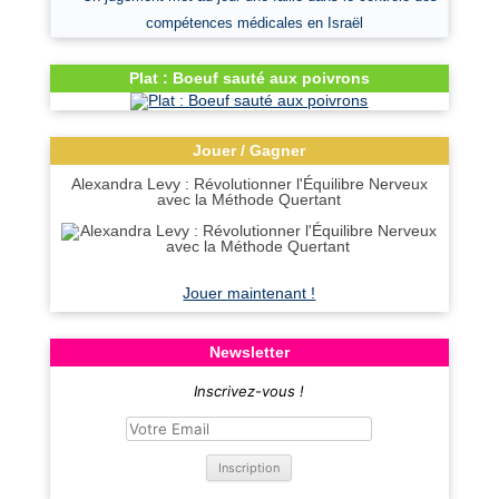
compétences médicales en Israël
Plat : Boeuf sauté aux poivrons
Jouer / Gagner
Alexandra Levy : Révolutionner l'Équilibre Nerveux
avec la Méthode Quertant
Jouer maintenant !
Newsletter
Inscrivez-vous !