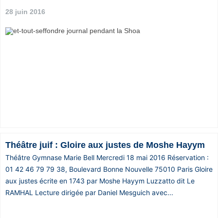
28 juin 2016
Théâtre juif : Gloire aux justes de Moshe Hayym
Théâtre Gymnase Marie Bell Mercredi 18 mai 2016 Réservation :
01 42 46 79 79 38, Boulevard Bonne Nouvelle 75010 Paris Gloire
aux justes écrite en 1743 par Moshe Hayym Luzzatto dit Le
RAMHAL Lecture dirigée par Daniel Mesguich avec...