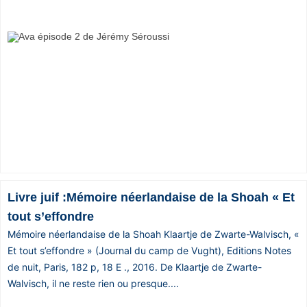
Livre juif :Mémoire néerlandaise de la Shoah « Et
tout s’effondre
Mémoire néerlandaise de la Shoah Klaartje de Zwarte-Walvisch, «
Et tout s’effondre » (Journal du camp de Vught), Editions Notes
de nuit, Paris, 182 p, 18 E ., 2016. De Klaartje de Zwarte-
Walvisch, il ne reste rien ou presque....