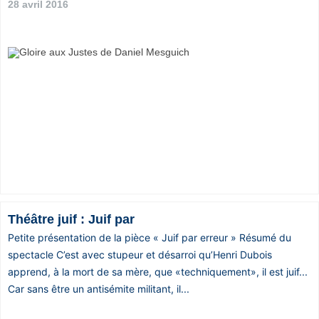
28 avril 2016
Théâtre juif : Juif par
Petite présentation de la pièce « Juif par erreur » Résumé du
spectacle C’est avec stupeur et désarroi qu’Henri Dubois
apprend, à la mort de sa mère, que «techniquement», il est juif...
Car sans être un antisémite militant, il...