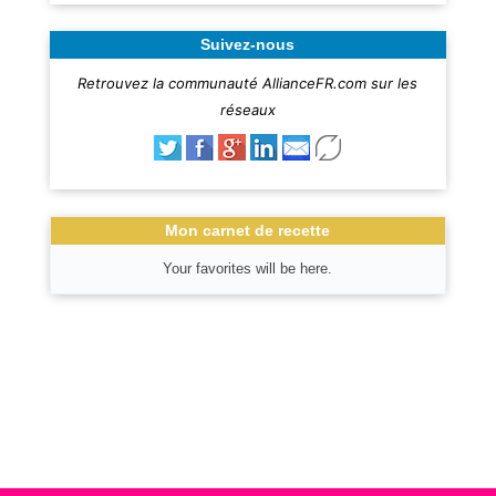
Suivez-nous
Retrouvez la communauté AllianceFR.com sur les
réseaux
Mon carnet de recette
Your favorites will be here.