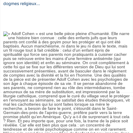
dogmes religieux...