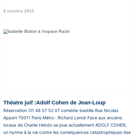
8 octobre 2015
Théatre juif :Adolf Cohen de Jean-Loup
Réservation :01 48 07 52 07 comédie-bastille Rue Nicolas
Appert 75011 Paris Métro : Richard Lenoir Face aux anciens
locaux de Charlie Hebdo se joue actuellement ADOLF COHEN,
un hymne à la vie contre les conséquences catastrophiques des