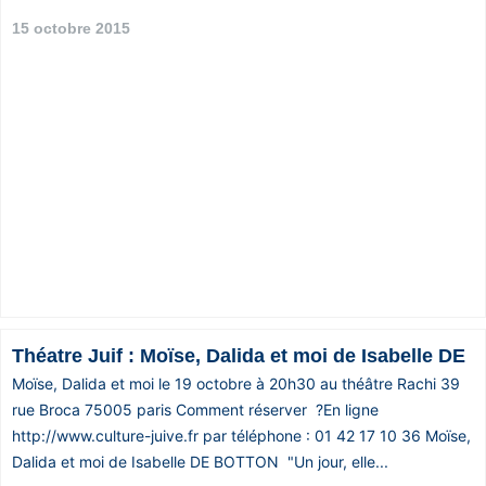
15 octobre 2015
Théatre Juif : Moïse, Dalida et moi de Isabelle DE
Moïse, Dalida et moi le 19 octobre à 20h30 au théâtre Rachi 39
rue Broca 75005 paris Comment réserver ?En ligne
http://www.culture-juive.fr par téléphone : 01 42 17 10 36 Moïse,
Dalida et moi de Isabelle DE BOTTON "Un jour, elle...