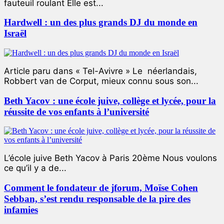
fauteuil roulant Elle est...
Hardwell : un des plus grands DJ du monde en
Israël
Article paru dans « Tel-Avivre » Le néerlandais,
Robbert van de Corput, mieux connu sous son...
Beth Yacov : une école juive, collège et lycée, pour la
réussite de vos enfants à l’université
L’école juive Beth Yacov à Paris 20ème Nous voulons
ce qu’il y a de...
Comment le fondateur de jforum, Moïse Cohen
Sebban, s’est rendu responsable de la pire des
infamies