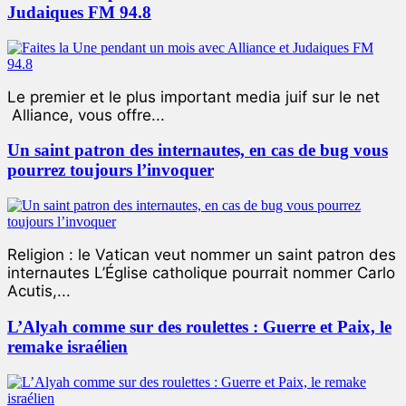
Judaiques FM 94.8
Le premier et le plus important media juif sur le net
Alliance, vous offre...
Un saint patron des internautes, en cas de bug vous
pourrez toujours l’invoquer
Religion : le Vatican veut nommer un saint patron des
internautes L’Église catholique pourrait nommer Carlo
Acutis,...
L’Alyah comme sur des roulettes : Guerre et Paix, le
remake israélien