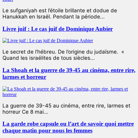
Le sufganiyah est l’étoile brillante et dodue de
Hanukkah en Israël. Pendant la période...
Livre juif : Le cas juif de Dominique Aubier
Le secret de l’hébreu. De l’origine du judaïsme. «
Quand les israélites de tous siècles...
La Shoah et la guerre de 39-45 au cinéma, entre rire,
larmes et horreur
La guerre de 39-45 au cinéma, entre rire, larmes et
horreur Ce 8 mai...
La garde robe capsule ou l’art de savoir quoi mettre
chaque matin pour nous les femmes