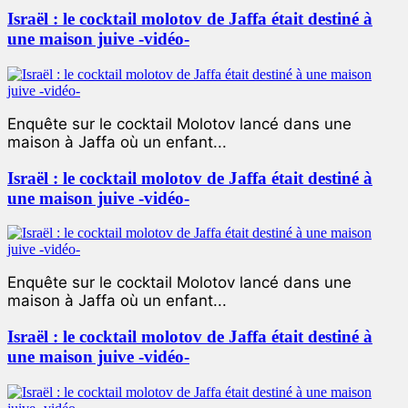
Israël : le cocktail molotov de Jaffa était destiné à
une maison juive -vidéo-
Enquête sur le cocktail Molotov lancé dans une
maison à Jaffa où un enfant...
Israël : le cocktail molotov de Jaffa était destiné à
une maison juive -vidéo-
Enquête sur le cocktail Molotov lancé dans une
maison à Jaffa où un enfant...
Israël : le cocktail molotov de Jaffa était destiné à
une maison juive -vidéo-