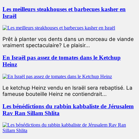
Les meilleurs steakhouses et barbecues kasher en
Israël
Prêt à planter vos dents dans un morceau de viande
vraiment spectaculaire? Le plaisir...
En Israël pas assez de tomates dans le Ketchup
Heinz
Le ketchup Heinz vendu en Israël sera rebaptisé. La
fameuse bouteille Heinz ne contiendrait...
Les bénédictions du rabbin kabbaliste de Jérusalem
Rav Ran Sillam Shlita