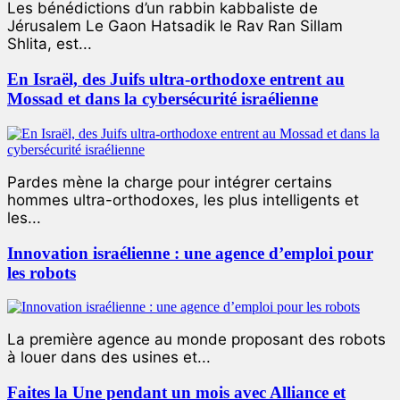
Les bénédictions d’un rabbin kabbaliste de
Jérusalem Le Gaon Hatsadik le Rav Ran Sillam
Shlita, est...
En Israël, des Juifs ultra-orthodoxe entrent au
Mossad et dans la cybersécurité israélienne
Pardes mène la charge pour intégrer certains
hommes ultra-orthodoxes, les plus intelligents et
les...
Innovation israélienne : une agence d’emploi pour
les robots
La première agence au monde proposant des robots
à louer dans des usines et...
Faites la Une pendant un mois avec Alliance et