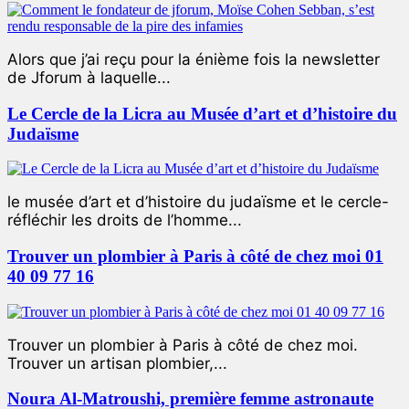
Alors que j’ai reçu pour la énième fois la newsletter
de Jforum à laquelle...
Le Cercle de la Licra au Musée d’art et d’histoire du
Judaïsme
le musée d’art et d’histoire du judaïsme et le cercle-
réfléchir les droits de l’homme...
Trouver un plombier à Paris à côté de chez moi 01
40 09 77 16
Trouver un plombier à Paris à côté de chez moi.
Trouver un artisan plombier,...
Noura Al-Matroushi, première femme astronaute