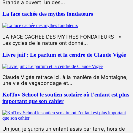
Brande a ouvert l’un des...
La face cachée des mythes fondateurs
LA FACE CACHEE DES MYTHES FONDATEURS «
Les cycles de la nature ont donné...
Livre juif : Le parfum et la cendre de Claude Vigée
Claude Vigée retrace ici, à la manière de Montaigne,
une vie de vagabondage et...
KolTov School le soutien scolaire où l’enfant est plus
important que son cahier
Un jour, je surpris un enfant assis par terre, hors de