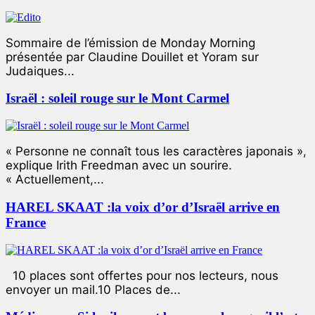
Sommaire de l’émission de Monday Morning
présentée par Claudine Douillet et Yoram sur
Judaiques...
Israël : soleil rouge sur le Mont Carmel
« Personne ne connaît tous les caractères japonais »,
explique Irith Freedman avec un sourire.
« Actuellement,...
HAREL SKAAT :la voix d’or d’Israël arrive en
France
10 places sont offertes pour nos lecteurs, nous
envoyer un mail.10 Places de...