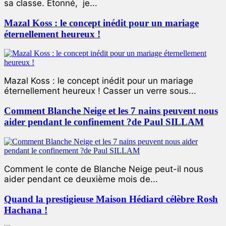
sa classe. Étonné, je...
Mazal Koss : le concept inédit pour un mariage
éternellement heureux !
Mazal Koss : le concept inédit pour un mariage
éternellement heureux ! Casser un verre sous...
Comment Blanche Neige et les 7 nains peuvent nous
aider pendant le confinement ?de Paul SILLAM
Comment le conte de Blanche Neige peut-il nous
aider pendant ce deuxième mois de...
Quand la prestigieuse Maison Hédiard célèbre Rosh
Hachana !