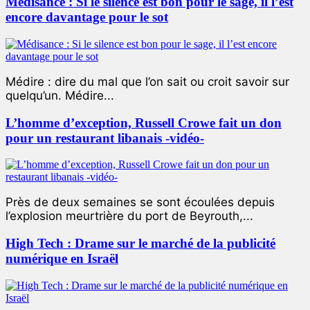
Médisance : Si le silence est bon pour le sage, il l’est
encore davantage pour le sot
Médire : dire du mal que l’on sait ou croit savoir sur
quelqu’un. Médire...
L’homme d’exception, Russell Crowe fait un don
pour un restaurant libanais -vidéo-
Près de deux semaines se sont écoulées depuis
l’explosion meurtrière du port de Beyrouth,...
High Tech : Drame sur le marché de la publicité
numérique en Israël