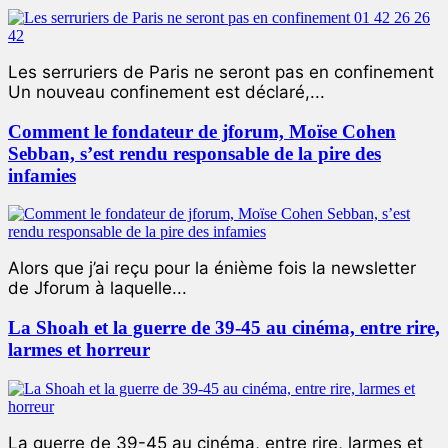
Les serruriers de Paris ne seront pas en confinement
Un nouveau confinement est déclaré,...
Comment le fondateur de jforum, Moïse Cohen
Sebban, s’est rendu responsable de la pire des
infamies
Alors que j’ai reçu pour la énième fois la newsletter
de Jforum à laquelle...
La Shoah et la guerre de 39-45 au cinéma, entre rire,
larmes et horreur
La guerre de 39-45 au cinéma, entre rire, larmes et