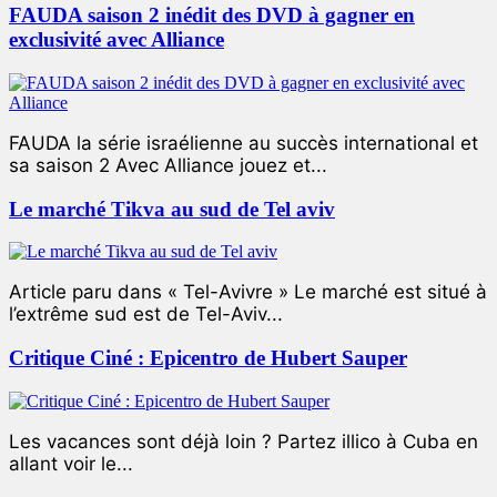
FAUDA saison 2 inédit des DVD à gagner en
exclusivité avec Alliance
FAUDA la série israélienne au succès international et
sa saison 2 Avec Alliance jouez et...
Le marché Tikva au sud de Tel aviv
Article paru dans « Tel-Avivre » Le marché est situé à
l’extrême sud est de Tel-Aviv...
Critique Ciné : Epicentro de Hubert Sauper
Les vacances sont déjà loin ? Partez illico à Cuba en
allant voir le...