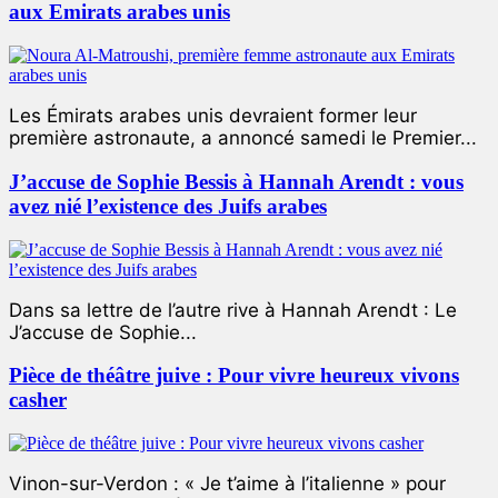
aux Emirats arabes unis
Les Émirats arabes unis devraient former leur
première astronaute, a annoncé samedi le Premier...
J’accuse de Sophie Bessis à Hannah Arendt : vous
avez nié l’existence des Juifs arabes
Dans sa lettre de l’autre rive à Hannah Arendt : Le
J’accuse de Sophie...
Pièce de théâtre juive : Pour vivre heureux vivons
casher
Vinon-sur-Verdon : « Je t’aime à l’italienne » pour