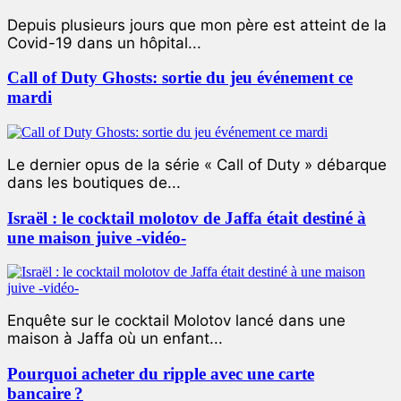
Depuis plusieurs jours que mon père est atteint de la
Covid-19 dans un hôpital...
Call of Duty Ghosts: sortie du jeu événement ce
mardi
Le dernier opus de la série « Call of Duty » débarque
dans les boutiques de...
Israël : le cocktail molotov de Jaffa était destiné à
une maison juive -vidéo-
Enquête sur le cocktail Molotov lancé dans une
maison à Jaffa où un enfant...
Pourquoi acheter du ripple avec une carte
bancaire ?