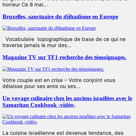
horreur Ce 8 mai...
Bruxelles, sanctuaire du djihadisme en Europe
Vocabulaire topographique de base de ce qui ne
traverse jamais le mur des...
Magazine TV sur TF1 recherche des témoignages.
Votre couple est en crise – Votre conjoint vous
délaisse pour ses amis ou ses...
Un voyage culinaire chez les anciens israélites avec le
Samaritan Cookbook -vidéo-
La cuisine israélienne est devenue tendance, des