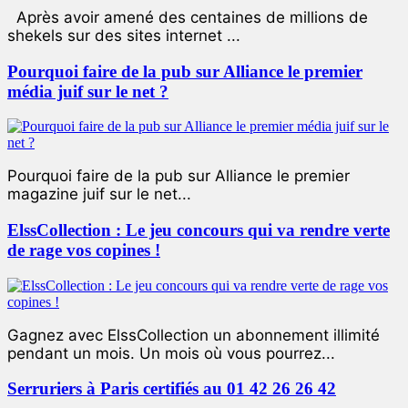
Après avoir amené des centaines de millions de
shekels sur des sites internet ...
Pourquoi faire de la pub sur Alliance le premier
média juif sur le net ?
Pourquoi faire de la pub sur Alliance le premier
magazine juif sur le net...
ElssCollection : Le jeu concours qui va rendre verte
de rage vos copines !
Gagnez avec ElssCollection un abonnement illimité
pendant un mois. Un mois où vous pourrez...
Serruriers à Paris certifiés au 01 42 26 26 42