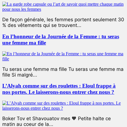
De façon générale, les femmes portent seulement 30
% des vêtements qui se trouvent...
En l’honneur de la Journée de la Femme : tu seras
une femme ma fille
Tu seras une femme ma fille Tu seras une femme ma
fille Si malgré...
L’Alyah comme sur des roulettes : Eloul frappe à
nos portes. Le laisserons-nous entrer chez nous ?
Boker Tov et Shavouatov mes 🧡 Petite halte ce
matin au coeur de la...