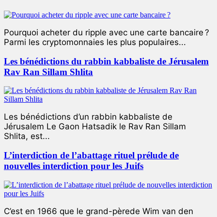
Pourquoi acheter du ripple avec une carte bancaire ?
Parmi les cryptomonnaies les plus populaires...
Les bénédictions du rabbin kabbaliste de Jérusalem
Rav Ran Sillam Shlita
Les bénédictions d’un rabbin kabbaliste de
Jérusalem Le Gaon Hatsadik le Rav Ran Sillam
Shlita, est...
L’interdiction de l’abattage rituel prélude de
nouvelles interdiction pour les Juifs
C’est en 1966 que le grand-pèrede Wim van den