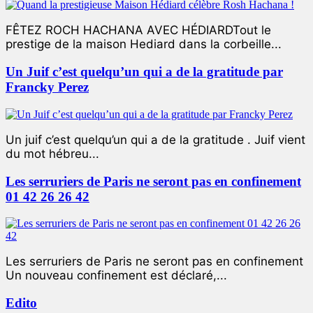
FÊTEZ ROCH HACHANA AVEC HÉDIARDTout le
prestige de la maison Hediard dans la corbeille...
Un Juif c’est quelqu’un qui a de la gratitude par
Francky Perez
Un juif c’est quelqu’un qui a de la gratitude . Juif vient
du mot hébreu...
Les serruriers de Paris ne seront pas en confinement
01 42 26 26 42
Les serruriers de Paris ne seront pas en confinement
Un nouveau confinement est déclaré,...
Edito