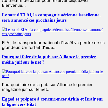
Au théâtre de Jazet pour réserver cliquez-ici
Bienvenue...
Le sort d’El Al, la compagnie aérienne israélienne,
sera annoncé ces prochains jours
El Al, le transporteur national d’Israël va perdre de sa
grandeur. Un forfait d’aide...
Pourquoi faire de la pub sur Alliance le premier
média juif sur le net ?
Pourquoi faire de la pub sur Alliance le premier
magazine juif sur le net...
Egged se prépare à concurrencer Arkia et Israir sur
la ligne vers Eilat