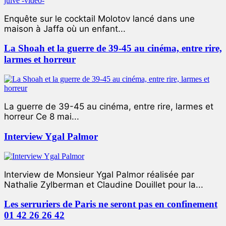
Enquête sur le cocktail Molotov lancé dans une
maison à Jaffa où un enfant...
La Shoah et la guerre de 39-45 au cinéma, entre rire,
larmes et horreur
La guerre de 39-45 au cinéma, entre rire, larmes et
horreur Ce 8 mai...
Interview Ygal Palmor
Interview de Monsieur Ygal Palmor réalisée par
Nathalie Zylberman et Claudine Douillet pour la...
Les serruriers de Paris ne seront pas en confinement
01 42 26 26 42