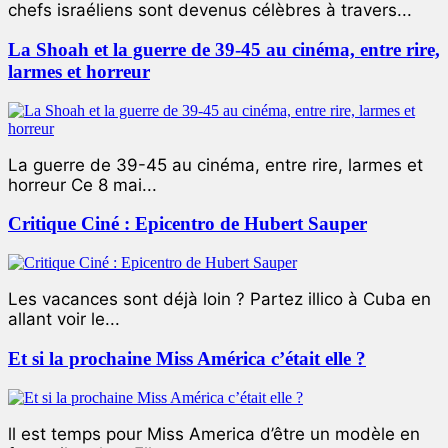
chefs israéliens sont devenus célèbres à travers...
La Shoah et la guerre de 39-45 au cinéma, entre rire,
larmes et horreur
La guerre de 39-45 au cinéma, entre rire, larmes et
horreur Ce 8 mai...
Critique Ciné : Epicentro de Hubert Sauper
Les vacances sont déjà loin ? Partez illico à Cuba en
allant voir le...
Et si la prochaine Miss América c’était elle ?
ll est temps pour Miss America d’être un modèle en