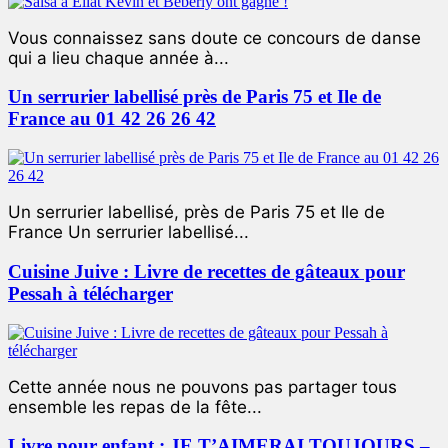
Vous connaissez sans doute ce concours de danse
qui a lieu chaque année à...
Un serrurier labellisé près de Paris 75 et Ile de
France au 01 42 26 26 42
Un serrurier labellisé, près de Paris 75 et Ile de
France Un serrurier labellisé...
Cuisine Juive : Livre de recettes de gâteaux pour
Pessah à télécharger
Cette année nous ne pouvons pas partager tous
ensemble les repas de la fête...
Livre pour enfant : JE T’AIMERAI TOUJOURS –