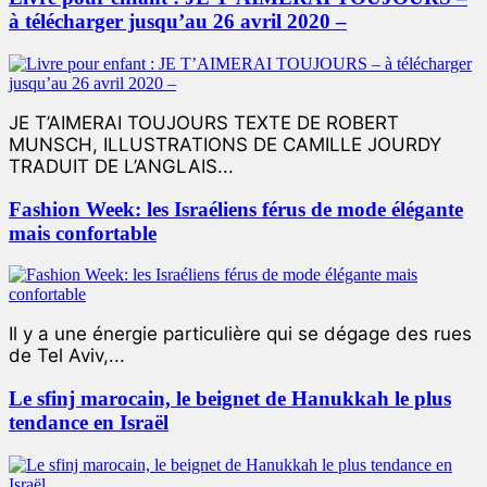
à télécharger jusqu’au 26 avril 2020 –
JE T’AIMERAI TOUJOURS TEXTE DE ROBERT
MUNSCH, ILLUSTRATIONS DE CAMILLE JOURDY
TRADUIT DE L’ANGLAIS...
Fashion Week: les Israéliens férus de mode élégante
mais confortable
Il y a une énergie particulière qui se dégage des rues
de Tel Aviv,...
Le sfinj marocain, le beignet de Hanukkah le plus
tendance en Israël