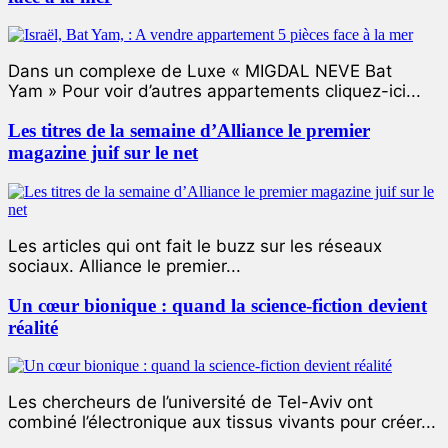
Dans un complexe de Luxe « MIGDAL NEVE Bat
Yam » Pour voir d’autres appartements cliquez-ici...
Les titres de la semaine d’Alliance le premier
magazine juif sur le net
Les articles qui ont fait le buzz sur les réseaux
sociaux. Alliance le premier...
Un cœur bionique : quand la science-fiction devient
réalité
Les chercheurs de l’université de Tel-Aviv ont
combiné l’électronique aux tissus vivants pour créer...