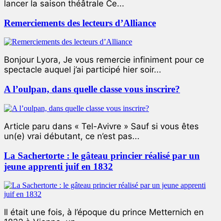
lancer la saison théâtrale Ce...
Remerciements des lecteurs d’Alliance
Bonjour Lyora, Je vous remercie infiniment pour ce
spectacle auquel j’ai participé hier soir...
A l’oulpan, dans quelle classe vous inscrire?
Article paru dans « Tel-Avivre » Sauf si vous êtes
un(e) vrai débutant, ce n’est pas...
La Sachertorte : le gâteau princier réalisé par un
jeune apprenti juif en 1832
Il était une fois, à l’époque du prince Metternich en