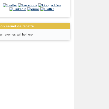
on carnet de recette
ur favorites will be here.