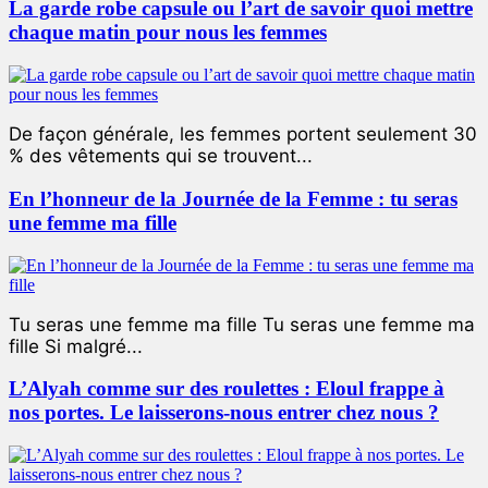
La garde robe capsule ou l’art de savoir quoi mettre
chaque matin pour nous les femmes
De façon générale, les femmes portent seulement 30
% des vêtements qui se trouvent...
En l’honneur de la Journée de la Femme : tu seras
une femme ma fille
Tu seras une femme ma fille Tu seras une femme ma
fille Si malgré...
L’Alyah comme sur des roulettes : Eloul frappe à
nos portes. Le laisserons-nous entrer chez nous ?