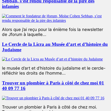
Sebban, s’est rendu responsable de la pire des
infamies
Alors que j’ai reçu pour la énième fois la newsletter
de Jforum à laquelle...
Le Cercle de la Licra au Musée d’art et d’histoire du
Judaïsme
le musée d’art et d’histoire du judaïsme et le cercle-
réfléchir les droits de l’homme...
Trouver un plombier à Paris à côté de chez moi 01
40 09 77 16
Trouver un plombier à Paris à côté de chez moi.