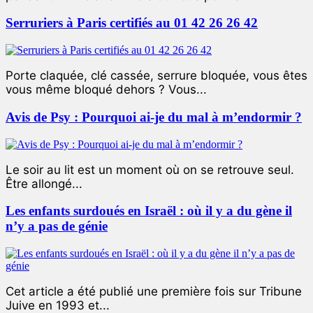
Serruriers à Paris certifiés au 01 42 26 26 42
Porte claquée, clé cassée, serrure bloquée, vous êtes
vous même bloqué dehors ? Vous...
Avis de Psy : Pourquoi ai-je du mal à m’endormir ?
Le soir au lit est un moment où on se retrouve seul.
Être allongé...
Les enfants surdoués en Israël : où il y a du gène il
n’y a pas de génie
Cet article a été publié une première fois sur Tribune
Juive en 1993 et...