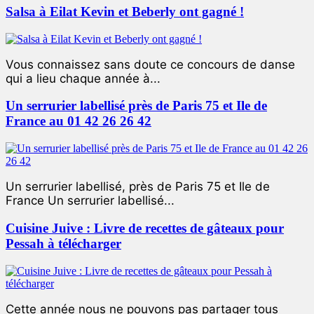
Salsa à Eilat Kevin et Beberly ont gagné !
Vous connaissez sans doute ce concours de danse
qui a lieu chaque année à...
Un serrurier labellisé près de Paris 75 et Ile de
France au 01 42 26 26 42
Un serrurier labellisé, près de Paris 75 et Ile de
France Un serrurier labellisé...
Cuisine Juive : Livre de recettes de gâteaux pour
Pessah à télécharger
Cette année nous ne pouvons pas partager tous