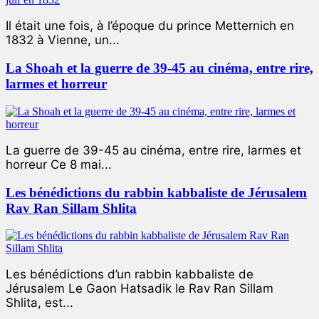
Il était une fois, à l’époque du prince Metternich en
1832 à Vienne, un...
La Shoah et la guerre de 39-45 au cinéma, entre rire,
larmes et horreur
La guerre de 39-45 au cinéma, entre rire, larmes et
horreur Ce 8 mai...
Les bénédictions du rabbin kabbaliste de Jérusalem
Rav Ran Sillam Shlita
Les bénédictions d’un rabbin kabbaliste de
Jérusalem Le Gaon Hatsadik le Rav Ran Sillam
Shlita, est...