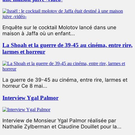
Enquête sur le cocktail Molotov lancé dans une
maison à Jaffa où un enfant...
La Shoah et la guerre de 39-45 au cinéma, entre rire,
larmes et horreur
La guerre de 39-45 au cinéma, entre rire, larmes et
horreur Ce 8 mai...
Interview Ygal Palmor
Interview de Monsieur Ygal Palmor réalisée par
Nathalie Zylberman et Claudine Douillet pour la...