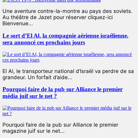
Une aventure contre-la-montre au pays des soviets.
Au théâtre de Jazet pour réserver cliquez-ici
Bienvenue...
Le sort d’El Al, la compagnie aérienne israélienne,
sera annoncé ces prochains jours
El Al, le transporteur national d’Israël va perdre de sa
grandeur. Un forfait d’aide...
Pourquoi faire de la pub sur Alliance le premier
média juif sur le net ?
Pourquoi faire de la pub sur Alliance le premier
magazine juif sur le net...