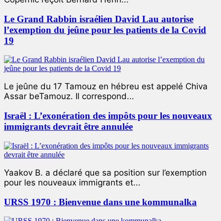
Le Grand Rabbin israélien David Lau autorise
l’exemption du jeûne pour les patients de la Covid
19
Le jeûne du 17 Tamouz en hébreu est appelé Chiva
Assar beTamouz. Il correspond...
Israël : L’exonération des impôts pour les nouveaux
immigrants devrait être annulée
Yaakov B. a déclaré que sa position sur l’exemption
pour les nouveaux immigrants et...
URSS 1970 : Bienvenue dans une kommunalka