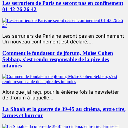
Les serruriers de Paris ne seront pas en confinement
01 42 26 26 42
Les serruriers de Paris ne seront pas en confinement
Un nouveau confinement est déclaré,...
Comment le fondateur de jforum, Moïse Cohen
Sebban, s’est rendu responsable de la pire des
infamies
Alors que j’ai reçu pour la énième fois la newsletter
de Jforum à laquelle...
La Shoah et la guerre de 39-45 au cinéma, entre rire,
larmes et horreur