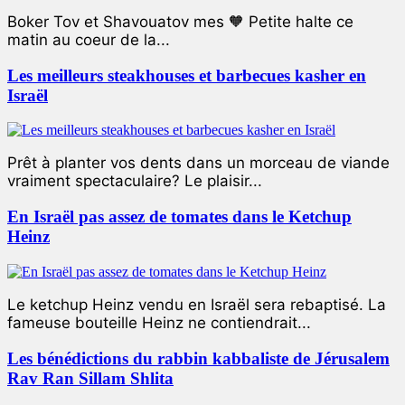
Boker Tov et Shavouatov mes 🧡 Petite halte ce
matin au coeur de la...
Les meilleurs steakhouses et barbecues kasher en
Israël
Prêt à planter vos dents dans un morceau de viande
vraiment spectaculaire? Le plaisir...
En Israël pas assez de tomates dans le Ketchup
Heinz
Le ketchup Heinz vendu en Israël sera rebaptisé. La
fameuse bouteille Heinz ne contiendrait...
Les bénédictions du rabbin kabbaliste de Jérusalem
Rav Ran Sillam Shlita