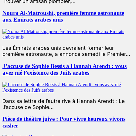
Trouver un artisan plombier,...
Noura Al-Matroushi, première femme astronaute
aux Emirats arabes unis
Les Émirats arabes unis devraient former leur
première astronaute, a annoncé samedi le Premier...
J’accuse de Sophie Bessis à Hannah Arendt : vous
avez nié l’existence des Juifs arabes
Dans sa lettre de l’autre rive à Hannah Arendt : Le
J’accuse de Sophie...
Pièce de théâtre juive : Pour vivre heureux vivons
casher