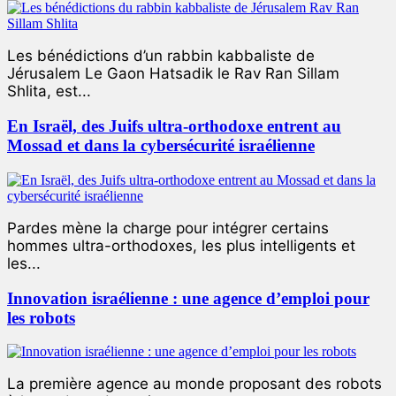
Les bénédictions d’un rabbin kabbaliste de
Jérusalem Le Gaon Hatsadik le Rav Ran Sillam
Shlita, est...
En Israël, des Juifs ultra-orthodoxe entrent au
Mossad et dans la cybersécurité israélienne
Pardes mène la charge pour intégrer certains
hommes ultra-orthodoxes, les plus intelligents et
les...
Innovation israélienne : une agence d’emploi pour
les robots
La première agence au monde proposant des robots