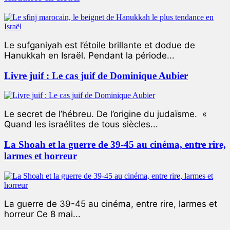
Le sufganiyah est l’étoile brillante et dodue de
Hanukkah en Israël. Pendant la période...
Livre juif : Le cas juif de Dominique Aubier
Le secret de l’hébreu. De l’origine du judaïsme. «
Quand les israélites de tous siècles...
La Shoah et la guerre de 39-45 au cinéma, entre rire,
larmes et horreur
La guerre de 39-45 au cinéma, entre rire, larmes et
horreur Ce 8 mai...