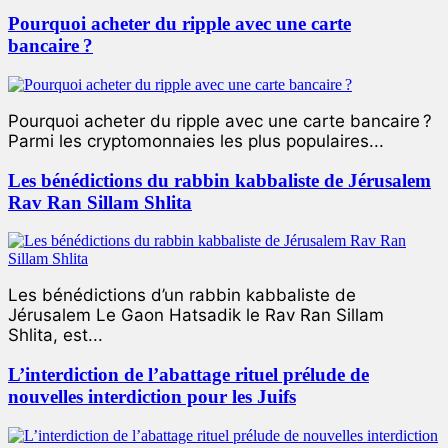
Pourquoi acheter du ripple avec une carte
bancaire ?
Pourquoi acheter du ripple avec une carte bancaire ?
Parmi les cryptomonnaies les plus populaires...
Les bénédictions du rabbin kabbaliste de Jérusalem
Rav Ran Sillam Shlita
Les bénédictions d’un rabbin kabbaliste de
Jérusalem Le Gaon Hatsadik le Rav Ran Sillam
Shlita, est...
L’interdiction de l’abattage rituel prélude de
nouvelles interdiction pour les Juifs