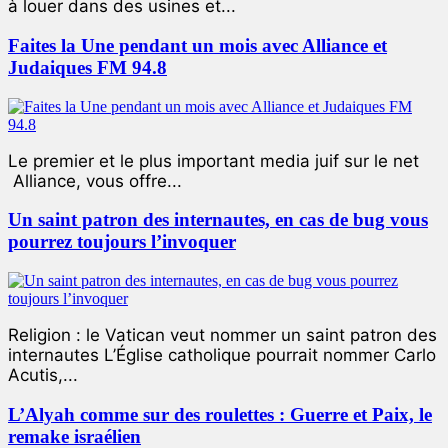
à louer dans des usines et...
Faites la Une pendant un mois avec Alliance et
Judaiques FM 94.8
Le premier et le plus important media juif sur le net
Alliance, vous offre...
Un saint patron des internautes, en cas de bug vous
pourrez toujours l’invoquer
Religion : le Vatican veut nommer un saint patron des
internautes L’Église catholique pourrait nommer Carlo
Acutis,...
L’Alyah comme sur des roulettes : Guerre et Paix, le
remake israélien