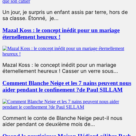
Un jour, je surpris un enfant assis par terre, hors de
sa classe. Étonné, je...
Mazal Koss : le concept inédit pour un mariage
éternellement heureux !
Mazal Koss : le concept inédit pour un mariage
éternellement heureux ! Casser un verre sous...
Comment Blanche Neige et les 7 nains peuvent nous
aider pendant le confinement ?de Paul SILLAM
Comment le conte de Blanche Neige peut-il nous
aider pendant ce deuxième mois de...