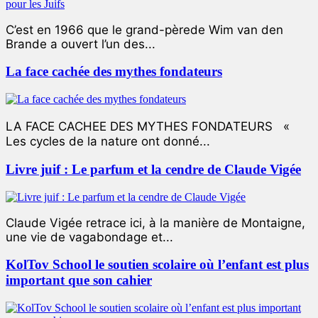
C’est en 1966 que le grand-pèrede Wim van den
Brande a ouvert l’un des...
La face cachée des mythes fondateurs
LA FACE CACHEE DES MYTHES FONDATEURS «
Les cycles de la nature ont donné...
Livre juif : Le parfum et la cendre de Claude Vigée
Claude Vigée retrace ici, à la manière de Montaigne,
une vie de vagabondage et...
KolTov School le soutien scolaire où l’enfant est plus
important que son cahier