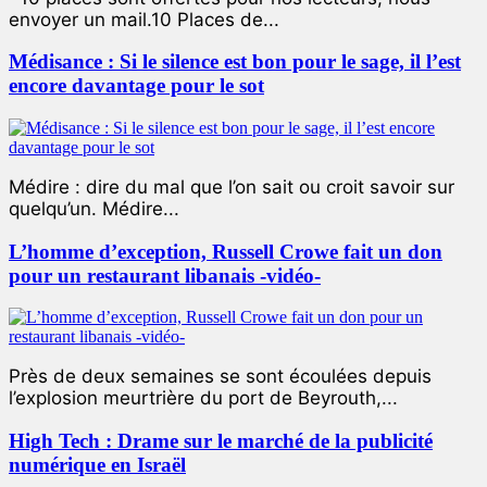
envoyer un mail.10 Places de...
Médisance : Si le silence est bon pour le sage, il l’est
encore davantage pour le sot
Médire : dire du mal que l’on sait ou croit savoir sur
quelqu’un. Médire...
L’homme d’exception, Russell Crowe fait un don
pour un restaurant libanais -vidéo-
Près de deux semaines se sont écoulées depuis
l’explosion meurtrière du port de Beyrouth,...
High Tech : Drame sur le marché de la publicité
numérique en Israël