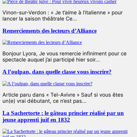
Vinon-sur-Verdon : « Je t’aime à l’italienne » pour
lancer la saison théâtrale Ce...
Remerciements des lecteurs d’Alliance
Bonjour Lyora, Je vous remercie infiniment pour ce
spectacle auquel j’ai participé hier soir...
A l’oulpan, dans quelle classe vous inscrire?
Article paru dans « Tel-Avivre » Sauf si vous êtes
un(e) vrai débutant, ce n’est pas...
La Sachertorte : le gâteau princier réalisé par un
jeune apprenti juif en 1832