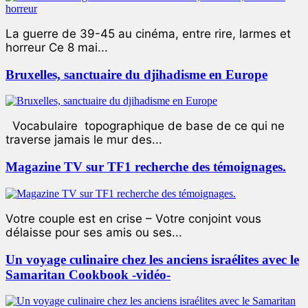
La guerre de 39-45 au cinéma, entre rire, larmes et
horreur Ce 8 mai...
Bruxelles, sanctuaire du djihadisme en Europe
Vocabulaire topographique de base de ce qui ne
traverse jamais le mur des...
Magazine TV sur TF1 recherche des témoignages.
Votre couple est en crise – Votre conjoint vous
délaisse pour ses amis ou ses...
Un voyage culinaire chez les anciens israélites avec le
Samaritan Cookbook -vidéo-