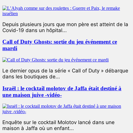
Depuis plusieurs jours que mon père est atteint de la
Covid-19 dans un hôpital...
Call of Duty Ghosts: sortie du jeu événement ce
mardi
Le dernier opus de la série « Call of Duty » débarque
dans les boutiques de...
Israël : le cocktail molotov de Jaffa était destiné à
une maison juive -vidéo-
Enquête sur le cocktail Molotov lancé dans une
maison à Jaffa où un enfant...