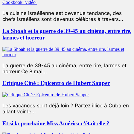
La cuisine israélienne est devenue tendance, des
chefs israéliens sont devenus célèbres à travers...
La Shoah et la guerre de 39-45 au cinéma, entre rire,
larmes et horreur
La guerre de 39-45 au cinéma, entre rire, larmes et
horreur Ce 8 mai...
Critique Ciné : Epicentro de Hubert Sauper
Les vacances sont déjà loin ? Partez illico à Cuba en
allant voir le...
Et si la prochaine Miss América c’était elle ?