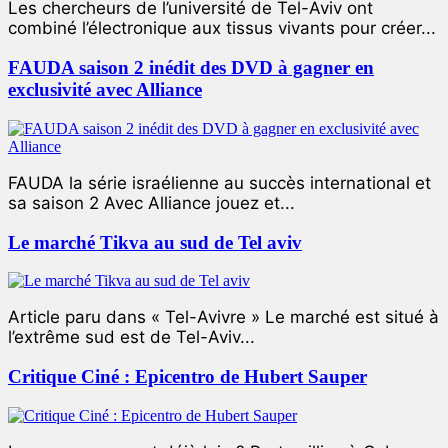
Les chercheurs de l’université de Tel-Aviv ont
combiné l’électronique aux tissus vivants pour créer...
FAUDA saison 2 inédit des DVD à gagner en
exclusivité avec Alliance
FAUDA la série israélienne au succès international et
sa saison 2 Avec Alliance jouez et...
Le marché Tikva au sud de Tel aviv
Article paru dans « Tel-Avivre » Le marché est situé à
l’extrême sud est de Tel-Aviv...
Critique Ciné : Epicentro de Hubert Sauper