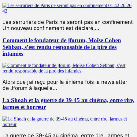
Les serruriers de Paris ne seront pas en confinement
Un nouveau confinement est déclaré,...
Comment le fondateur de jforum, Moïse Cohen
Sebban, s’est rendu responsable de la pire des
infamies
Alors que j’ai reçu pour la énième fois la newsletter
de Jforum à laquelle...
La Shoah et la guerre de 39-45 au cinéma, entre rire,
larmes et horreur
La guerre de 39-45 au cinéma, entre rire, larmes et