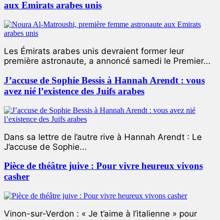
aux Emirats arabes unis
Les Émirats arabes unis devraient former leur
première astronaute, a annoncé samedi le Premier...
J’accuse de Sophie Bessis à Hannah Arendt : vous
avez nié l’existence des Juifs arabes
Dans sa lettre de l’autre rive à Hannah Arendt : Le
J’accuse de Sophie...
Pièce de théâtre juive : Pour vivre heureux vivons
casher
Vinon-sur-Verdon : « Je t’aime à l’italienne » pour