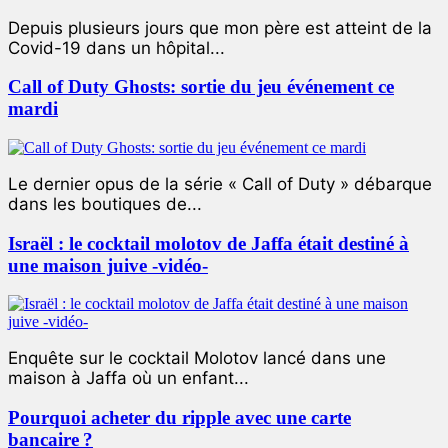
Depuis plusieurs jours que mon père est atteint de la
Covid-19 dans un hôpital...
Call of Duty Ghosts: sortie du jeu événement ce
mardi
Le dernier opus de la série « Call of Duty » débarque
dans les boutiques de...
Israël : le cocktail molotov de Jaffa était destiné à
une maison juive -vidéo-
Enquête sur le cocktail Molotov lancé dans une
maison à Jaffa où un enfant...
Pourquoi acheter du ripple avec une carte
bancaire ?