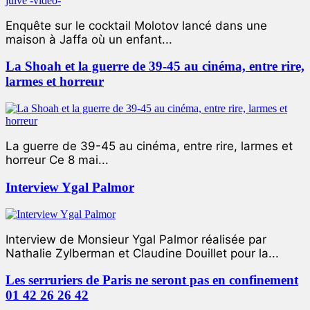
Enquête sur le cocktail Molotov lancé dans une
maison à Jaffa où un enfant...
La Shoah et la guerre de 39-45 au cinéma, entre rire,
larmes et horreur
La guerre de 39-45 au cinéma, entre rire, larmes et
horreur Ce 8 mai...
Interview Ygal Palmor
Interview de Monsieur Ygal Palmor réalisée par
Nathalie Zylberman et Claudine Douillet pour la...
Les serruriers de Paris ne seront pas en confinement
01 42 26 26 42