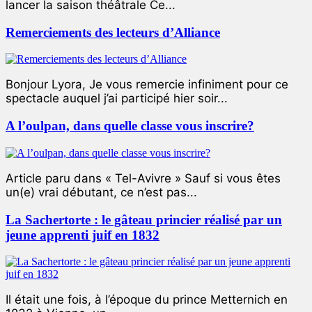
lancer la saison théâtrale Ce...
Remerciements des lecteurs d’Alliance
Bonjour Lyora, Je vous remercie infiniment pour ce
spectacle auquel j’ai participé hier soir...
A l’oulpan, dans quelle classe vous inscrire?
Article paru dans « Tel-Avivre » Sauf si vous êtes
un(e) vrai débutant, ce n’est pas...
La Sachertorte : le gâteau princier réalisé par un
jeune apprenti juif en 1832
Il était une fois, à l’époque du prince Metternich en