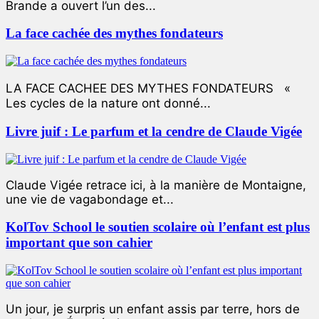
Brande a ouvert l’un des...
La face cachée des mythes fondateurs
LA FACE CACHEE DES MYTHES FONDATEURS «
Les cycles de la nature ont donné...
Livre juif : Le parfum et la cendre de Claude Vigée
Claude Vigée retrace ici, à la manière de Montaigne,
une vie de vagabondage et...
KolTov School le soutien scolaire où l’enfant est plus
important que son cahier
Un jour, je surpris un enfant assis par terre, hors de