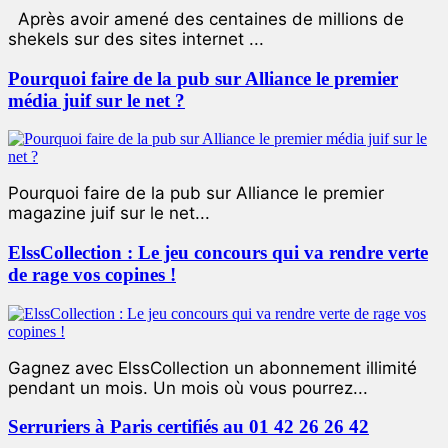
Après avoir amené des centaines de millions de
shekels sur des sites internet ...
Pourquoi faire de la pub sur Alliance le premier
média juif sur le net ?
Pourquoi faire de la pub sur Alliance le premier
magazine juif sur le net...
ElssCollection : Le jeu concours qui va rendre verte
de rage vos copines !
Gagnez avec ElssCollection un abonnement illimité
pendant un mois. Un mois où vous pourrez...
Serruriers à Paris certifiés au 01 42 26 26 42