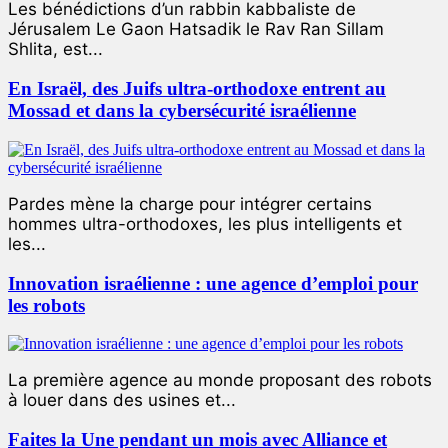
Les bénédictions d’un rabbin kabbaliste de
Jérusalem Le Gaon Hatsadik le Rav Ran Sillam
Shlita, est...
En Israël, des Juifs ultra-orthodoxe entrent au
Mossad et dans la cybersécurité israélienne
Pardes mène la charge pour intégrer certains
hommes ultra-orthodoxes, les plus intelligents et
les...
Innovation israélienne : une agence d’emploi pour
les robots
La première agence au monde proposant des robots
à louer dans des usines et...
Faites la Une pendant un mois avec Alliance et