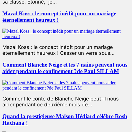
sa classe. Étonné, je...
Mazal Koss : le concept inédit pour un mariage
éternellement heureux !
Mazal Koss : le concept inédit pour un mariage
éternellement heureux ! Casser un verre sous...
Comment Blanche Neige et les 7 nains peuvent nous
aider pendant le confinement ?de Paul SILLAM
Comment le conte de Blanche Neige peut-il nous
aider pendant ce deuxième mois de...
Quand la prestigieuse Maison Hédiard célèbre Rosh
Hachana !