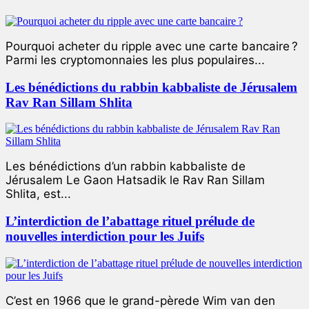
Pourquoi acheter du ripple avec une carte bancaire ?
Parmi les cryptomonnaies les plus populaires...
Les bénédictions du rabbin kabbaliste de Jérusalem
Rav Ran Sillam Shlita
Les bénédictions d’un rabbin kabbaliste de
Jérusalem Le Gaon Hatsadik le Rav Ran Sillam
Shlita, est...
L’interdiction de l’abattage rituel prélude de
nouvelles interdiction pour les Juifs
C’est en 1966 que le grand-pèrede Wim van den