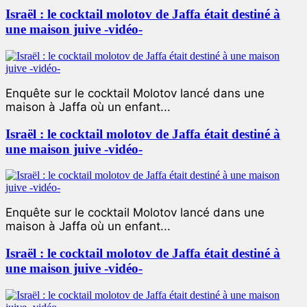
Israël : le cocktail molotov de Jaffa était destiné à
une maison juive -vidéo-
Enquête sur le cocktail Molotov lancé dans une
maison à Jaffa où un enfant...
Israël : le cocktail molotov de Jaffa était destiné à
une maison juive -vidéo-
Enquête sur le cocktail Molotov lancé dans une
maison à Jaffa où un enfant...
Israël : le cocktail molotov de Jaffa était destiné à
une maison juive -vidéo-