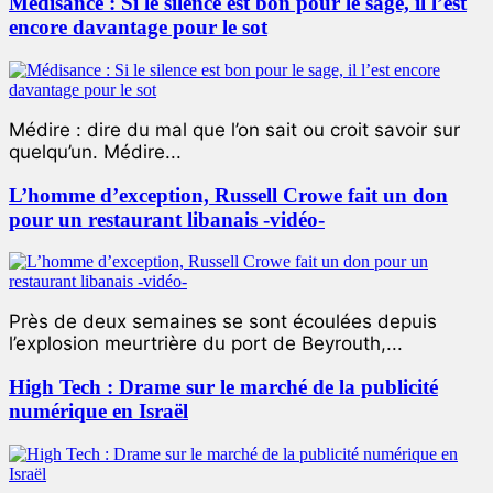
Médisance : Si le silence est bon pour le sage, il l’est
encore davantage pour le sot
Médire : dire du mal que l’on sait ou croit savoir sur
quelqu’un. Médire...
L’homme d’exception, Russell Crowe fait un don
pour un restaurant libanais -vidéo-
Près de deux semaines se sont écoulées depuis
l’explosion meurtrière du port de Beyrouth,...
High Tech : Drame sur le marché de la publicité
numérique en Israël