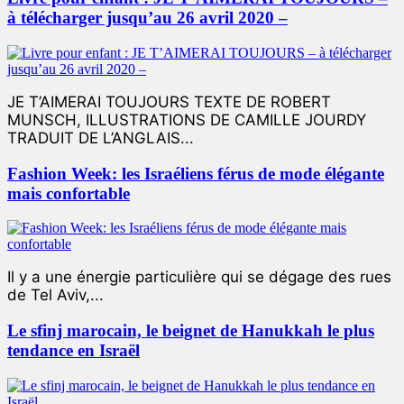
à télécharger jusqu’au 26 avril 2020 –
JE T’AIMERAI TOUJOURS TEXTE DE ROBERT
MUNSCH, ILLUSTRATIONS DE CAMILLE JOURDY
TRADUIT DE L’ANGLAIS...
Fashion Week: les Israéliens férus de mode élégante
mais confortable
Il y a une énergie particulière qui se dégage des rues
de Tel Aviv,...
Le sfinj marocain, le beignet de Hanukkah le plus
tendance en Israël