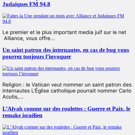
Judaiques FM 94.8
Le premier et le plus important media juif sur le net
Alliance, vous offre...
Un saint patron des internautes, en cas de bug vous
pourrez toujours l’invoquer
Religion : le Vatican veut nommer un saint patron des
internautes L’Église catholique pourrait nommer Carlo
Acutis,...
L’Alyah comme sur des roulettes : Guerre et Paix, le
remake israélien