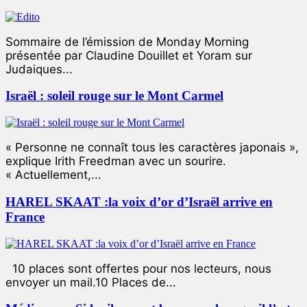
Sommaire de l’émission de Monday Morning
présentée par Claudine Douillet et Yoram sur
Judaiques...
Israël : soleil rouge sur le Mont Carmel
« Personne ne connaît tous les caractères japonais »,
explique Irith Freedman avec un sourire.
« Actuellement,...
HAREL SKAAT :la voix d’or d’Israël arrive en
France
10 places sont offertes pour nos lecteurs, nous
envoyer un mail.10 Places de...