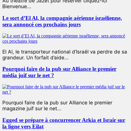
Au théâtre de Jazet pour réserver cliquez-ici
Bienvenue...
Le sort d’El Al, la compagnie aérienne israélienne,
sera annoncé ces prochains jours
El Al, le transporteur national d’Israël va perdre de sa
grandeur. Un forfait d’aide...
Pourquoi faire de la pub sur Alliance le premier
média juif sur le net ?
Pourquoi faire de la pub sur Alliance le premier
magazine juif sur le net...
Egged se prépare à concurrencer Arkia et Israir sur
la ligne vers Eilat