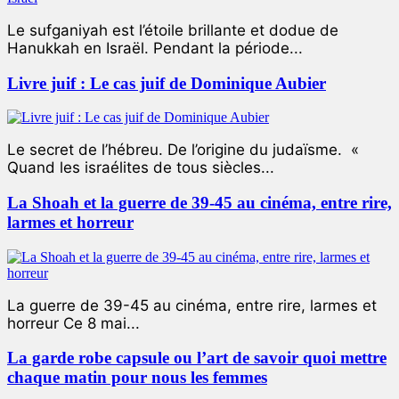
Le sufganiyah est l’étoile brillante et dodue de
Hanukkah en Israël. Pendant la période...
Livre juif : Le cas juif de Dominique Aubier
Le secret de l’hébreu. De l’origine du judaïsme. «
Quand les israélites de tous siècles...
La Shoah et la guerre de 39-45 au cinéma, entre rire,
larmes et horreur
La guerre de 39-45 au cinéma, entre rire, larmes et
horreur Ce 8 mai...
La garde robe capsule ou l’art de savoir quoi mettre
chaque matin pour nous les femmes