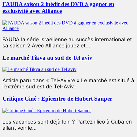
FAUDA saison 2 inédit des DVD à gagner en
exclusivité avec Alliance
FAUDA la série israélienne au succès international et
sa saison 2 Avec Alliance jouez et...
Le marché Tikva au sud de Tel aviv
Article paru dans « Tel-Avivre » Le marché est situé à
l’extrême sud est de Tel-Aviv...
Critique Ciné : Epicentro de Hubert Sauper
Les vacances sont déjà loin ? Partez illico à Cuba en
allant voir le...