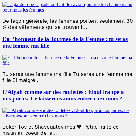
De façon générale, les femmes portent seulement 30
% des vêtements qui se trouvent...
En l’honneur de la Journée de la Femme : tu seras
une femme ma fille
Tu seras une femme ma fille Tu seras une femme ma
fille Si malgré...
L’Alyah comme sur des roulettes : Eloul frappe à
nos portes. Le laisserons-nous entrer chez nous ?
Boker Tov et Shavouatov mes 🧡 Petite halte ce
matin au coeur de la...