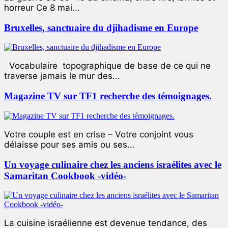
horreur Ce 8 mai...
Bruxelles, sanctuaire du djihadisme en Europe
Vocabulaire topographique de base de ce qui ne
traverse jamais le mur des...
Magazine TV sur TF1 recherche des témoignages.
Votre couple est en crise – Votre conjoint vous
délaisse pour ses amis ou ses...
Un voyage culinaire chez les anciens israélites avec le
Samaritan Cookbook -vidéo-
La cuisine israélienne est devenue tendance, des