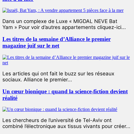
Dans un complexe de Luxe « MIGDAL NEVE Bat
Yam » Pour voir d’autres appartements cliquez-ici...
Les titres de la semaine d’Alliance le premier
magazine juif sur le net
Les articles qui ont fait le buzz sur les réseaux
sociaux. Alliance le premier...
Un cœur bionique : quand la science-fiction devient
réalité
Les chercheurs de l’université de Tel-Aviv ont
combiné l’électronique aux tissus vivants pour créer...