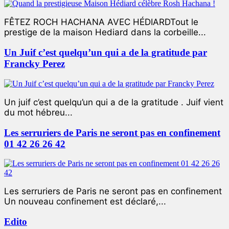
FÊTEZ ROCH HACHANA AVEC HÉDIARDTout le
prestige de la maison Hediard dans la corbeille...
Un Juif c’est quelqu’un qui a de la gratitude par
Francky Perez
Un juif c’est quelqu’un qui a de la gratitude . Juif vient
du mot hébreu...
Les serruriers de Paris ne seront pas en confinement
01 42 26 26 42
Les serruriers de Paris ne seront pas en confinement
Un nouveau confinement est déclaré,...
Edito