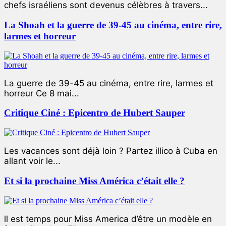
chefs israéliens sont devenus célèbres à travers...
La Shoah et la guerre de 39-45 au cinéma, entre rire,
larmes et horreur
La guerre de 39-45 au cinéma, entre rire, larmes et
horreur Ce 8 mai...
Critique Ciné : Epicentro de Hubert Sauper
Les vacances sont déjà loin ? Partez illico à Cuba en
allant voir le...
Et si la prochaine Miss América c’était elle ?
ll est temps pour Miss America d’être un modèle en