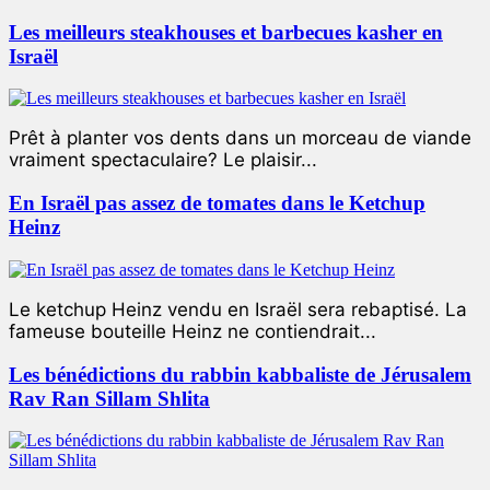
Les meilleurs steakhouses et barbecues kasher en
Israël
Prêt à planter vos dents dans un morceau de viande
vraiment spectaculaire? Le plaisir...
En Israël pas assez de tomates dans le Ketchup
Heinz
Le ketchup Heinz vendu en Israël sera rebaptisé. La
fameuse bouteille Heinz ne contiendrait...
Les bénédictions du rabbin kabbaliste de Jérusalem
Rav Ran Sillam Shlita