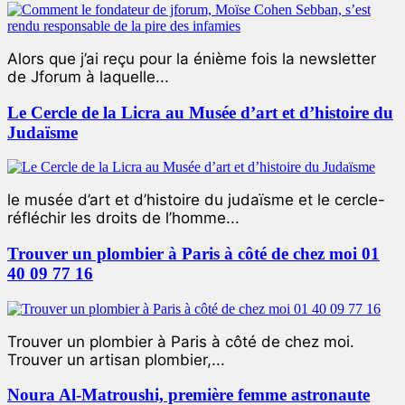
Alors que j’ai reçu pour la énième fois la newsletter
de Jforum à laquelle...
Le Cercle de la Licra au Musée d’art et d’histoire du
Judaïsme
le musée d’art et d’histoire du judaïsme et le cercle-
réfléchir les droits de l’homme...
Trouver un plombier à Paris à côté de chez moi 01
40 09 77 16
Trouver un plombier à Paris à côté de chez moi.
Trouver un artisan plombier,...
Noura Al-Matroushi, première femme astronaute