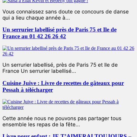
Vous connaissez sans doute ce concours de danse
qui a lieu chaque année à...
Un serrurier labellisé près de Paris 75 et Ile de
France au 01 42 26 26 42
Un serrurier labellisé, près de Paris 75 et Ile de
France Un serrurier labellisé...
Cuisine Juive : Livre de recettes de gâteaux pour
Pessah à télécharger
Cette année nous ne pouvons pas partager tous
ensemble les repas de la fête...
Livre pour enfant : JE T’AIMERAI TOUJOURS –