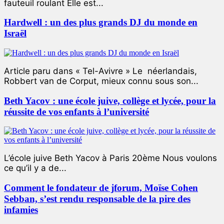
fauteuil roulant Elle est...
Hardwell : un des plus grands DJ du monde en
Israël
Article paru dans « Tel-Avivre » Le néerlandais,
Robbert van de Corput, mieux connu sous son...
Beth Yacov : une école juive, collège et lycée, pour la
réussite de vos enfants à l’université
L’école juive Beth Yacov à Paris 20ème Nous voulons
ce qu’il y a de...
Comment le fondateur de jforum, Moïse Cohen
Sebban, s’est rendu responsable de la pire des
infamies