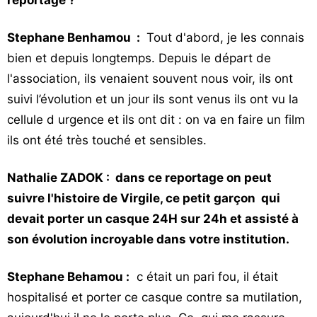
reportage ?
Stephane Benhamou :
Tout d'abord, je les connais
bien et depuis longtemps. Depuis le départ de
l'association, ils venaient souvent nous voir, ils ont
suivi l’évolution et un jour ils sont venus ils ont vu la
cellule d urgence et ils ont dit : on va en faire un film
ils ont été très touché et sensibles.
Nathalie ZADOK : dans ce reportage on peut
suivre l'histoire de Virgile, ce petit garçon qui
devait porter un casque 24H sur 24h et assisté à
son évolution incroyable dans votre institution.
Stephane Behamou :
c était un pari fou, il était
hospitalisé et porter ce casque contre sa mutilation,