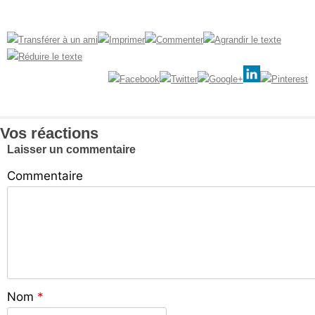
Vos réactions
Laisser un commentaire
Commentaire
Nom
*