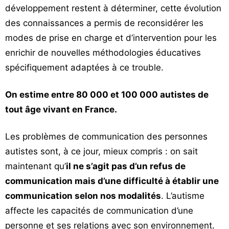
développement restent à déterminer, cette évolution
des connaissances a permis de reconsidérer les
modes de prise en charge et d’intervention pour les
enrichir de nouvelles méthodologies éducatives
spécifiquement adaptées à ce trouble.
On estime entre 80 000 et 100 000 autistes de
tout âge vivant en France.
Les problèmes de communication des personnes
autistes sont, à ce jour, mieux compris : on sait
maintenant qu’
il ne s’agit pas d’un refus de
communication mais d’une difficulté à établir une
communication selon nos modalités
. L’autisme
affecte les capacités de communication d’une
personne et ses relations avec son environnement.