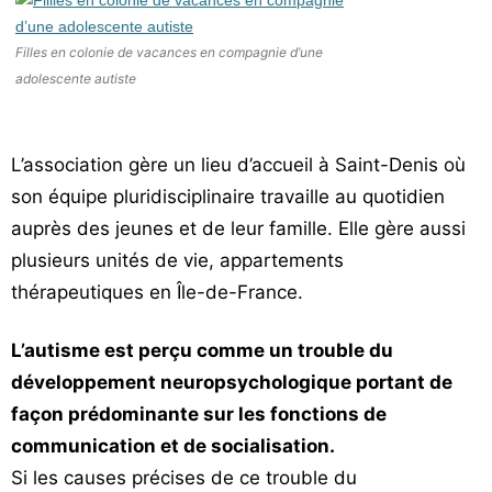
Filles en colonie de vacances en compagnie d’une
adolescente autiste
L’association gère un lieu d’accueil à Saint-Denis où
son équipe pluridisciplinaire travaille au quotidien
auprès des jeunes et de leur famille. Elle gère aussi
plusieurs unités de vie, appartements
thérapeutiques en Île-de-France.
L’autisme est perçu comme un trouble du
développement neuropsychologique portant de
façon prédominante sur les fonctions de
communication et de socialisation.
Si les causes précises de ce trouble du