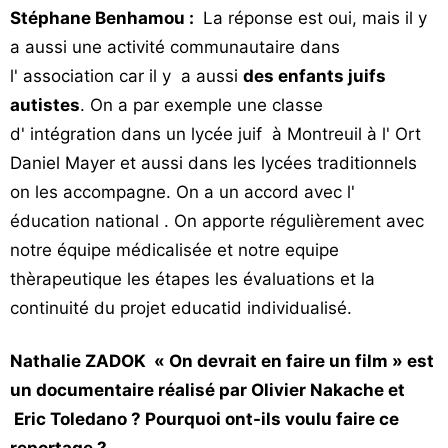
Stéphane
Benhamou :
La réponse est oui, mais il y
a aussi une activité communautaire dans
l' association car il y a aussi
des enfants juifs
autistes
. On a par exemple une classe
d' intégration dans un lycée juif à Montreuil à l' Ort
Daniel Mayer et aussi dans les lycées traditionnels
on les accompagne. On a un accord avec l'
éducation national . On apporte régulièrement avec
notre équipe médicalisée et notre equipe
thèrapeutique les étapes les évaluations et la
continuité du projet educatid individualisé.
Nathalie ZADOK « On devrait en faire un film » est
un documentaire réalisé par Olivier Nakache et
Eric Toledano ? Pourquoi ont-ils voulu faire ce