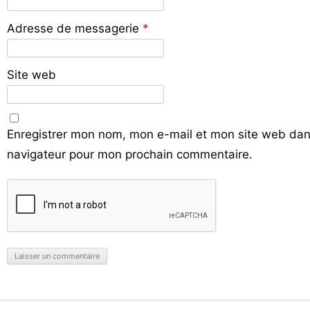
Adresse de messagerie
*
Site web
Enregistrer mon nom, mon e-mail et mon site web dan
navigateur pour mon prochain commentaire.