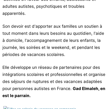
Vos
adultes autistes, psychotiques et troubles
chroniques
apparentés.
Les
Son devoir est d'apporter aux familles un soutien à
bonnes
tout moment dans leurs besoins au quotidien, l'aide
adresses
à domicile, l'accompagnement de leurs enfants, la
journée, les soirées et le weekend, et pendant les
périodes de vacances scolaires.
Elle développe un réseau de partenaires pour des
intégrations scolaires et professionnelles et organise
des séjours de ruptures et des vacances adaptées
pour personnes autistes en France.
Gad Elmaleh, en
est le parrain.