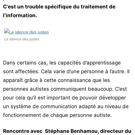
C’est un trouble spécifique du traitement de
l’information.
Le silence des justes
Dans certains cas, les capacités d’apprentissage
sont affectées. Cela varie d’une personne à l’autre. Il
apparaît grâce à cette connaissance que les
personnes autistes communiquent beaucoup. C’est
pour cela qu’il est important de pouvoir développer
un système de communication adapté au niveau de
fonctionnement de chaque personne autiste.
Rencontre avec Stéphane Benhamou, directeur du