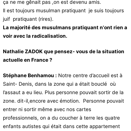
ça ne me gênait pas ,on est devenu amis.
Il est toujours musulman pratiquant je suis toujours
juif pratiquant (rires).
La majorité des musulmans pratiquant n'ont rien a
voir avec la radicalisation.
Nathalie ZADOK que pensez- vous de la situation
actuelle en France ?
Stéphane Benhamou :
Notre centre d’accueil est à
Saint- Denis, dans la zone qui a était bouclé où
l’assaut a eu lieu. Plus personne pouvait sortir de la
zone. dit-il,encore avec émotion. Personne pouvait
entrer ni sortir même avec nos cartes
professionnels, on a du coucher à terre les quatre
enfants autistes qui était dans cette appartement