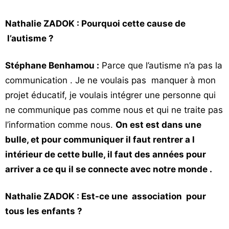
Nathalie ZADOK : Pourquoi cette cause de
l’autisme ?
Stéphane Benhamou :
Parce que l’autisme n’a pas la
communication . Je ne voulais pas manquer à mon
projet éducatif, je voulais intégrer une personne qui
ne communique pas comme nous et qui ne traite pas
l’information comme nous.
On est est dans une
bulle, et pour communiquer il faut rentrer a l
intérieur de cette bulle, il faut des années pour
arriver a ce qu il se connecte avec notre monde .
Nathalie ZADOK : Est-ce une association pour
tous les enfants ?