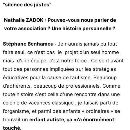
"silence des justes"
Nathalie ZADOK :
Pouvez-vous nous parler de
votre association ? Une histoire personnelle ?
Stéphane Benhamou
: Je n’aurais jamais pu tout
faire seul, ce n’est pas le projet d’un seul homme
mais d’une équipe, c’est notre force . Ce sont avant
tout des personnes impliquées sur les stratégies
éducatives pour la cause de l’autisme. Beaucoup
d’adhérents, beaucoup de professionnels. Comme
toute histoire c'est celle d'une rencontre dans une
colonie de vacances classique , je faisais parti de
l’organisme, et parmi des enfants « ordinaires » se
trouvait un
enfant autiste, ça m’a énormément
touché.