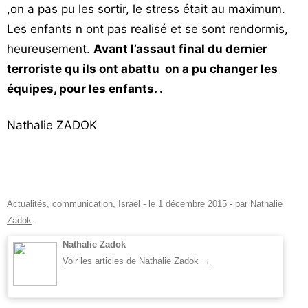
,on a pas pu les sortir, le stress était au maximum.
Les enfants n ont pas realisé et se sont rendormis,
heureusement.
Avant l’assaut final du dernier
terroriste qu ils ont abattu on a pu changer les
équipes, pour les enfants. .
Nathalie ZADOK
Actualités
,
communication
,
Israël
- le
1 décembre 2015
-
par
Nathalie
Zadok
.
Nathalie Zadok
Voir les articles de Nathalie Zadok
→