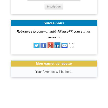
Suivez-nous
Retrouvez la communauté AllianceFR.com sur les
réseaux
Mon carnet de recette
Your favorites will be here.