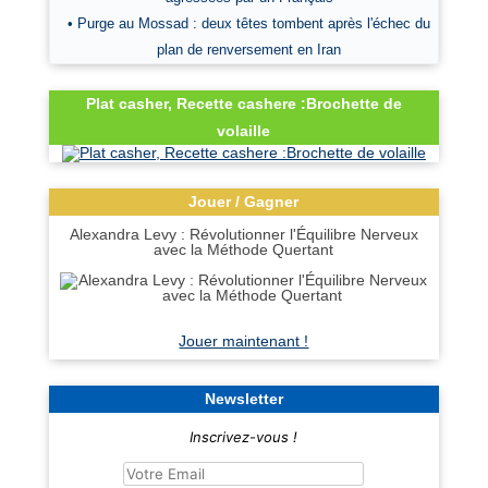
• Purge au Mossad : deux têtes tombent après l'échec du
plan de renversement en Iran
Plat casher, Recette cashere :Brochette de
volaille
Jouer / Gagner
Alexandra Levy : Révolutionner l'Équilibre Nerveux
avec la Méthode Quertant
Jouer maintenant !
Newsletter
Inscrivez-vous !