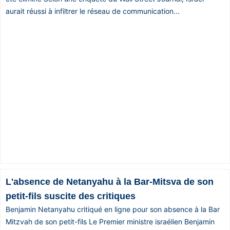
aurait réussi à infiltrer le réseau de communication...
L'absence de Netanyahu à la Bar-Mitsva de son
petit-fils suscite des critiques
Benjamin Netanyahu critiqué en ligne pour son absence à la Bar
Mitzvah de son petit-fils Le Premier ministre israélien Benjamin