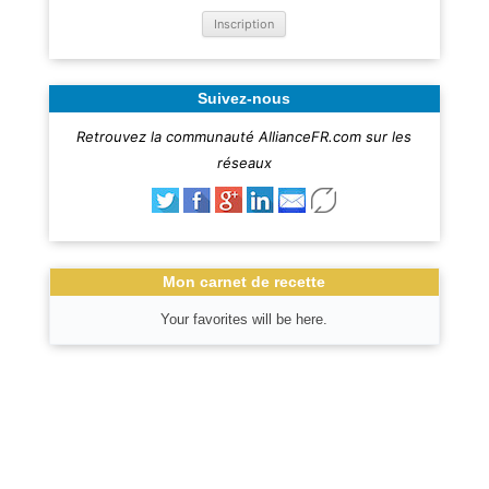
Suivez-nous
Retrouvez la communauté AllianceFR.com sur les
réseaux
Mon carnet de recette
Your favorites will be here.