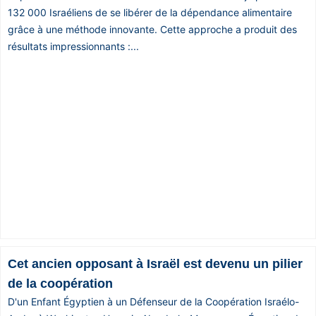
132 000 Israéliens de se libérer de la dépendance alimentaire
grâce à une méthode innovante. Cette approche a produit des
résultats impressionnants :...
Cet ancien opposant à Israël est devenu un pilier
de la coopération
D'un Enfant Égyptien à un Défenseur de la Coopération Israélo-