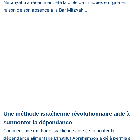
Netanyahu a récemment été la cible de critiques en ligne en
raison de son absence à la Bar Mitzvah...
Une méthode israélienne révolutionnaire aide à
surmonter la dépendance
Comment une méthode israélienne aide à surmonter la
dépendance alimentaire L’Institut Abrahamson a déjà permis à