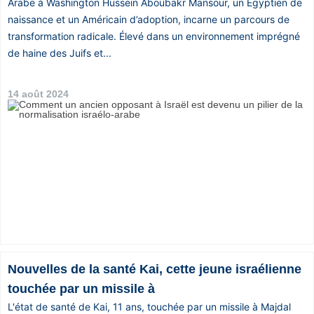
Arabe à Washington Hussein Aboubakr Mansour, un Égyptien de
naissance et un Américain d’adoption, incarne un parcours de
transformation radicale. Élevé dans un environnement imprégné
de haine des Juifs et...
14 août 2024
Nouvelles de la santé Kai, cette jeune israélienne
touchée par un missile à
L'état de santé de Kai, 11 ans, touchée par un missile à Majdal