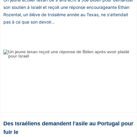
son soutien à Israël et reçoit une réponse encourageante Ethan
Rozental, un élève de troisième année au Texas, ne s'attendait
pas à ce que son devoir...
Des Israéliens demandent l'asile au Portugal pour
fuir le