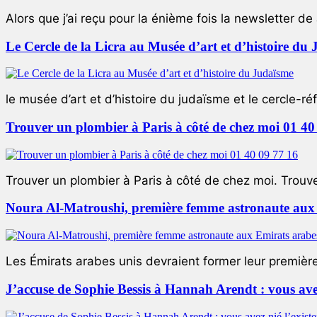
Alors que j’ai reçu pour la énième fois la newsletter de 
Le Cercle de la Licra au Musée d’art et d’histoire du
le musée d’art et d’histoire du judaïsme et le cercle-réf
Trouver un plombier à Paris à côté de chez moi 01 40
Trouver un plombier à Paris à côté de chez moi. Trouver
Noura Al-Matroushi, première femme astronaute aux 
Les Émirats arabes unis devraient former leur premièr
J’accuse de Sophie Bessis à Hannah Arendt : vous avez 