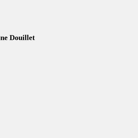
ne Douillet