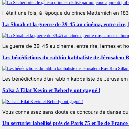
Il était une fois, à l’époque du prince Metternich en 183
La Shoah et la guerre de 39-45 au cinéma, entre rire,
La guerre de 39-45 au cinéma, entre rire, larmes et ho
Les bénédictions du rabbin kabbaliste de Jérusalem 
Les bénédictions d’un rabbin kabbaliste de Jérusalem L
Salsa à Eilat Kevin et Beberly ont gagné !
Vous connaissez sans doute ce concours de danse qui 
Un serrurier labellisé près de Paris 75 et Ile de Franc