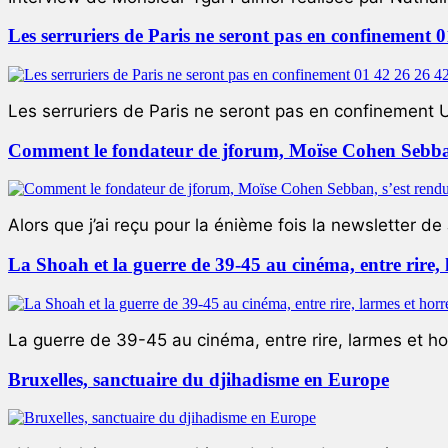
Les serruriers de Paris ne seront pas en confinement 
Les serruriers de Paris ne seront pas en confinement 
Comment le fondateur de jforum, Moïse Cohen Sebban,
Alors que j’ai reçu pour la énième fois la newsletter de 
La Shoah et la guerre de 39-45 au cinéma, entre rire,
La guerre de 39-45 au cinéma, entre rire, larmes et ho
Bruxelles, sanctuaire du djihadisme en Europe