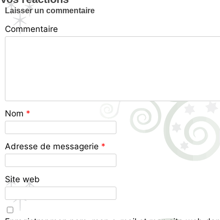
Laisser un commentaire
Commentaire
Nom
*
Adresse de messagerie
*
Site web