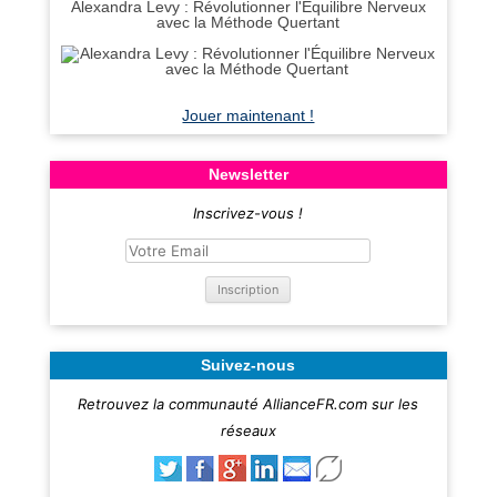
Alexandra Levy : Révolutionner l'Équilibre Nerveux
avec la Méthode Quertant
Jouer maintenant !
Newsletter
Inscrivez-vous !
Suivez-nous
Retrouvez la communauté AllianceFR.com sur les
réseaux