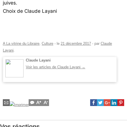
juives.
Choix de Claude Layani
A La vitrine du Libraire
,
Culture
- le
21 décembre 2017
-
par
Claude
Layani
.
Claude Layani
Voir les articles de Claude Layani
→
Vos réactions