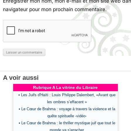
Enregistrer mon nom, mon e-mail et mon site web dan
navigateur pour mon prochain commentaire.
A voir aussi
Rubrique A La vitrine du Libraire
• Les Juifs d'Haïti : Louis Philippe Dalembert, «Avant que
les ombres s’effacent »
• Le Cœur de Brahma : voyage à travers la violence et la
quête spirituelle -vidéo-
• Le Cœur de Brahma : le thriller mystique juif que tout le
monde va s'arracher