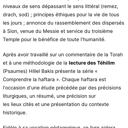
niveaux de sens dépassant le sens littéral (remez,
drach, sod) ; principes éthiques pour la vie de tous
les jours ; annonce du rassemblement des dispersés
à Sion, venue du Messie et service du troisième
Temple pour le bénéfice de toute l'humanité.
Après avoir travaillé sur un commentaire de la Torah
et à une méthodologie de la
lecture des Téhilim
(Psaumes) Hillel Bakis présente la série «
Comprendre la haftara ». Chaque haftara est
l'occasion d'une étude précédée par des précisions
liturgiques, un résumé, une précision sur
les lieux cités et une présentation du contexte
historique.
Fidèle à sa vocation pédagogique, ce livre aidera