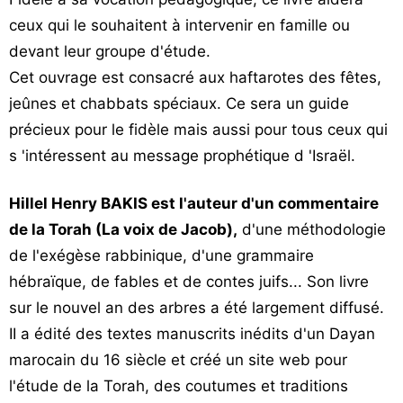
ceux qui le souhaitent à intervenir en famille ou
devant leur groupe d'étude.
Cet ouvrage est consacré aux haftarotes des fêtes,
jeûnes et chabbats spéciaux. Ce sera un guide
précieux pour le fidèle mais aussi pour tous ceux qui
s 'intéressent au message prophétique d 'Israël.
Hillel Henry BAKIS est l'auteur d'un commentaire
de la Torah (La voix de Jacob),
d'une méthodologie
de l'exégèse rabbinique, d'une grammaire
hébraïque, de fables et de contes juifs... Son livre
sur le nouvel an des arbres a été largement diffusé.
II a édité des textes manuscrits inédits d'un Dayan
marocain du 16 siècle et créé un site web pour
l'étude de la Torah, des coutumes et traditions