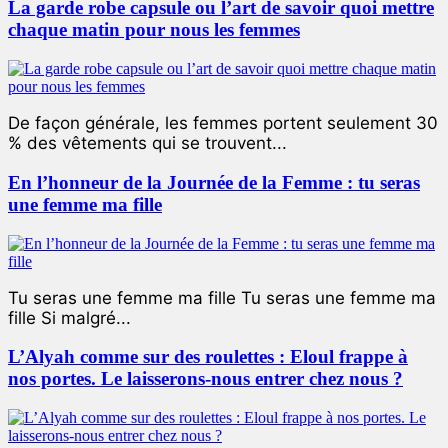
La garde robe capsule ou l’art de savoir quoi mettre
chaque matin pour nous les femmes
De façon générale, les femmes portent seulement 30
% des vêtements qui se trouvent...
En l’honneur de la Journée de la Femme : tu seras
une femme ma fille
Tu seras une femme ma fille Tu seras une femme ma
fille Si malgré...
L’Alyah comme sur des roulettes : Eloul frappe à
nos portes. Le laisserons-nous entrer chez nous ?