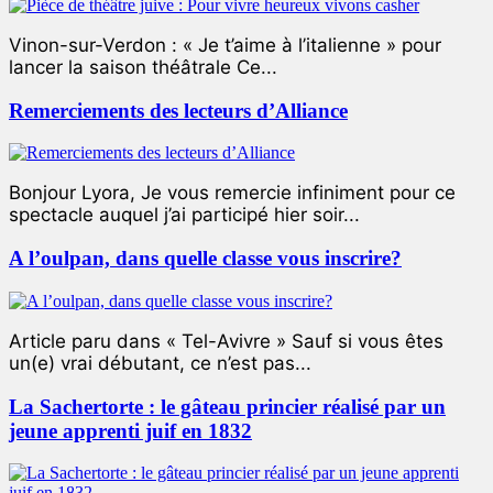
Vinon-sur-Verdon : « Je t’aime à l’italienne » pour
lancer la saison théâtrale Ce...
Remerciements des lecteurs d’Alliance
Bonjour Lyora, Je vous remercie infiniment pour ce
spectacle auquel j’ai participé hier soir...
A l’oulpan, dans quelle classe vous inscrire?
Article paru dans « Tel-Avivre » Sauf si vous êtes
un(e) vrai débutant, ce n’est pas...
La Sachertorte : le gâteau princier réalisé par un
jeune apprenti juif en 1832