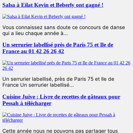
Salsa à Eilat Kevin et Beberly ont gagné !
Vous connaissez sans doute ce concours de danse
qui a lieu chaque année à...
Un serrurier labellisé près de Paris 75 et Ile de
France au 01 42 26 26 42
Un serrurier labellisé, près de Paris 75 et Ile de
France Un serrurier labellisé...
Cuisine Juive : Livre de recettes de gâteaux pour
Pessah à télécharger
Cette année nous ne pouvons pas partager tous