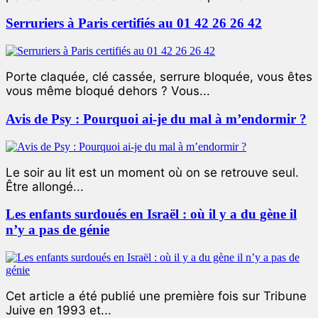
Serruriers à Paris certifiés au 01 42 26 26 42
Porte claquée, clé cassée, serrure bloquée, vous êtes
vous même bloqué dehors ? Vous...
Avis de Psy : Pourquoi ai-je du mal à m’endormir ?
Le soir au lit est un moment où on se retrouve seul.
Être allongé...
Les enfants surdoués en Israël : où il y a du gène il
n’y a pas de génie
Cet article a été publié une première fois sur Tribune
Juive en 1993 et...