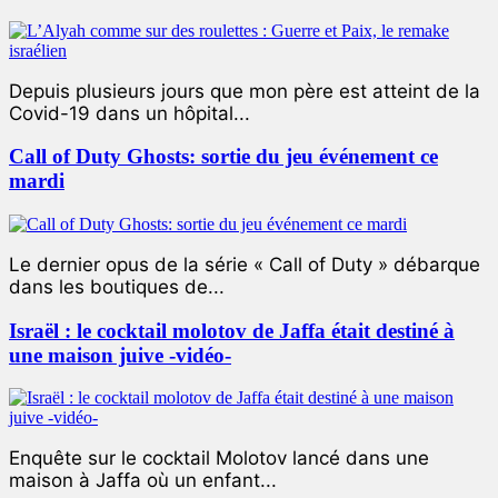
Depuis plusieurs jours que mon père est atteint de la
Covid-19 dans un hôpital...
Call of Duty Ghosts: sortie du jeu événement ce
mardi
Le dernier opus de la série « Call of Duty » débarque
dans les boutiques de...
Israël : le cocktail molotov de Jaffa était destiné à
une maison juive -vidéo-
Enquête sur le cocktail Molotov lancé dans une
maison à Jaffa où un enfant...