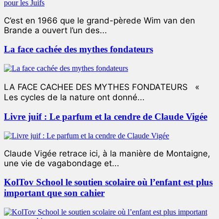
C’est en 1966 que le grand-pèrede Wim van den
Brande a ouvert l’un des...
La face cachée des mythes fondateurs
LA FACE CACHEE DES MYTHES FONDATEURS «
Les cycles de la nature ont donné...
Livre juif : Le parfum et la cendre de Claude Vigée
Claude Vigée retrace ici, à la manière de Montaigne,
une vie de vagabondage et...
KolTov School le soutien scolaire où l’enfant est plus
important que son cahier