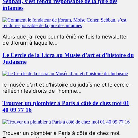
Sebban, s’est rendu responsable de la pire des
infamies
Alors que j’ai reçu pour la énième fois la newsletter
de Jforum à laquelle...
Le Cercle de la Licra au Musée d’art et d’histoire du
Judaïsme
le musée d’art et d’histoire du judaïsme et le cercle-
réfléchir les droits de l’homme...
Trouver un plombier à Paris à côté de chez moi 01
40 09 77 16
Trouver un plombier à Paris à côté de chez moi.