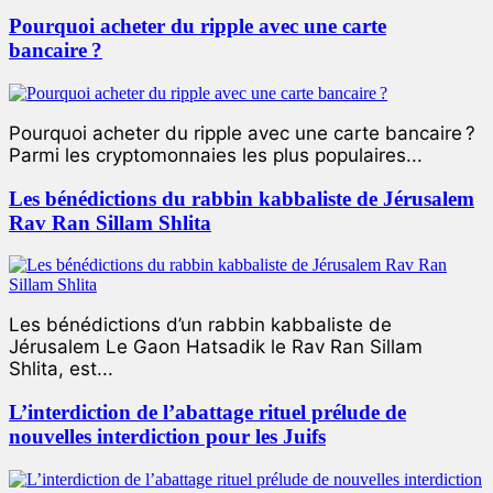
Pourquoi acheter du ripple avec une carte
bancaire ?
Pourquoi acheter du ripple avec une carte bancaire ?
Parmi les cryptomonnaies les plus populaires...
Les bénédictions du rabbin kabbaliste de Jérusalem
Rav Ran Sillam Shlita
Les bénédictions d’un rabbin kabbaliste de
Jérusalem Le Gaon Hatsadik le Rav Ran Sillam
Shlita, est...
L’interdiction de l’abattage rituel prélude de
nouvelles interdiction pour les Juifs