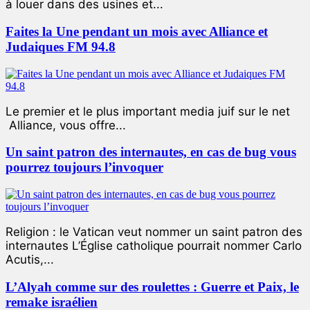
à louer dans des usines et...
Faites la Une pendant un mois avec Alliance et
Judaiques FM 94.8
Le premier et le plus important media juif sur le net
Alliance, vous offre...
Un saint patron des internautes, en cas de bug vous
pourrez toujours l’invoquer
Religion : le Vatican veut nommer un saint patron des
internautes L’Église catholique pourrait nommer Carlo
Acutis,...
L’Alyah comme sur des roulettes : Guerre et Paix, le
remake israélien