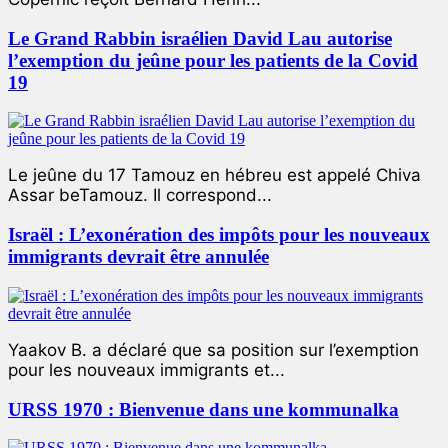
Le Grand Rabbin israélien David Lau autorise
l’exemption du jeûne pour les patients de la Covid
19
Le jeûne du 17 Tamouz en hébreu est appelé Chiva
Assar beTamouz. Il correspond...
Israël : L’exonération des impôts pour les nouveaux
immigrants devrait être annulée
Yaakov B. a déclaré que sa position sur l’exemption
pour les nouveaux immigrants et...
URSS 1970 : Bienvenue dans une kommunalka