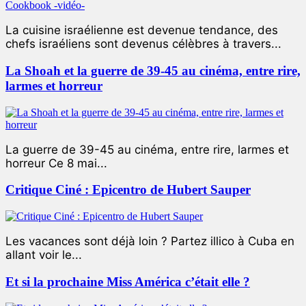
La cuisine israélienne est devenue tendance, des
chefs israéliens sont devenus célèbres à travers...
La Shoah et la guerre de 39-45 au cinéma, entre rire,
larmes et horreur
La guerre de 39-45 au cinéma, entre rire, larmes et
horreur Ce 8 mai...
Critique Ciné : Epicentro de Hubert Sauper
Les vacances sont déjà loin ? Partez illico à Cuba en
allant voir le...
Et si la prochaine Miss América c’était elle ?