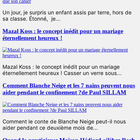
Un jour, je surpris un enfant assis par terre, hors de
sa classe. Étonné, je...
Mazal Koss : le concept inédit pour un mariage
éternellement heureux !
Mazal Koss : le concept inédit pour un mariage
éternellement heureux ! Casser un verre sous...
Comment Blanche Neige et les 7 nains peuvent nous
aider pendant le confinement ?de Paul SILLAM
Comment le conte de Blanche Neige peut-il nous
aider pendant ce deuxième mois de...