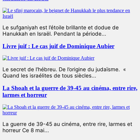
Le sufganiyah est l’étoile brillante et dodue de
Hanukkah en Israël. Pendant la période...
Livre juif : Le cas juif de Dominique Aubier
Le secret de l’hébreu. De l’origine du judaïsme. «
Quand les israélites de tous siècles...
La Shoah et la guerre de 39-45 au cinéma, entre rire,
larmes et horreur
La guerre de 39-45 au cinéma, entre rire, larmes et
horreur Ce 8 mai...