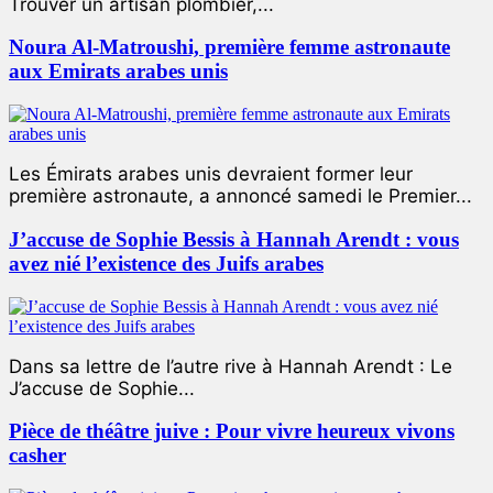
Trouver un artisan plombier,...
Noura Al-Matroushi, première femme astronaute
aux Emirats arabes unis
Les Émirats arabes unis devraient former leur
première astronaute, a annoncé samedi le Premier...
J’accuse de Sophie Bessis à Hannah Arendt : vous
avez nié l’existence des Juifs arabes
Dans sa lettre de l’autre rive à Hannah Arendt : Le
J’accuse de Sophie...
Pièce de théâtre juive : Pour vivre heureux vivons
casher