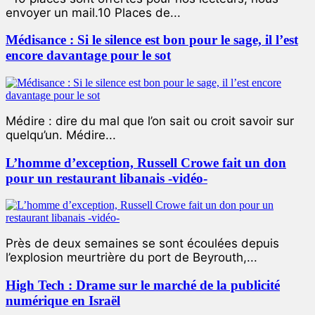
envoyer un mail.10 Places de...
Médisance : Si le silence est bon pour le sage, il l’est
encore davantage pour le sot
Médire : dire du mal que l’on sait ou croit savoir sur
quelqu’un. Médire...
L’homme d’exception, Russell Crowe fait un don
pour un restaurant libanais -vidéo-
Près de deux semaines se sont écoulées depuis
l’explosion meurtrière du port de Beyrouth,...
High Tech : Drame sur le marché de la publicité
numérique en Israël