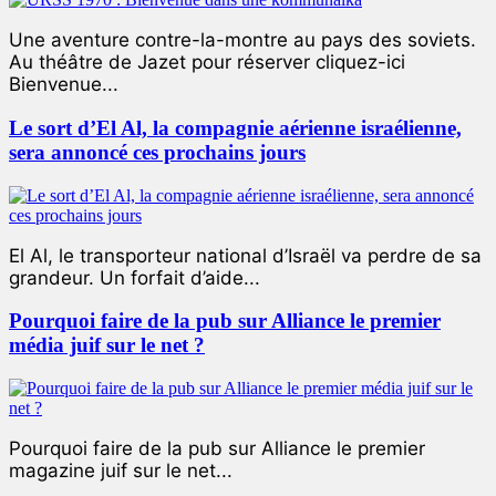
Une aventure contre-la-montre au pays des soviets.
Au théâtre de Jazet pour réserver cliquez-ici
Bienvenue...
Le sort d’El Al, la compagnie aérienne israélienne,
sera annoncé ces prochains jours
El Al, le transporteur national d’Israël va perdre de sa
grandeur. Un forfait d’aide...
Pourquoi faire de la pub sur Alliance le premier
média juif sur le net ?
Pourquoi faire de la pub sur Alliance le premier
magazine juif sur le net...