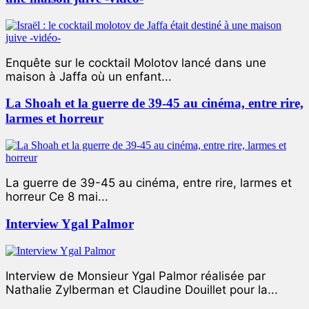
Enquête sur le cocktail Molotov lancé dans une
maison à Jaffa où un enfant...
La Shoah et la guerre de 39-45 au cinéma, entre rire,
larmes et horreur
La guerre de 39-45 au cinéma, entre rire, larmes et
horreur Ce 8 mai...
Interview Ygal Palmor
Interview de Monsieur Ygal Palmor réalisée par
Nathalie Zylberman et Claudine Douillet pour la...