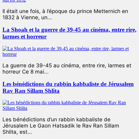
Il était une fois, à l’époque du prince Metternich en
1832 à Vienne, un...
La Shoah et la guerre de 39-45 au cinéma, entre rire,
larmes et horreur
La guerre de 39-45 au cinéma, entre rire, larmes et
horreur Ce 8 mai...
Les bénédictions du rabbin kabbaliste de Jérusalem
Rav Ran Sillam Shlita
Les bénédictions d’un rabbin kabbaliste de
Jérusalem Le Gaon Hatsadik le Rav Ran Sillam
Shlita, est...