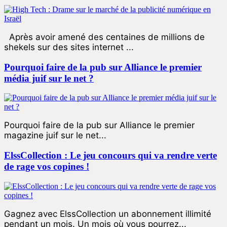
Après avoir amené des centaines de millions de
shekels sur des sites internet ...
Pourquoi faire de la pub sur Alliance le premier
média juif sur le net ?
Pourquoi faire de la pub sur Alliance le premier
magazine juif sur le net...
ElssCollection : Le jeu concours qui va rendre verte
de rage vos copines !
Gagnez avec ElssCollection un abonnement illimité
pendant un mois. Un mois où vous pourrez...