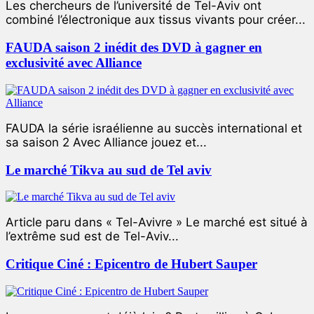
Les chercheurs de l’université de Tel-Aviv ont
combiné l’électronique aux tissus vivants pour créer...
FAUDA saison 2 inédit des DVD à gagner en
exclusivité avec Alliance
FAUDA la série israélienne au succès international et
sa saison 2 Avec Alliance jouez et...
Le marché Tikva au sud de Tel aviv
Article paru dans « Tel-Avivre » Le marché est situé à
l’extrême sud est de Tel-Aviv...
Critique Ciné : Epicentro de Hubert Sauper