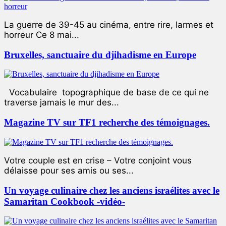
La guerre de 39-45 au cinéma, entre rire, larmes et
horreur Ce 8 mai...
Bruxelles, sanctuaire du djihadisme en Europe
Vocabulaire topographique de base de ce qui ne
traverse jamais le mur des...
Magazine TV sur TF1 recherche des témoignages.
Votre couple est en crise – Votre conjoint vous
délaisse pour ses amis ou ses...
Un voyage culinaire chez les anciens israélites avec le
Samaritan Cookbook -vidéo-