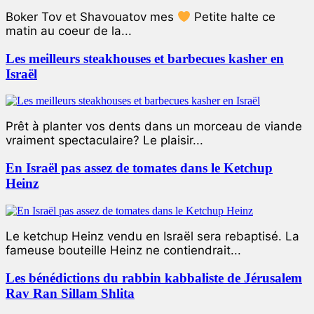
Boker Tov et Shavouatov mes
Petite halte ce
matin au coeur de la...
Les meilleurs steakhouses et barbecues kasher en
Israël
Prêt à planter vos dents dans un morceau de viande
vraiment spectaculaire? Le plaisir...
En Israël pas assez de tomates dans le Ketchup
Heinz
Le ketchup Heinz vendu en Israël sera rebaptisé. La
fameuse bouteille Heinz ne contiendrait...
Les bénédictions du rabbin kabbaliste de Jérusalem
Rav Ran Sillam Shlita