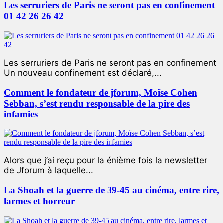
Les serruriers de Paris ne seront pas en confinement
01 42 26 26 42
Les serruriers de Paris ne seront pas en confinement
Un nouveau confinement est déclaré,...
Comment le fondateur de jforum, Moïse Cohen
Sebban, s’est rendu responsable de la pire des
infamies
Alors que j’ai reçu pour la énième fois la newsletter
de Jforum à laquelle...
La Shoah et la guerre de 39-45 au cinéma, entre rire,
larmes et horreur