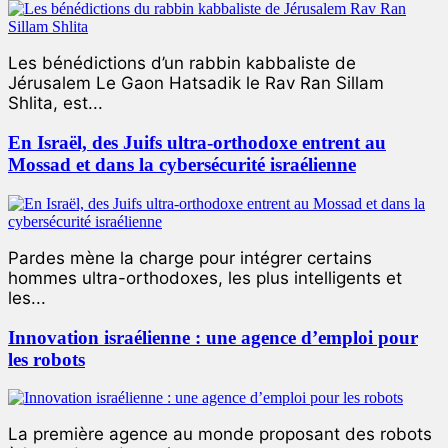
Les bénédictions d’un rabbin kabbaliste de
Jérusalem Le Gaon Hatsadik le Rav Ran Sillam
Shlita, est...
En Israël, des Juifs ultra-orthodoxe entrent au
Mossad et dans la cybersécurité israélienne
Pardes mène la charge pour intégrer certains
hommes ultra-orthodoxes, les plus intelligents et
les...
Innovation israélienne : une agence d’emploi pour
les robots
La première agence au monde proposant des robots