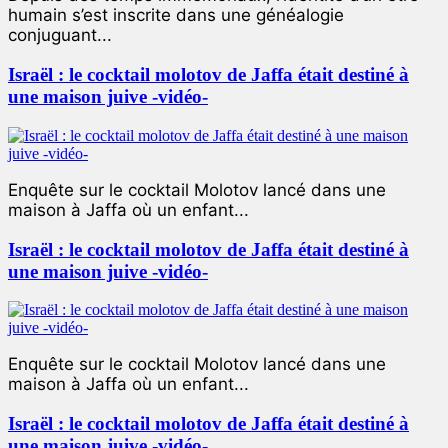
humain s’est inscrite dans une généalogie
conjuguant...
Israël : le cocktail molotov de Jaffa était destiné à
une maison juive -vidéo-
Enquête sur le cocktail Molotov lancé dans une
maison à Jaffa où un enfant...
Israël : le cocktail molotov de Jaffa était destiné à
une maison juive -vidéo-
Enquête sur le cocktail Molotov lancé dans une
maison à Jaffa où un enfant...
Israël : le cocktail molotov de Jaffa était destiné à
une maison juive -vidéo-