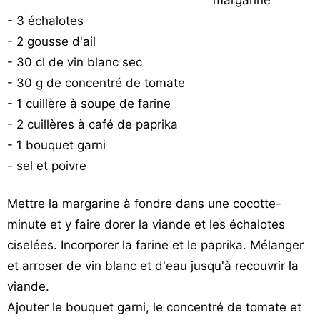
- 3 échalotes
- 2 gousse d'ail
- 30 cl de vin blanc sec
- 30 g de concentré de tomate
- 1 cuillère à soupe de farine
- 2 cuillères à café de paprika
- 1 bouquet garni
- sel et poivre
Mettre la margarine à fondre dans une cocotte-
minute et y faire dorer la viande et les échalotes
ciselées. Incorporer la farine et le paprika. Mélanger
et arroser de vin blanc et d'eau jusqu'à recouvrir la
viande.
Ajouter le bouquet garni, le concentré de tomate et