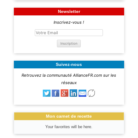
Newsletter
Inscrivez-vous !
Suivez-nous
Retrouvez la communauté AllianceFR.com sur les
réseaux
Mon carnet de recette
Your favorites will be here.