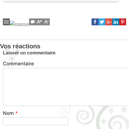
Vos réactions
Laisser un commentaire
Commentaire
Nom
*