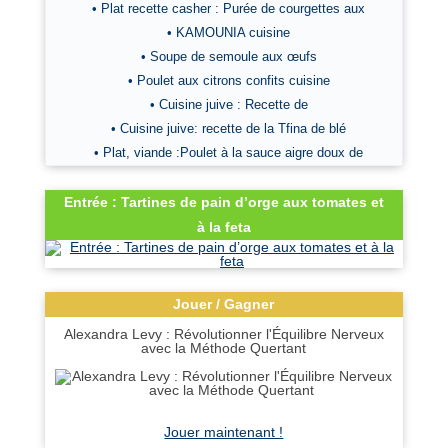
• Plat recette casher : Purée de courgettes aux
• KAMOUNIA cuisine
• Soupe de semoule aux œufs
• Poulet aux citrons confits cuisine
• Cuisine juive : Recette de
• Cuisine juive: recette de la Tfina de blé
• Plat, viande :Poulet à la sauce aigre doux de
Entrée : Tartines de pain d’orge aux tomates et
à la feta
Jouer / Gagner
Alexandra Levy : Révolutionner l'Équilibre Nerveux
avec la Méthode Quertant
Jouer maintenant !