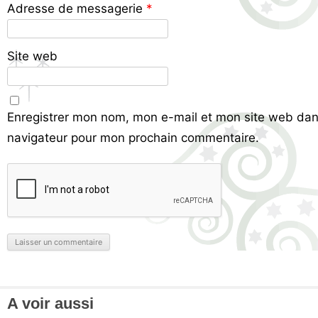
Adresse de messagerie
*
Site web
Enregistrer mon nom, mon e-mail et mon site web dan
navigateur pour mon prochain commentaire.
A voir aussi