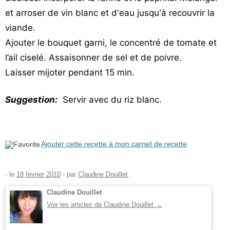
et arroser de vin blanc et d'eau jusqu'à recouvrir la
viande.
Ajouter le bouquet garni, le concentré de tomate et
l’ail ciselé. Assaisonner de sel et de poivre.
Laisser mijoter pendant 15 min.
Suggestion:
Servir avec du riz blanc.
Ajouter cette recette à mon carnet de recette
- le
18 février 2010
-
par
Claudine Douillet
.
Claudine Douillet
Voir les articles de Claudine Douillet
→