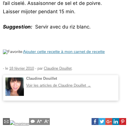
l’ail ciselé. Assaisonner de sel et de poivre.
Laisser mijoter pendant 15 min.
Suggestion:
Servir avec du riz blanc.
Ajouter cette recette à mon carnet de recette
- le
18 février 2010
-
par
Claudine Douillet
.
Claudine Douillet
Voir les articles de Claudine Douillet
→