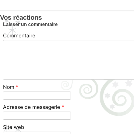
Vos réactions
Laisser un commentaire
Commentaire
Nom
*
Adresse de messagerie
*
Site web