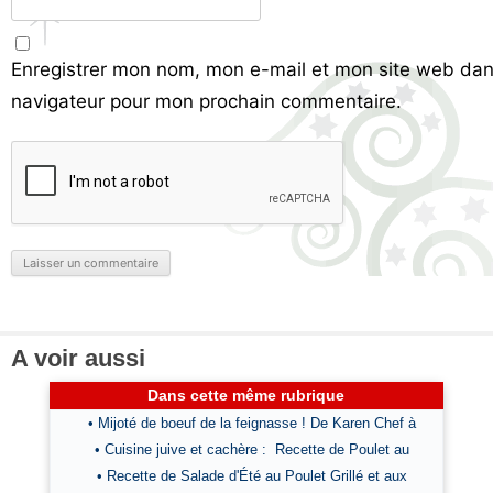
Enregistrer mon nom, mon e-mail et mon site web dan
navigateur pour mon prochain commentaire.
A voir aussi
Dans cette même rubrique
• Mijoté de boeuf de la feignasse ! De Karen Chef à
• Cuisine juive et cachère : Recette de Poulet au
• Recette de Salade d'Été au Poulet Grillé et aux