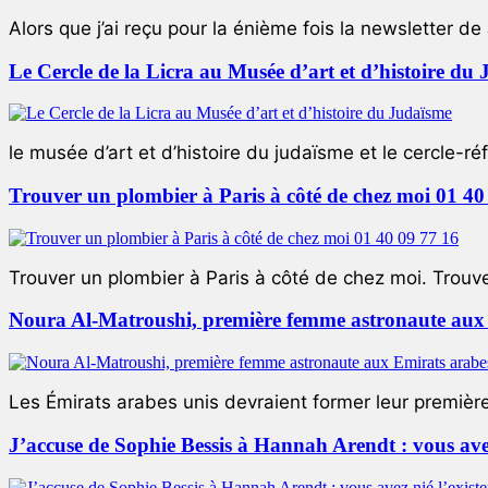
Alors que j’ai reçu pour la énième fois la newsletter de 
Le Cercle de la Licra au Musée d’art et d’histoire du
le musée d’art et d’histoire du judaïsme et le cercle-réf
Trouver un plombier à Paris à côté de chez moi 01 40
Trouver un plombier à Paris à côté de chez moi. Trouver
Noura Al-Matroushi, première femme astronaute aux 
Les Émirats arabes unis devraient former leur premièr
J’accuse de Sophie Bessis à Hannah Arendt : vous avez 