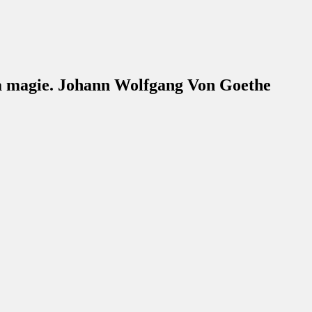
 la magie. Johann Wolfgang Von Goethe