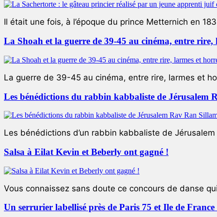
Il était une fois, à l’époque du prince Metternich en 183
La Shoah et la guerre de 39-45 au cinéma, entre rire,
La guerre de 39-45 au cinéma, entre rire, larmes et ho
Les bénédictions du rabbin kabbaliste de Jérusalem 
Les bénédictions d’un rabbin kabbaliste de Jérusalem L
Salsa à Eilat Kevin et Beberly ont gagné !
Vous connaissez sans doute ce concours de danse qui 
Un serrurier labellisé près de Paris 75 et Ile de Franc