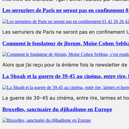
Les serruriers de Paris ne seront pas en confinement 
Les serruriers de Paris ne seront pas en confinement 
Comment le fondateur de jforum, Moïse Cohen Sebban,
Alors que j’ai reçu pour la énième fois la newsletter de 
La Shoah et la guerre de 39-45 au cinéma, entre rire,
La guerre de 39-45 au cinéma, entre rire, larmes et ho
Bruxelles, sanctuaire du djihadisme en Europe