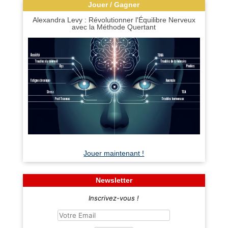
Jouer / Gagner
Alexandra Levy : Révolutionner l'Équilibre Nerveux
avec la Méthode Quertant
Jouer maintenant !
Newsletter
Inscrivez-vous !