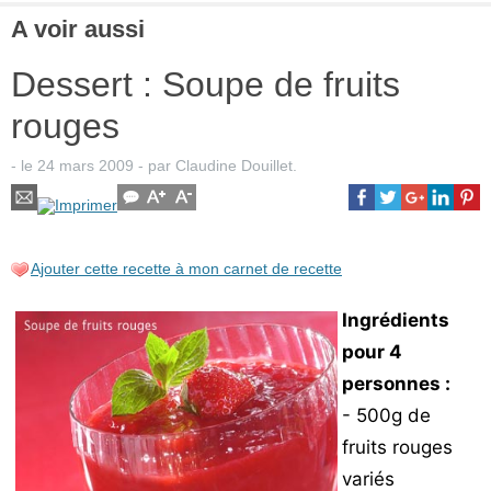
A voir aussi
Dessert : Soupe de fruits
rouges
- le
24 mars 2009
-
par
Claudine Douillet
.
Ajouter cette recette à mon carnet de recette
Ingrédients
pour 4
personnes :
- 500g de
fruits rouges
variés