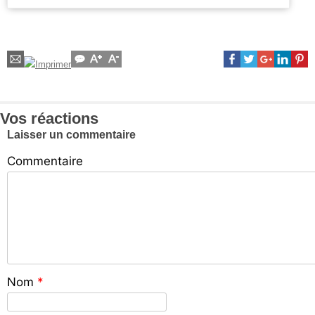
Vos réactions
Laisser un commentaire
Commentaire
Nom
*