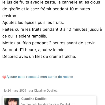
le jus de fruits avec le zeste, la cannelle et les clous
de girofle et laissez frémir pendant 10 minutes
environ.
Ajoutez les épices puis les fruits.
Faites cuire les fruits pendant 3 à 10 minutes jusqu'à
ce qu'ils soient ramollis.
Mettez au frigo pendant 2 heures avant de servir.
Au bout d'1 heure, ajoutez le miel.
Décorez avec un filet de crème fraîche.
Ajouter cette recette à mon carnet de recette
- le
24 mars 2009
-
par
Claudine Douillet
.
Claudine Douillet
Voir les articles de Claudine Douillet
→