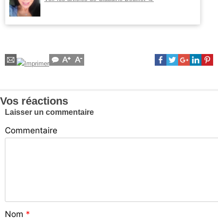
Vos réactions
Laisser un commentaire
Commentaire
Nom
*