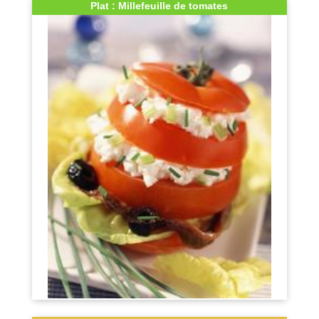
Plat : Millefeuille de tomates