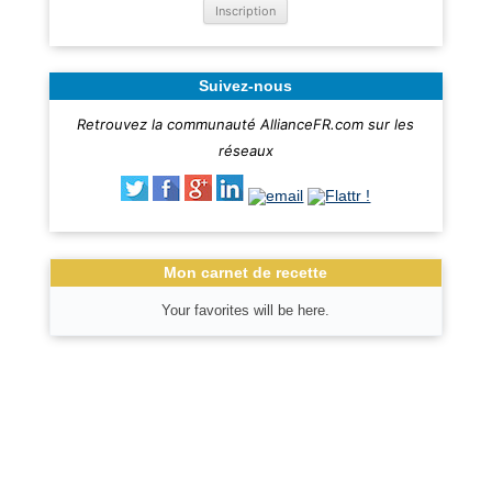
Suivez-nous
Retrouvez la communauté AllianceFR.com sur les
réseaux
Mon carnet de recette
Your favorites will be here.