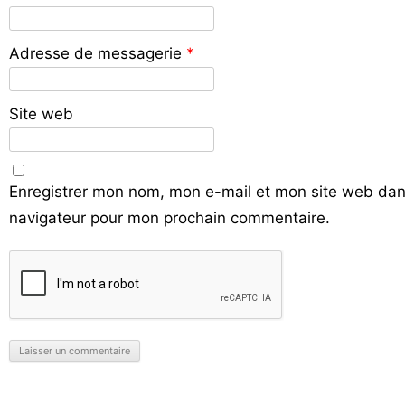
Adresse de messagerie
*
Site web
Enregistrer mon nom, mon e-mail et mon site web dan
navigateur pour mon prochain commentaire.