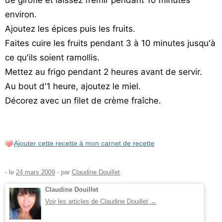
environ.
Ajoutez les épices puis les fruits.
Faites cuire les fruits pendant 3 à 10 minutes jusqu'à
ce qu'ils soient ramollis.
Mettez au frigo pendant 2 heures avant de servir.
Au bout d'1 heure, ajoutez le miel.
Décorez avec un filet de crème fraîche.
Ajouter cette recette à mon carnet de recette
- le
24 mars 2009
-
par
Claudine Douillet
.
Claudine Douillet
Voir les articles de Claudine Douillet
→