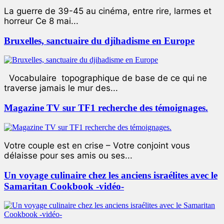
La guerre de 39-45 au cinéma, entre rire, larmes et
horreur Ce 8 mai...
Bruxelles, sanctuaire du djihadisme en Europe
Vocabulaire topographique de base de ce qui ne
traverse jamais le mur des...
Magazine TV sur TF1 recherche des témoignages.
Votre couple est en crise – Votre conjoint vous
délaisse pour ses amis ou ses...
Un voyage culinaire chez les anciens israélites avec le
Samaritan Cookbook -vidéo-