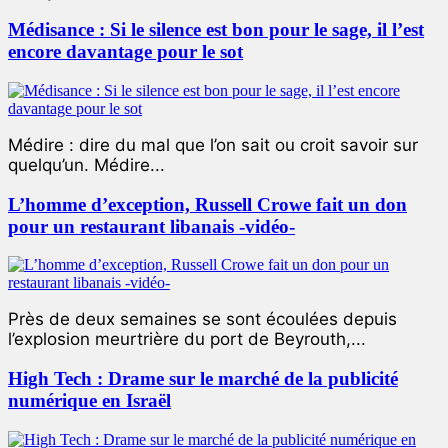
Médisance : Si le silence est bon pour le sage, il l’est
encore davantage pour le sot
Médire : dire du mal que l’on sait ou croit savoir sur
quelqu’un. Médire...
L’homme d’exception, Russell Crowe fait un don
pour un restaurant libanais -vidéo-
Près de deux semaines se sont écoulées depuis
l’explosion meurtrière du port de Beyrouth,...
High Tech : Drame sur le marché de la publicité
numérique en Israël