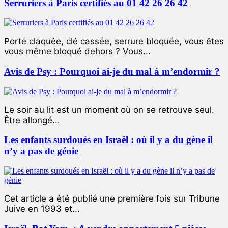
Serruriers à Paris certifiés au 01 42 26 26 42
Porte claquée, clé cassée, serrure bloquée, vous êtes
vous même bloqué dehors ? Vous...
Avis de Psy : Pourquoi ai-je du mal à m’endormir ?
Le soir au lit est un moment où on se retrouve seul.
Être allongé...
Les enfants surdoués en Israël : où il y a du gène il
n’y a pas de génie
Cet article a été publié une première fois sur Tribune
Juive en 1993 et...