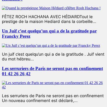
FÊTEZ ROCH HACHANA AVEC HÉDIARDTout le
prestige de la maison Hediard dans la corbeille...
Un Juif c’est quelqu’un qui a de la gratitude par
Francky Perez
Un juif c’est quelqu’un qui a de la gratitude . Juif vient
du mot hébreu...
Les serruriers de Paris ne seront pas en confinement
01 42 26 26 42
Les serruriers de Paris ne seront pas en confinement
Un nouveau confinement est déclaré,...