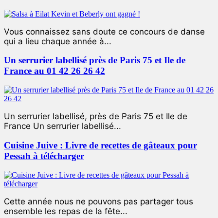
Vous connaissez sans doute ce concours de danse
qui a lieu chaque année à...
Un serrurier labellisé près de Paris 75 et Ile de
France au 01 42 26 26 42
Un serrurier labellisé, près de Paris 75 et Ile de
France Un serrurier labellisé...
Cuisine Juive : Livre de recettes de gâteaux pour
Pessah à télécharger
Cette année nous ne pouvons pas partager tous
ensemble les repas de la fête...