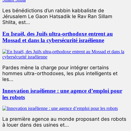
Les bénédictions d’un rabbin kabbaliste de
Jérusalem Le Gaon Hatsadik le Rav Ran Sillam
Shlita, est...
En Israël, des Juifs ultra-orthodoxe entrent au
Mossad et dans la cybersécurité israélienne
Pardes mène la charge pour intégrer certains
hommes ultra-orthodoxes, les plus intelligents et
les...
Innovation israélienne : une agence d’emploi pour
les robots
La première agence au monde proposant des robots
à louer dans des usines et...