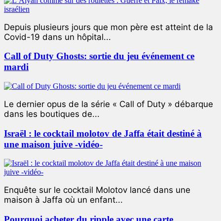
Depuis plusieurs jours que mon père est atteint de la
Covid-19 dans un hôpital...
Call of Duty Ghosts: sortie du jeu événement ce
mardi
Le dernier opus de la série « Call of Duty » débarque
dans les boutiques de...
Israël : le cocktail molotov de Jaffa était destiné à
une maison juive -vidéo-
Enquête sur le cocktail Molotov lancé dans une
maison à Jaffa où un enfant...
Pourquoi acheter du ripple avec une carte