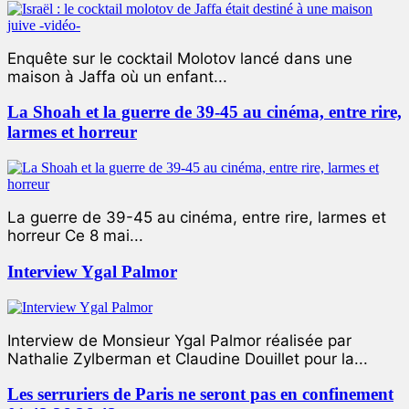
Enquête sur le cocktail Molotov lancé dans une
maison à Jaffa où un enfant...
La Shoah et la guerre de 39-45 au cinéma, entre rire,
larmes et horreur
La guerre de 39-45 au cinéma, entre rire, larmes et
horreur Ce 8 mai...
Interview Ygal Palmor
Interview de Monsieur Ygal Palmor réalisée par
Nathalie Zylberman et Claudine Douillet pour la...
Les serruriers de Paris ne seront pas en confinement