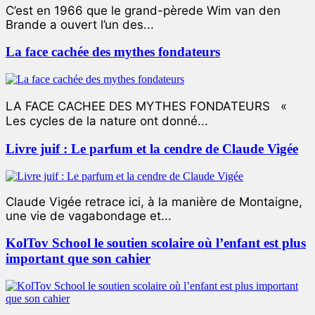
C’est en 1966 que le grand-pèrede Wim van den
Brande a ouvert l’un des...
La face cachée des mythes fondateurs
LA FACE CACHEE DES MYTHES FONDATEURS «
Les cycles de la nature ont donné...
Livre juif : Le parfum et la cendre de Claude Vigée
Claude Vigée retrace ici, à la manière de Montaigne,
une vie de vagabondage et...
KolTov School le soutien scolaire où l’enfant est plus
important que son cahier