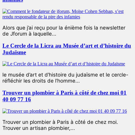
Alors que j’ai reçu pour la énième fois la newsletter
de Jforum à laquelle...
Le Cercle de la Licra au Musée d’art et d’histoire du
Judaïsme
le musée d’art et d’histoire du judaïsme et le cercle-
réfléchir les droits de l’homme...
Trouver un plombier à Paris à côté de chez moi 01
40 09 77 16
Trouver un plombier à Paris à côté de chez moi.
Trouver un artisan plombier,...