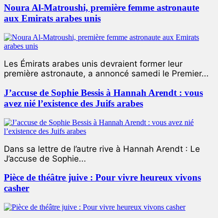
Noura Al-Matroushi, première femme astronaute
aux Emirats arabes unis
Les Émirats arabes unis devraient former leur
première astronaute, a annoncé samedi le Premier...
J’accuse de Sophie Bessis à Hannah Arendt : vous
avez nié l’existence des Juifs arabes
Dans sa lettre de l’autre rive à Hannah Arendt : Le
J’accuse de Sophie...
Pièce de théâtre juive : Pour vivre heureux vivons
casher