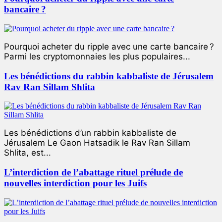
bancaire ?
Pourquoi acheter du ripple avec une carte bancaire ?
Parmi les cryptomonnaies les plus populaires...
Les bénédictions du rabbin kabbaliste de Jérusalem
Rav Ran Sillam Shlita
Les bénédictions d’un rabbin kabbaliste de
Jérusalem Le Gaon Hatsadik le Rav Ran Sillam
Shlita, est...
L’interdiction de l’abattage rituel prélude de
nouvelles interdiction pour les Juifs