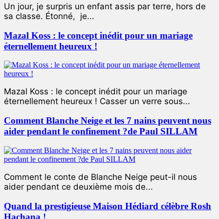
Un jour, je surpris un enfant assis par terre, hors de
sa classe. Étonné, je...
Mazal Koss : le concept inédit pour un mariage
éternellement heureux !
Mazal Koss : le concept inédit pour un mariage
éternellement heureux ! Casser un verre sous...
Comment Blanche Neige et les 7 nains peuvent nous
aider pendant le confinement ?de Paul SILLAM
Comment le conte de Blanche Neige peut-il nous
aider pendant ce deuxième mois de...
Quand la prestigieuse Maison Hédiard célèbre Rosh
Hachana !