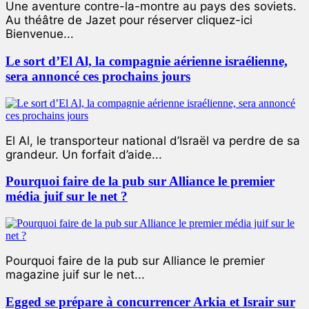
Une aventure contre-la-montre au pays des soviets.
Au théâtre de Jazet pour réserver cliquez-ici
Bienvenue...
Le sort d’El Al, la compagnie aérienne israélienne,
sera annoncé ces prochains jours
El Al, le transporteur national d’Israël va perdre de sa
grandeur. Un forfait d’aide...
Pourquoi faire de la pub sur Alliance le premier
média juif sur le net ?
Pourquoi faire de la pub sur Alliance le premier
magazine juif sur le net...
Egged se prépare à concurrencer Arkia et Israir sur