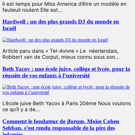
ll est temps pour Miss America d’être un modèle en
fauteuil roulant Elle est...
Hardwell : un des plus grands DJ du monde en
Israël
Article paru dans « Tel-Avivre » Le néerlandais,
Robbert van de Corput, mieux connu sous son...
Beth Yacov : une école juive, collège et lycée, pour la
réussite de vos enfants à l’université
L’école juive Beth Yacov à Paris 20ème Nous voulons
ce qu’il y a de...
Comment le fondateur de jforum, Moïse Cohen
Sebban, s’est rendu responsable de la pire des
infamies