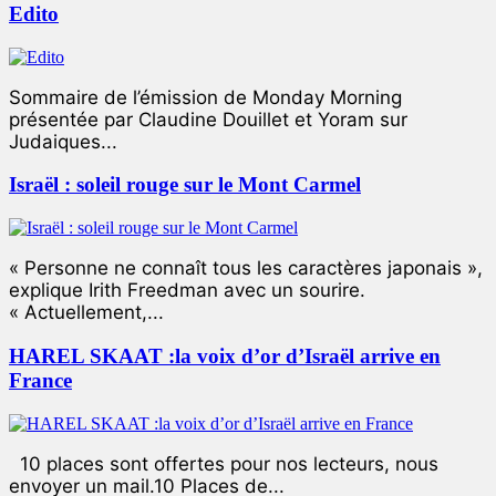
Edito
Sommaire de l’émission de Monday Morning
présentée par Claudine Douillet et Yoram sur
Judaiques...
Israël : soleil rouge sur le Mont Carmel
« Personne ne connaît tous les caractères japonais »,
explique Irith Freedman avec un sourire.
« Actuellement,...
HAREL SKAAT :la voix d’or d’Israël arrive en
France
10 places sont offertes pour nos lecteurs, nous
envoyer un mail.10 Places de...