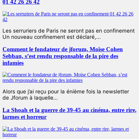
01 42 26 26 42
Les serruriers de Paris ne seront pas en confinement
Un nouveau confinement est déclaré,...
Comment le fondateur de jforum, Moïse Cohen
Sebban, s’est rendu responsable de la pire des
infamies
Alors que j’ai reçu pour la énième fois la newsletter
de Jforum à laquelle...
La Shoah et la guerre de 39-45 au cinéma, entre rire,
larmes et horreur