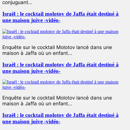
conjuguant...
Israël : le cocktail molotov de Jaffa était destiné à
une maison juive -vidéo-
Enquête sur le cocktail Molotov lancé dans une
maison à Jaffa où un enfant...
Israël : le cocktail molotov de Jaffa était destiné à
une maison juive -vidéo-
Enquête sur le cocktail Molotov lancé dans une
maison à Jaffa où un enfant...
Israël : le cocktail molotov de Jaffa était destiné à
une maison juive -vidéo-