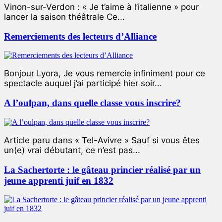
Vinon-sur-Verdon : « Je t’aime à l’italienne » pour
lancer la saison théâtrale Ce...
Remerciements des lecteurs d’Alliance
Bonjour Lyora, Je vous remercie infiniment pour ce
spectacle auquel j’ai participé hier soir...
A l’oulpan, dans quelle classe vous inscrire?
Article paru dans « Tel-Avivre » Sauf si vous êtes
un(e) vrai débutant, ce n’est pas...
La Sachertorte : le gâteau princier réalisé par un
jeune apprenti juif en 1832