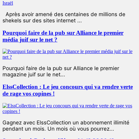
Après avoir amené des centaines de millions de
shekels sur des sites internet ...
Pourquoi faire de la pub sur Alliance le premier
média juif sur le net ?
Pourquoi faire de la pub sur Alliance le premier
magazine juif sur le net...
ElssCollection : Le jeu concours qui va rendre verte
de rage vos copines !
Gagnez avec ElssCollection un abonnement illimité
pendant un mois. Un mois où vous pourrez...