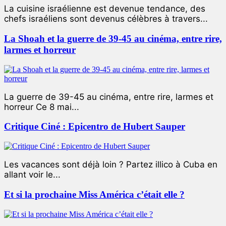
La cuisine israélienne est devenue tendance, des
chefs israéliens sont devenus célèbres à travers...
La Shoah et la guerre de 39-45 au cinéma, entre rire,
larmes et horreur
La guerre de 39-45 au cinéma, entre rire, larmes et
horreur Ce 8 mai...
Critique Ciné : Epicentro de Hubert Sauper
Les vacances sont déjà loin ? Partez illico à Cuba en
allant voir le...
Et si la prochaine Miss América c’était elle ?