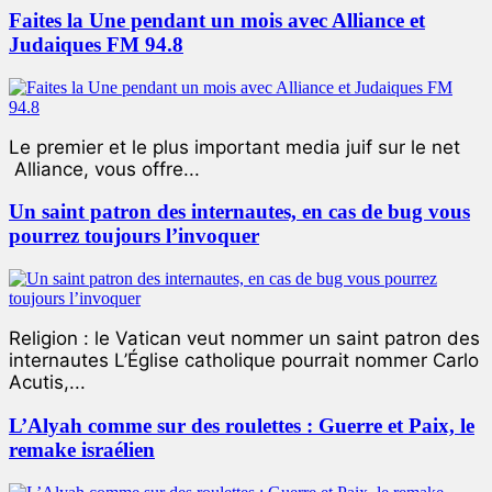
Faites la Une pendant un mois avec Alliance et
Judaiques FM 94.8
Le premier et le plus important media juif sur le net
Alliance, vous offre...
Un saint patron des internautes, en cas de bug vous
pourrez toujours l’invoquer
Religion : le Vatican veut nommer un saint patron des
internautes L’Église catholique pourrait nommer Carlo
Acutis,...
L’Alyah comme sur des roulettes : Guerre et Paix, le
remake israélien