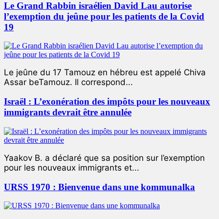
Le Grand Rabbin israélien David Lau autorise
l’exemption du jeûne pour les patients de la Covid
19
Le jeûne du 17 Tamouz en hébreu est appelé Chiva
Assar beTamouz. Il correspond...
Israël : L’exonération des impôts pour les nouveaux
immigrants devrait être annulée
Yaakov B. a déclaré que sa position sur l’exemption
pour les nouveaux immigrants et...
URSS 1970 : Bienvenue dans une kommunalka