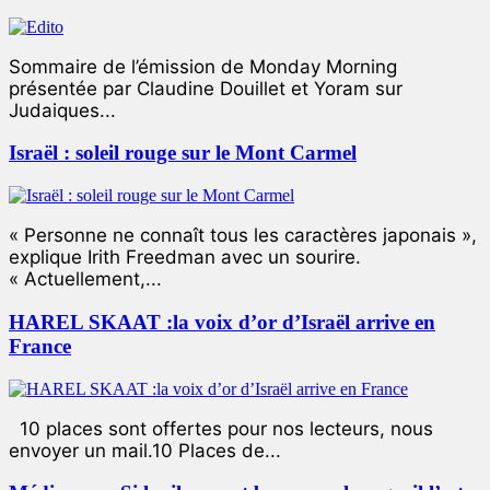
Sommaire de l’émission de Monday Morning
présentée par Claudine Douillet et Yoram sur
Judaiques...
Israël : soleil rouge sur le Mont Carmel
« Personne ne connaît tous les caractères japonais »,
explique Irith Freedman avec un sourire.
« Actuellement,...
HAREL SKAAT :la voix d’or d’Israël arrive en
France
10 places sont offertes pour nos lecteurs, nous
envoyer un mail.10 Places de...