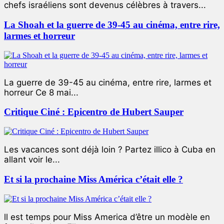
chefs israéliens sont devenus célèbres à travers...
La Shoah et la guerre de 39-45 au cinéma, entre rire,
larmes et horreur
La guerre de 39-45 au cinéma, entre rire, larmes et
horreur Ce 8 mai...
Critique Ciné : Epicentro de Hubert Sauper
Les vacances sont déjà loin ? Partez illico à Cuba en
allant voir le...
Et si la prochaine Miss América c’était elle ?
ll est temps pour Miss America d’être un modèle en