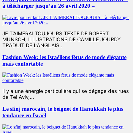
à télécharger jusqu’au 26 avril 2020 –
JE T’AIMERAI TOUJOURS TEXTE DE ROBERT
MUNSCH, ILLUSTRATIONS DE CAMILLE JOURDY
TRADUIT DE L’ANGLAIS...
Fashion Week: les Israéliens férus de mode élégante
mais confortable
Il y a une énergie particulière qui se dégage des rues
de Tel Aviv,...
Le sfinj marocain, le beignet de Hanukkah le plus
tendance en Israël