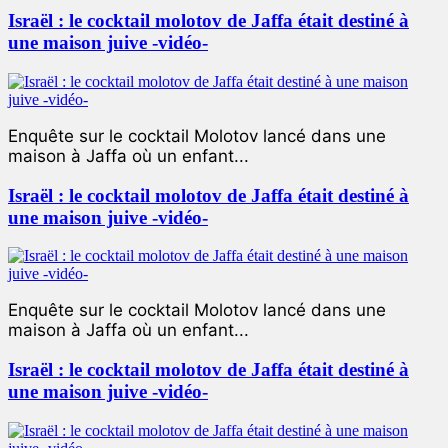
Israël : le cocktail molotov de Jaffa était destiné à
une maison juive -vidéo-
Enquête sur le cocktail Molotov lancé dans une
maison à Jaffa où un enfant...
Israël : le cocktail molotov de Jaffa était destiné à
une maison juive -vidéo-
Enquête sur le cocktail Molotov lancé dans une
maison à Jaffa où un enfant...
Israël : le cocktail molotov de Jaffa était destiné à
une maison juive -vidéo-