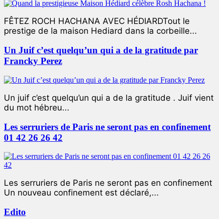
FÊTEZ ROCH HACHANA AVEC HÉDIARDTout le
prestige de la maison Hediard dans la corbeille...
Un Juif c’est quelqu’un qui a de la gratitude par
Francky Perez
Un juif c’est quelqu’un qui a de la gratitude . Juif vient
du mot hébreu...
Les serruriers de Paris ne seront pas en confinement
01 42 26 26 42
Les serruriers de Paris ne seront pas en confinement
Un nouveau confinement est déclaré,...
Edito