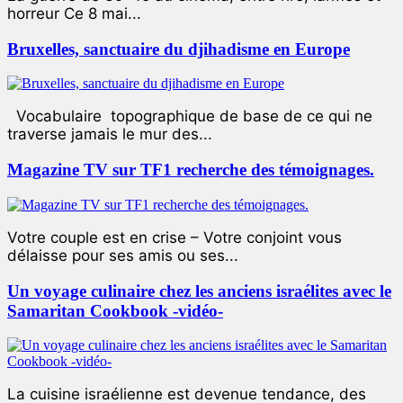
horreur Ce 8 mai...
Bruxelles, sanctuaire du djihadisme en Europe
Vocabulaire topographique de base de ce qui ne
traverse jamais le mur des...
Magazine TV sur TF1 recherche des témoignages.
Votre couple est en crise – Votre conjoint vous
délaisse pour ses amis ou ses...
Un voyage culinaire chez les anciens israélites avec le
Samaritan Cookbook -vidéo-
La cuisine israélienne est devenue tendance, des