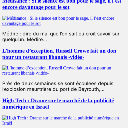
Médisance : Si le silence est bon pour le sage, il l’est
encore davantage pour le sot
Médire : dire du mal que l’on sait ou croit savoir sur
quelqu’un. Médire...
L’homme d’exception, Russell Crowe fait un don
pour un restaurant libanais -vidéo-
Près de deux semaines se sont écoulées depuis
l’explosion meurtrière du port de Beyrouth,...
High Tech : Drame sur le marché de la publicité
numérique en Israël