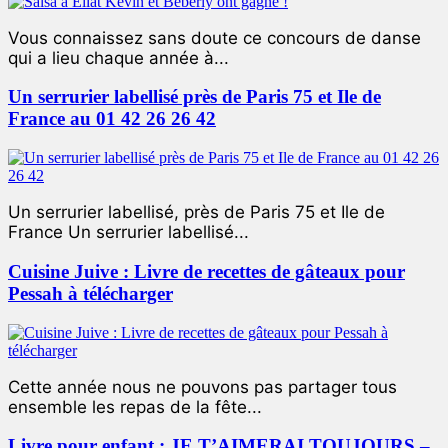
Vous connaissez sans doute ce concours de danse
qui a lieu chaque année à...
Un serrurier labellisé près de Paris 75 et Ile de
France au 01 42 26 26 42
Un serrurier labellisé, près de Paris 75 et Ile de
France Un serrurier labellisé...
Cuisine Juive : Livre de recettes de gâteaux pour
Pessah à télécharger
Cette année nous ne pouvons pas partager tous
ensemble les repas de la fête...
Livre pour enfant : JE T’AIMERAI TOUJOURS –