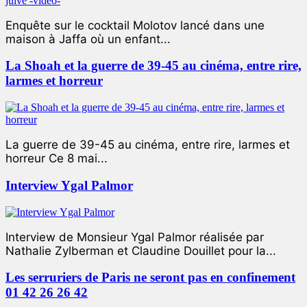
Enquête sur le cocktail Molotov lancé dans une
maison à Jaffa où un enfant...
La Shoah et la guerre de 39-45 au cinéma, entre rire,
larmes et horreur
La guerre de 39-45 au cinéma, entre rire, larmes et
horreur Ce 8 mai...
Interview Ygal Palmor
Interview de Monsieur Ygal Palmor réalisée par
Nathalie Zylberman et Claudine Douillet pour la...
Les serruriers de Paris ne seront pas en confinement
01 42 26 26 42