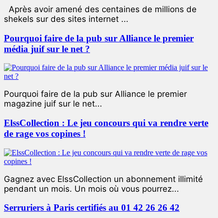
Après avoir amené des centaines de millions de
shekels sur des sites internet ...
Pourquoi faire de la pub sur Alliance le premier
média juif sur le net ?
Pourquoi faire de la pub sur Alliance le premier
magazine juif sur le net...
ElssCollection : Le jeu concours qui va rendre verte
de rage vos copines !
Gagnez avec ElssCollection un abonnement illimité
pendant un mois. Un mois où vous pourrez...
Serruriers à Paris certifiés au 01 42 26 26 42