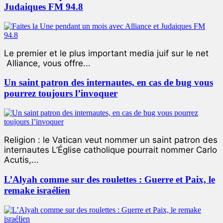
Judaiques FM 94.8
Le premier et le plus important media juif sur le net
Alliance, vous offre...
Un saint patron des internautes, en cas de bug vous
pourrez toujours l’invoquer
Religion : le Vatican veut nommer un saint patron des
internautes L’Église catholique pourrait nommer Carlo
Acutis,...
L’Alyah comme sur des roulettes : Guerre et Paix, le
remake israélien