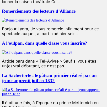
lancer la saison théâtrale Ce...
Remerciements des lecteurs d’Alliance
Bonjour Lyora, Je vous remercie infiniment pour ce
spectacle auquel j’ai participé hier soir...
A l’oulpan, dans quelle classe vous inscrire?
Article paru dans « Tel-Avivre » Sauf si vous êtes
un(e) vrai débutant, ce n’est pas...
La Sachertorte : le gâteau princier réalisé par un
jeune apprenti juif en 1832
Il était une fois, à l’époque du prince Metternich en