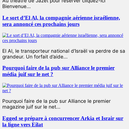
Au théâtre de Jazet pour réserver cliquez-ici
Bienvenue...
Le sort d’El Al, la compagnie aérienne israélienne,
sera annoncé ces prochains jours
El Al, le transporteur national d’Israël va perdre de sa
grandeur. Un forfait d’aide...
Pourquoi faire de la pub sur Alliance le premier
média juif sur le net ?
Pourquoi faire de la pub sur Alliance le premier
magazine juif sur le net...
Egged se prépare à concurrencer Arkia et Israir sur
la ligne vers Eilat