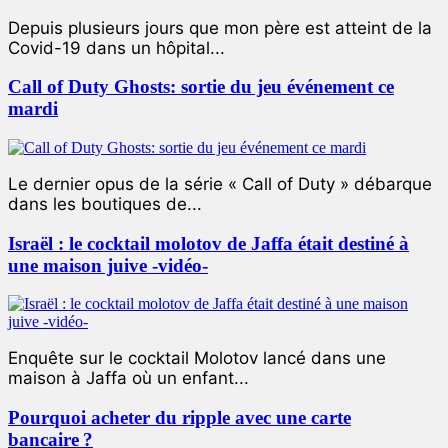
Depuis plusieurs jours que mon père est atteint de la
Covid-19 dans un hôpital...
Call of Duty Ghosts: sortie du jeu événement ce
mardi
Le dernier opus de la série « Call of Duty » débarque
dans les boutiques de...
Israël : le cocktail molotov de Jaffa était destiné à
une maison juive -vidéo-
Enquête sur le cocktail Molotov lancé dans une
maison à Jaffa où un enfant...
Pourquoi acheter du ripple avec une carte
bancaire ?