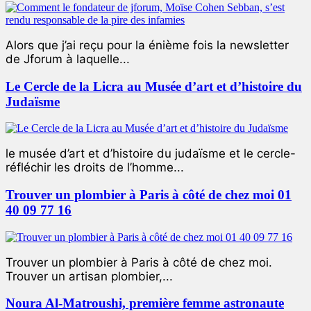
Alors que j’ai reçu pour la énième fois la newsletter
de Jforum à laquelle...
Le Cercle de la Licra au Musée d’art et d’histoire du
Judaïsme
le musée d’art et d’histoire du judaïsme et le cercle-
réfléchir les droits de l’homme...
Trouver un plombier à Paris à côté de chez moi 01
40 09 77 16
Trouver un plombier à Paris à côté de chez moi.
Trouver un artisan plombier,...
Noura Al-Matroushi, première femme astronaute