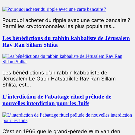
Pourquoi acheter du ripple avec une carte bancaire ?
Parmi les cryptomonnaies les plus populaires...
Les bénédictions du rabbin kabbaliste de Jérusalem
Rav Ran Sillam Shlita
Les bénédictions d’un rabbin kabbaliste de
Jérusalem Le Gaon Hatsadik le Rav Ran Sillam
Shlita, est...
L’interdiction de l’abattage rituel prélude de
nouvelles interdiction pour les Juifs
C’est en 1966 que le grand-pèrede Wim van den