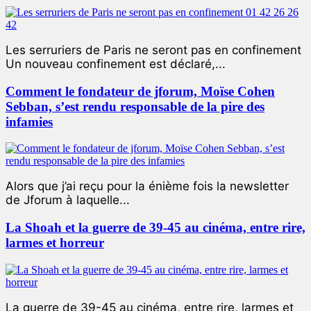
Les serruriers de Paris ne seront pas en confinement
Un nouveau confinement est déclaré,...
Comment le fondateur de jforum, Moïse Cohen
Sebban, s’est rendu responsable de la pire des
infamies
Alors que j’ai reçu pour la énième fois la newsletter
de Jforum à laquelle...
La Shoah et la guerre de 39-45 au cinéma, entre rire,
larmes et horreur
La guerre de 39-45 au cinéma, entre rire, larmes et