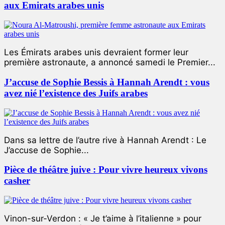
aux Emirats arabes unis
Les Émirats arabes unis devraient former leur
première astronaute, a annoncé samedi le Premier...
J’accuse de Sophie Bessis à Hannah Arendt : vous
avez nié l’existence des Juifs arabes
Dans sa lettre de l’autre rive à Hannah Arendt : Le
J’accuse de Sophie...
Pièce de théâtre juive : Pour vivre heureux vivons
casher
Vinon-sur-Verdon : « Je t’aime à l’italienne » pour