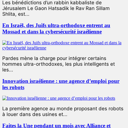
Les bénédictions d’un rabbin kabbaliste de
Jérusalem Le Gaon Hatsadik le Rav Ran Sillam
Shlita, est...
En Israël, des Juifs ultra-orthodoxe entrent au
Mossad et dans la cybersécurité israélienne
Pardes mène la charge pour intégrer certains
hommes ultra-orthodoxes, les plus intelligents et
les...
Innovation israélienne : une agence d’emploi pour
les robots
La première agence au monde proposant des robots
à louer dans des usines et...
Faites la Une pendant un mois avec Alliance et