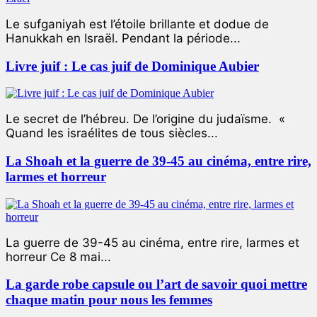
Le sufganiyah est l’étoile brillante et dodue de
Hanukkah en Israël. Pendant la période...
Livre juif : Le cas juif de Dominique Aubier
Le secret de l’hébreu. De l’origine du judaïsme. «
Quand les israélites de tous siècles...
La Shoah et la guerre de 39-45 au cinéma, entre rire,
larmes et horreur
La guerre de 39-45 au cinéma, entre rire, larmes et
horreur Ce 8 mai...
La garde robe capsule ou l’art de savoir quoi mettre
chaque matin pour nous les femmes