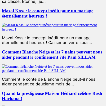
sa classe. Étonné, je...
Mazal Koss : le concept inédit pour un mariage
éternellement heureux !
Mazal Koss : le concept inédit pour un mariage
éternellement heureux ! Casser un verre sous...
Comment Blanche Neige et les 7 nains peuvent nous
aider pendant le confinement ?de Paul SILLAM
Comment le conte de Blanche Neige peut-il nous
aider pendant ce deuxième mois de...
Quand la prestigieuse Maison Hédiard célèbre Rosh
Hachana !