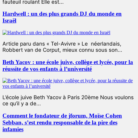
fauteuil roulant Elle est...
Hardwell : un des plus grands DJ du monde en
Israël
Article paru dans « Tel-Avivre » Le néerlandais,
Robbert van de Corput, mieux connu sous son...
Beth Yacov : une école juive, collège et lycée, pour la
réussite de vos enfants à l’université
L’école juive Beth Yacov à Paris 20ème Nous voulons
ce qu’il y a de...
Comment le fondateur de jforum, Moïse Cohen
Sebban, s’est rendu responsable de la pire des
infamies