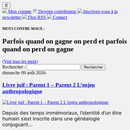
☰
Mon compte
Devenir contributeur
Inscrivez-vous à la
newsletter
Flux RSS
Contact
MOTS CONTRE MAUX :
Parfois quand on gagne on perd et parfois
quand on perd on gagne
(Voir tous les mots)
Rechercher :
dimanche 09 août 2026-
Livre juif : Parent 1 – Parent 2 L’enjeu
anthropologique
Depuis des temps immémoriaux, l’identité d’un être
humain s’est inscrite dans une généalogie
conjuguant...