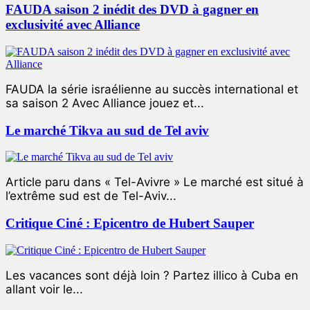
FAUDA saison 2 inédit des DVD à gagner en
exclusivité avec Alliance
FAUDA la série israélienne au succès international et
sa saison 2 Avec Alliance jouez et...
Le marché Tikva au sud de Tel aviv
Article paru dans « Tel-Avivre » Le marché est situé à
l’extrême sud est de Tel-Aviv...
Critique Ciné : Epicentro de Hubert Sauper
Les vacances sont déjà loin ? Partez illico à Cuba en
allant voir le...