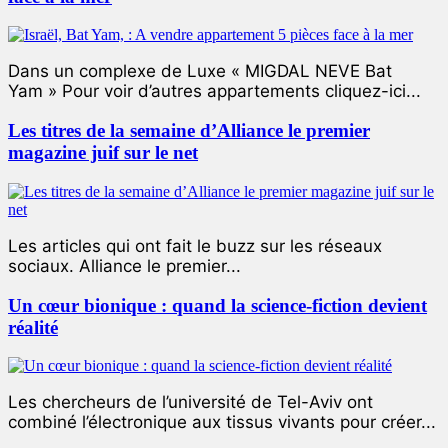
Dans un complexe de Luxe « MIGDAL NEVE Bat
Yam » Pour voir d’autres appartements cliquez-ici...
Les titres de la semaine d’Alliance le premier
magazine juif sur le net
Les articles qui ont fait le buzz sur les réseaux
sociaux. Alliance le premier...
Un cœur bionique : quand la science-fiction devient
réalité
Les chercheurs de l’université de Tel-Aviv ont
combiné l’électronique aux tissus vivants pour créer...