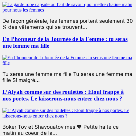
De façon générale, les femmes portent seulement 30
% des vêtements qui se trouvent...
En l’honneur de la Journée de la Femme : tu seras
une femme ma fille
Tu seras une femme ma fille Tu seras une femme ma
fille Si malgré...
L’Alyah comme sur des roulettes : Eloul frappe à
nos portes. Le laisserons-nous entrer chez nous ?
Boker Tov et Shavouatov mes 🧡 Petite halte ce
matin au coeur de la...