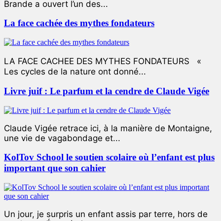
Brande a ouvert l’un des...
La face cachée des mythes fondateurs
LA FACE CACHEE DES MYTHES FONDATEURS «
Les cycles de la nature ont donné...
Livre juif : Le parfum et la cendre de Claude Vigée
Claude Vigée retrace ici, à la manière de Montaigne,
une vie de vagabondage et...
KolTov School le soutien scolaire où l’enfant est plus
important que son cahier
Un jour, je surpris un enfant assis par terre, hors de