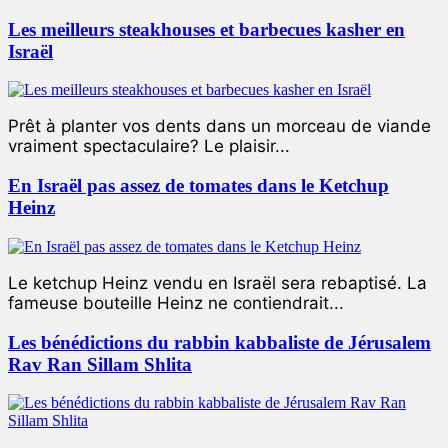
Les meilleurs steakhouses et barbecues kasher en
Israël
Prêt à planter vos dents dans un morceau de viande
vraiment spectaculaire? Le plaisir...
En Israël pas assez de tomates dans le Ketchup
Heinz
Le ketchup Heinz vendu en Israël sera rebaptisé. La
fameuse bouteille Heinz ne contiendrait...
Les bénédictions du rabbin kabbaliste de Jérusalem
Rav Ran Sillam Shlita