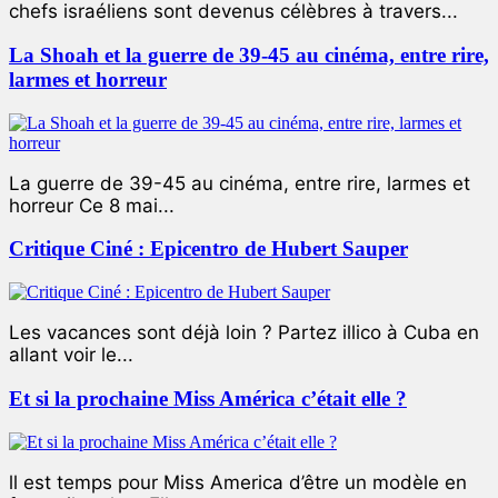
chefs israéliens sont devenus célèbres à travers...
La Shoah et la guerre de 39-45 au cinéma, entre rire,
larmes et horreur
La guerre de 39-45 au cinéma, entre rire, larmes et
horreur Ce 8 mai...
Critique Ciné : Epicentro de Hubert Sauper
Les vacances sont déjà loin ? Partez illico à Cuba en
allant voir le...
Et si la prochaine Miss América c’était elle ?
ll est temps pour Miss America d’être un modèle en