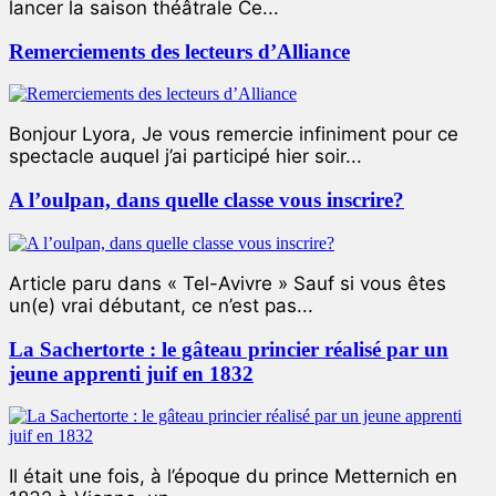
lancer la saison théâtrale Ce...
Remerciements des lecteurs d’Alliance
Bonjour Lyora, Je vous remercie infiniment pour ce
spectacle auquel j’ai participé hier soir...
A l’oulpan, dans quelle classe vous inscrire?
Article paru dans « Tel-Avivre » Sauf si vous êtes
un(e) vrai débutant, ce n’est pas...
La Sachertorte : le gâteau princier réalisé par un
jeune apprenti juif en 1832
Il était une fois, à l’époque du prince Metternich en