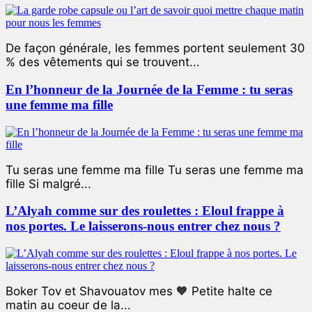
De façon générale, les femmes portent seulement 30
% des vêtements qui se trouvent...
En l’honneur de la Journée de la Femme : tu seras
une femme ma fille
Tu seras une femme ma fille Tu seras une femme ma
fille Si malgré...
L’Alyah comme sur des roulettes : Eloul frappe à
nos portes. Le laisserons-nous entrer chez nous ?
Boker Tov et Shavouatov mes 🧡 Petite halte ce
matin au coeur de la...