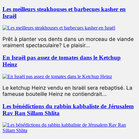
Les meilleurs steakhouses et barbecues kasher en
Israël
Prêt à planter vos dents dans un morceau de viande
vraiment spectaculaire? Le plaisir...
En Israël pas assez de tomates dans le Ketchup
Heinz
Le ketchup Heinz vendu en Israël sera rebaptisé. La
fameuse bouteille Heinz ne contiendrait...
Les bénédictions du rabbin kabbaliste de Jérusalem
Rav Ran Sillam Shlita