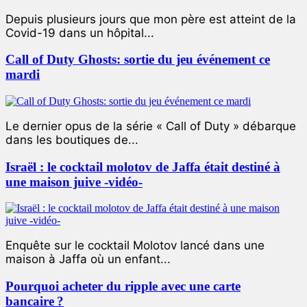
Depuis plusieurs jours que mon père est atteint de la
Covid-19 dans un hôpital...
Call of Duty Ghosts: sortie du jeu événement ce
mardi
Le dernier opus de la série « Call of Duty » débarque
dans les boutiques de...
Israël : le cocktail molotov de Jaffa était destiné à
une maison juive -vidéo-
Enquête sur le cocktail Molotov lancé dans une
maison à Jaffa où un enfant...
Pourquoi acheter du ripple avec une carte
bancaire ?