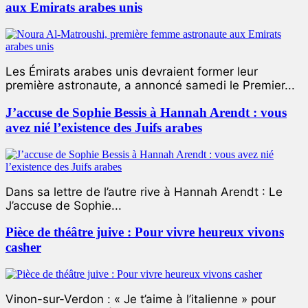
aux Emirats arabes unis
Les Émirats arabes unis devraient former leur
première astronaute, a annoncé samedi le Premier...
J’accuse de Sophie Bessis à Hannah Arendt : vous
avez nié l’existence des Juifs arabes
Dans sa lettre de l’autre rive à Hannah Arendt : Le
J’accuse de Sophie...
Pièce de théâtre juive : Pour vivre heureux vivons
casher
Vinon-sur-Verdon : « Je t’aime à l’italienne » pour