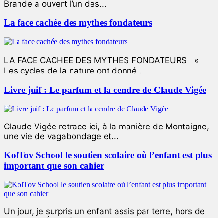
Brande a ouvert l’un des...
La face cachée des mythes fondateurs
LA FACE CACHEE DES MYTHES FONDATEURS «
Les cycles de la nature ont donné...
Livre juif : Le parfum et la cendre de Claude Vigée
Claude Vigée retrace ici, à la manière de Montaigne,
une vie de vagabondage et...
KolTov School le soutien scolaire où l’enfant est plus
important que son cahier
Un jour, je surpris un enfant assis par terre, hors de