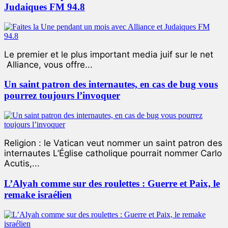
Judaiques FM 94.8
Le premier et le plus important media juif sur le net
Alliance, vous offre...
Un saint patron des internautes, en cas de bug vous
pourrez toujours l’invoquer
Religion : le Vatican veut nommer un saint patron des
internautes L’Église catholique pourrait nommer Carlo
Acutis,...
L’Alyah comme sur des roulettes : Guerre et Paix, le
remake israélien