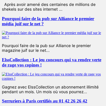
Après avoir amené des centaines de millions de
shekels sur des sites internet ...
Pourquoi faire de la pub sur Alliance le premier
média juif sur le net ?
Pourquoi faire de la pub sur Alliance le premier
magazine juif sur le net...
ElssCollection : Le jeu concours qui va rendre verte
de rage vos copines !
Gagnez avec ElssCollection un abonnement illimité
pendant un mois. Un mois où vous pourrez...
Serruriers à Paris certifiés au 01 42 26 26 42