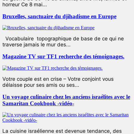
horreur Ce 8 mai...
Bruxelles, sanctuaire du djihadisme en Europe
Vocabulaire topographique de base de ce qui ne
traverse jamais le mur des...
Magazine TV sur TF1 recherche des témoignages.
Votre couple est en crise – Votre conjoint vous
délaisse pour ses amis ou ses...
Un voyage culinaire chez les anciens israélites avec le
Samaritan Cookbook -vidéo-
La cuisine israélienne est devenue tendance, des