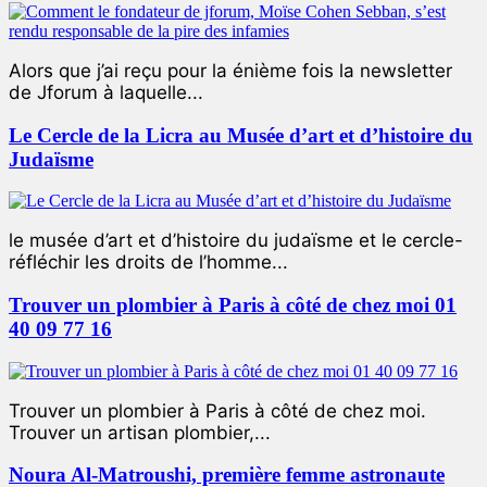
Alors que j’ai reçu pour la énième fois la newsletter
de Jforum à laquelle...
Le Cercle de la Licra au Musée d’art et d’histoire du
Judaïsme
le musée d’art et d’histoire du judaïsme et le cercle-
réfléchir les droits de l’homme...
Trouver un plombier à Paris à côté de chez moi 01
40 09 77 16
Trouver un plombier à Paris à côté de chez moi.
Trouver un artisan plombier,...
Noura Al-Matroushi, première femme astronaute