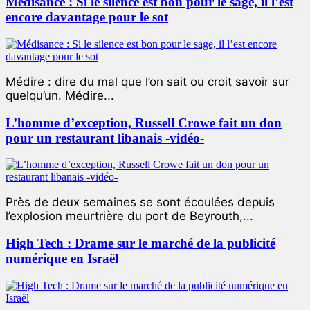
Médisance : Si le silence est bon pour le sage, il l’est
encore davantage pour le sot
Médire : dire du mal que l’on sait ou croit savoir sur
quelqu’un. Médire...
L’homme d’exception, Russell Crowe fait un don
pour un restaurant libanais -vidéo-
Près de deux semaines se sont écoulées depuis
l’explosion meurtrière du port de Beyrouth,...
High Tech : Drame sur le marché de la publicité
numérique en Israël