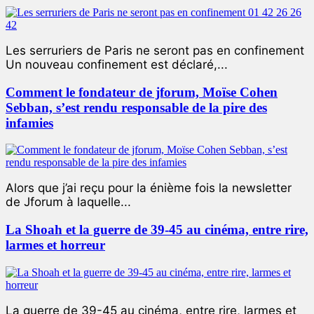
Les serruriers de Paris ne seront pas en confinement
Un nouveau confinement est déclaré,...
Comment le fondateur de jforum, Moïse Cohen
Sebban, s’est rendu responsable de la pire des
infamies
Alors que j’ai reçu pour la énième fois la newsletter
de Jforum à laquelle...
La Shoah et la guerre de 39-45 au cinéma, entre rire,
larmes et horreur
La guerre de 39-45 au cinéma, entre rire, larmes et