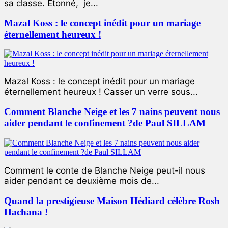
sa classe. Étonné, je...
Mazal Koss : le concept inédit pour un mariage
éternellement heureux !
Mazal Koss : le concept inédit pour un mariage
éternellement heureux ! Casser un verre sous...
Comment Blanche Neige et les 7 nains peuvent nous
aider pendant le confinement ?de Paul SILLAM
Comment le conte de Blanche Neige peut-il nous
aider pendant ce deuxième mois de...
Quand la prestigieuse Maison Hédiard célèbre Rosh
Hachana !