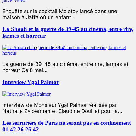
Enquête sur le cocktail Molotov lancé dans une
maison à Jaffa où un enfant...
La Shoah et la guerre de 39-45 au cinéma, entre rire,
larmes et horreur
La guerre de 39-45 au cinéma, entre rire, larmes et
horreur Ce 8 mai...
Interview Ygal Palmor
Interview de Monsieur Ygal Palmor réalisée par
Nathalie Zylberman et Claudine Douillet pour la...
Les serruriers de Paris ne seront pas en confinement
01 42 26 26 42