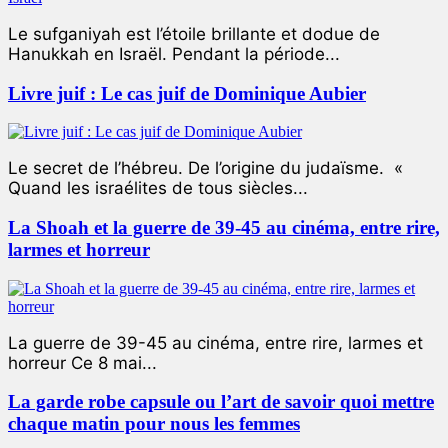
Le sufganiyah est l’étoile brillante et dodue de
Hanukkah en Israël. Pendant la période...
Livre juif : Le cas juif de Dominique Aubier
Le secret de l’hébreu. De l’origine du judaïsme. «
Quand les israélites de tous siècles...
La Shoah et la guerre de 39-45 au cinéma, entre rire,
larmes et horreur
La guerre de 39-45 au cinéma, entre rire, larmes et
horreur Ce 8 mai...
La garde robe capsule ou l’art de savoir quoi mettre
chaque matin pour nous les femmes