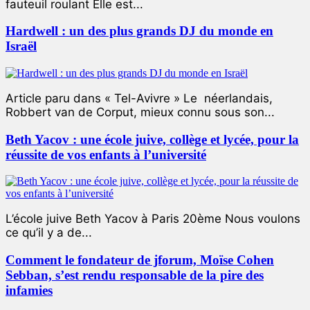
fauteuil roulant Elle est...
Hardwell : un des plus grands DJ du monde en
Israël
Article paru dans « Tel-Avivre » Le néerlandais,
Robbert van de Corput, mieux connu sous son...
Beth Yacov : une école juive, collège et lycée, pour la
réussite de vos enfants à l’université
L’école juive Beth Yacov à Paris 20ème Nous voulons
ce qu’il y a de...
Comment le fondateur de jforum, Moïse Cohen
Sebban, s’est rendu responsable de la pire des
infamies