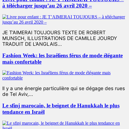
à télécharger jusqu’au 26 avril 2020 –
JE T’AIMERAI TOUJOURS TEXTE DE ROBERT
MUNSCH, ILLUSTRATIONS DE CAMILLE JOURDY
TRADUIT DE L’ANGLAIS...
Fashion Week: les Israéliens férus de mode élégante
mais confortable
Il y a une énergie particulière qui se dégage des rues
de Tel Aviv,...
Le sfinj marocain, le beignet de Hanukkah le plus
tendance en Israël