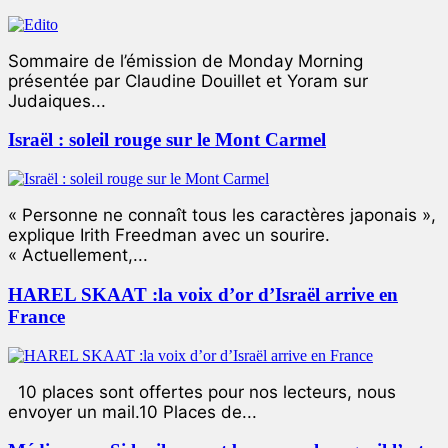
Sommaire de l’émission de Monday Morning
présentée par Claudine Douillet et Yoram sur
Judaiques...
Israël : soleil rouge sur le Mont Carmel
« Personne ne connaît tous les caractères japonais »,
explique Irith Freedman avec un sourire.
« Actuellement,...
HAREL SKAAT :la voix d’or d’Israël arrive en
France
10 places sont offertes pour nos lecteurs, nous
envoyer un mail.10 Places de...