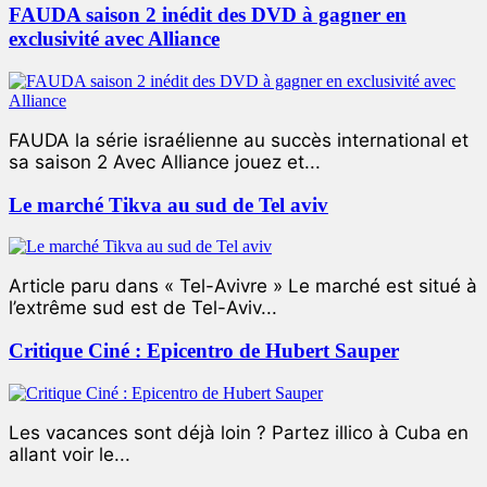
FAUDA saison 2 inédit des DVD à gagner en
exclusivité avec Alliance
FAUDA la série israélienne au succès international et
sa saison 2 Avec Alliance jouez et...
Le marché Tikva au sud de Tel aviv
Article paru dans « Tel-Avivre » Le marché est situé à
l’extrême sud est de Tel-Aviv...
Critique Ciné : Epicentro de Hubert Sauper
Les vacances sont déjà loin ? Partez illico à Cuba en
allant voir le...