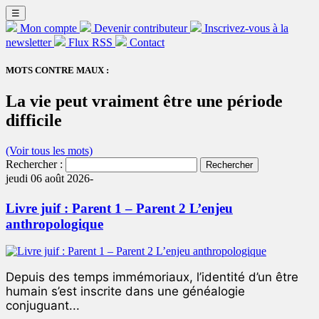
☰
Mon compte
Devenir contributeur
Inscrivez-vous à la
newsletter
Flux RSS
Contact
MOTS CONTRE MAUX :
La vie peut vraiment être une période
difficile
(Voir tous les mots)
Rechercher :
jeudi 06 août 2026-
Livre juif : Parent 1 – Parent 2 L’enjeu
anthropologique
Depuis des temps immémoriaux, l’identité d’un être
humain s’est inscrite dans une généalogie
conjuguant...