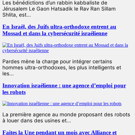
Les bénédictions d’un rabbin kabbaliste de
Jérusalem Le Gaon Hatsadik le Rav Ran Sillam
Shlita, est...
En Israël, des Juifs ultra-orthodoxe entrent au
Mossad et dans la cybersécurité israélienne
Pardes mène la charge pour intégrer certains
hommes ultra-orthodoxes, les plus intelligents et
les...
Innovation israélienne : une agence d’emploi pour
les robots
La première agence au monde proposant des robots
à louer dans des usines et...
Faites la Une pendant un mois avec Alliance et