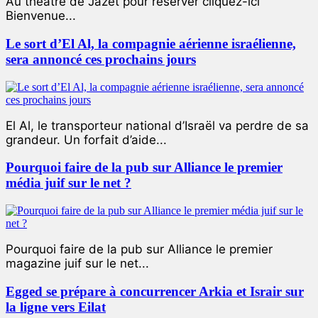
Au théâtre de Jazet pour réserver cliquez-ici
Bienvenue...
Le sort d’El Al, la compagnie aérienne israélienne,
sera annoncé ces prochains jours
El Al, le transporteur national d’Israël va perdre de sa
grandeur. Un forfait d’aide...
Pourquoi faire de la pub sur Alliance le premier
média juif sur le net ?
Pourquoi faire de la pub sur Alliance le premier
magazine juif sur le net...
Egged se prépare à concurrencer Arkia et Israir sur
la ligne vers Eilat