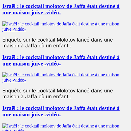
Israël : le cocktail molotov de Jaffa était destiné à
une maison juive -vidéo-
Enquête sur le cocktail Molotov lancé dans une
maison à Jaffa où un enfant...
Israël : le cocktail molotov de Jaffa était destiné à
une maison juive -vidéo-
Enquête sur le cocktail Molotov lancé dans une
maison à Jaffa où un enfant...
Israël : le cocktail molotov de Jaffa était destiné à
une maison juive -vidéo-