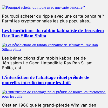
Pourquoi acheter du ripple avec une carte bancaire ?
Parmi les cryptomonnaies les plus populaires...
Les bénédictions du rabbin kabbaliste de Jérusalem
Rav Ran Sillam Shlita
Les bénédictions d’un rabbin kabbaliste de
Jérusalem Le Gaon Hatsadik le Rav Ran Sillam
Shlita, est...
L’interdiction de l’abattage rituel prélude de
nouvelles interdiction pour les Juifs
C’est en 1966 que le grand-pèrede Wim van den