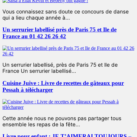
Vous connaissez sans doute ce concours de danse
qui a lieu chaque année à...
Un serrurier labellisé près de Paris 75 et Ile de
France au 01 42 26 26 42
Un serrurier labellisé, près de Paris 75 et Ile de
France Un serrurier labellisé...
Cuisine Juive : Livre de recettes de gâteaux pour
Pessah à télécharger
Cette année nous ne pouvons pas partager tous
ensemble les repas de la fête...
Livre pour enfant : JE T’AIMERAI TOUJOURS –