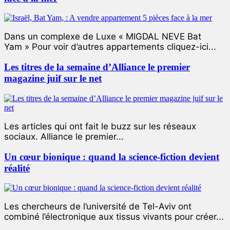
Dans un complexe de Luxe « MIGDAL NEVE Bat
Yam » Pour voir d’autres appartements cliquez-ici...
Les titres de la semaine d’Alliance le premier
magazine juif sur le net
Les articles qui ont fait le buzz sur les réseaux
sociaux. Alliance le premier...
Un cœur bionique : quand la science-fiction devient
réalité
Les chercheurs de l’université de Tel-Aviv ont
combiné l’électronique aux tissus vivants pour créer...