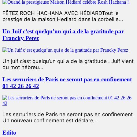
FÊTEZ ROCH HACHANA AVEC HÉDIARDTout le
prestige de la maison Hediard dans la corbeille...
Un Juif c’est quelqu’un qui a de la gratitude par
Francky Perez
Un juif c’est quelqu’un qui a de la gratitude . Juif vient
du mot hébreu...
Les serruriers de Paris ne seront pas en confinement
01 42 26 26 42
Les serruriers de Paris ne seront pas en confinement
Un nouveau confinement est déclaré,...
Edito