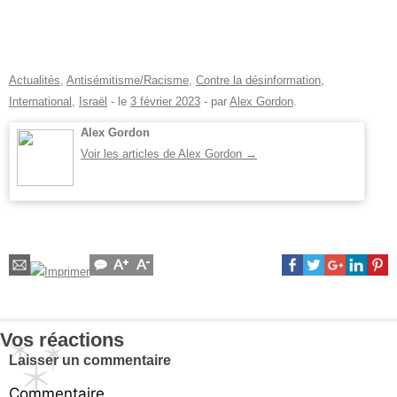
Actualités
,
Antisémitisme/Racisme
,
Contre la désinformation
,
International
,
Israël
- le
3 février 2023
-
par
Alex Gordon
.
Alex Gordon
Voir les articles de Alex Gordon
→
Vos réactions
Laisser un commentaire
Commentaire