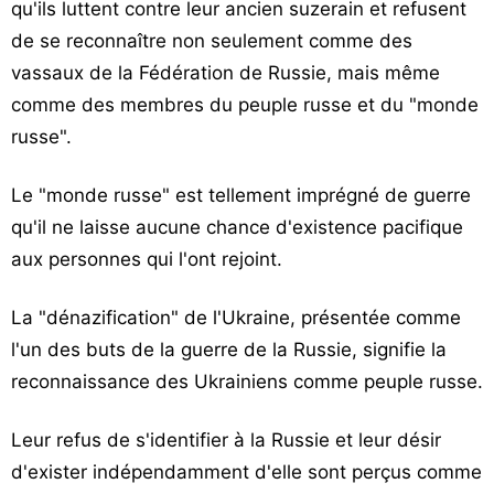
qu'ils luttent contre leur ancien suzerain et refusent
de se reconnaître non seulement comme des
vassaux de la Fédération de Russie, mais même
comme des membres du peuple russe et du "monde
russe".
Le "monde russe" est tellement imprégné de guerre
qu'il ne laisse aucune chance d'existence pacifique
aux personnes qui l'ont rejoint.
La "dénazification" de l'Ukraine, présentée comme
l'un des buts de la guerre de la Russie, signifie la
reconnaissance des Ukrainiens comme peuple russe.
Leur refus de s'identifier à la Russie et leur désir
d'exister indépendamment d'elle sont perçus comme