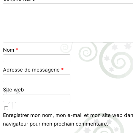
Nom
*
Adresse de messagerie
*
Site web
Enregistrer mon nom, mon e-mail et mon site web dan
navigateur pour mon prochain commentaire.