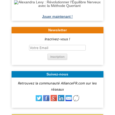
Jouer maintenant !
Newsletter
Inscrivez-vous !
Suivez-nous
Retrouvez la communauté AllianceFR.com sur les
réseaux