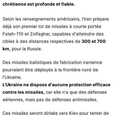
chrétienne est profonde et fiable.
Selon les renseignements américains, l'Iran prépare
déjà son premier lot de missiles à courte portée
Fateh-110 et Zolfaghar, capables d'atteindre des
cibles à des distances respectives de
300 et 700
km,
pour la Russie.
Des missiles balistiques de fabrication iranienne
pourraient être déployés à la frontière nord de
l'Ukraine.
L'Ukraine ne dispose d'aucune protection efficace
contre les missiles,
car elle n'a que des défenses
aériennes, mais pas de défenses antimissiles.
Ces missiles seront dirigés vers Kiev pour tenter de