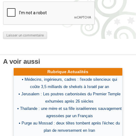
A voir aussi
Rubrique Actualités
• Médecins, ingénieurs, cadres : l'exode silencieux qui
coûte 3,5 milliards de shekels à Israël par an
• Jerusalem : Les poutres carbonisées du Premier Temple
exhumées après 26 siècles
• Thaïlande : une mère et sa fille israéliennes sauvagement
agressées par un Français
• Purge au Mossad : deux têtes tombent après l'échec du
plan de renversement en Iran