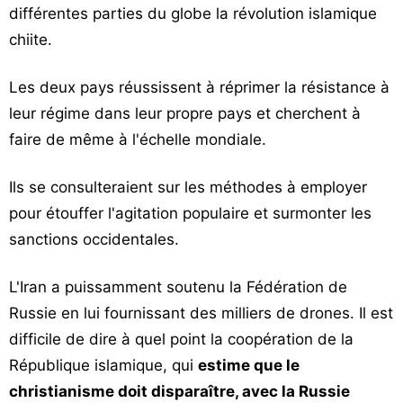
différentes parties du globe la révolution islamique
chiite.
Les deux pays réussissent à réprimer la résistance à
leur régime dans leur propre pays et cherchent à
faire de même à l'échelle mondiale.
Ils se consulteraient sur les méthodes à employer
pour étouffer l'agitation populaire et surmonter les
sanctions occidentales.
L'Iran a puissamment soutenu la Fédération de
Russie en lui fournissant des milliers de drones. Il est
difficile de dire à quel point la coopération de la
République islamique, qui
estime que le
christianisme doit disparaître, avec la Russie