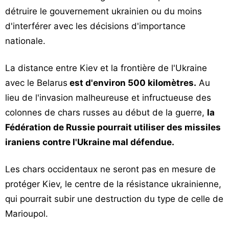
détruire le gouvernement ukrainien ou du moins
d'interférer avec les décisions d'importance
nationale.
La distance entre Kiev et la frontière de l'Ukraine
avec le Belarus
est d'environ 500 kilomètres.
Au
lieu de l'invasion malheureuse et infructueuse des
colonnes de chars russes au début de la guerre,
la
Fédération de Russie pourrait utiliser des missiles
iraniens contre l'Ukraine mal défendue.
Les chars occidentaux ne seront pas en mesure de
protéger Kiev, le centre de la résistance ukrainienne,
qui pourrait subir une destruction du type de celle de
Marioupol.