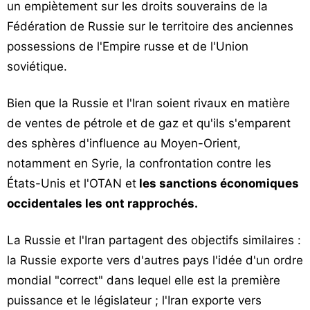
un empiètement sur les droits souverains de la
Fédération de Russie sur le territoire des anciennes
possessions de l'Empire russe et de l'Union
soviétique.
Bien que la Russie et l'Iran soient rivaux en matière
de ventes de pétrole et de gaz et qu'ils s'emparent
des sphères d'influence au Moyen-Orient,
notamment en Syrie, la confrontation contre les
États-Unis et l'OTAN et
les sanctions économiques
occidentales les ont rapprochés.
La Russie et l'Iran partagent des objectifs similaires :
la Russie exporte vers d'autres pays l'idée d'un ordre
mondial "correct" dans lequel elle est la première
puissance et le législateur ; l'Iran exporte vers