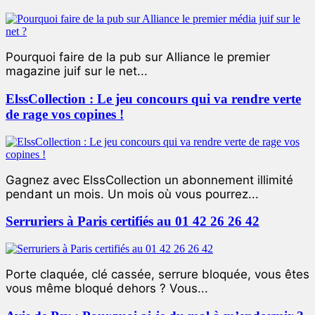
Pourquoi faire de la pub sur Alliance le premier
magazine juif sur le net...
ElssCollection : Le jeu concours qui va rendre verte
de rage vos copines !
Gagnez avec ElssCollection un abonnement illimité
pendant un mois. Un mois où vous pourrez...
Serruriers à Paris certifiés au 01 42 26 26 42
Porte claquée, clé cassée, serrure bloquée, vous êtes
vous même bloqué dehors ? Vous...