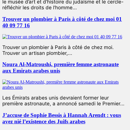
le musée d’art et d’histoire du judaïsme et le cercle-
réfléchir les droits de l’homme...
Trouver un plombier à Paris à côté de chez moi 01
40 09 77 16
Trouver un plombier à Paris à côté de chez moi.
Trouver un artisan plombier,...
Noura Al-Matroushi, première femme astronaute
aux Emirats arabes unis
Les Émirats arabes unis devraient former leur
première astronaute, a annoncé samedi le Premier...
J’accuse de Sophie Bessis à Hannah Arendt : vous
avez nié l’existence des Juifs arabes