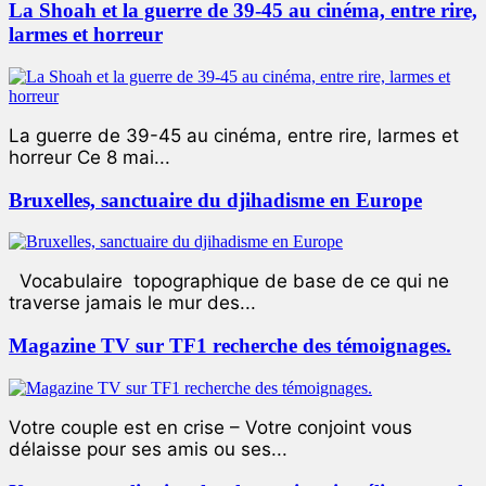
La Shoah et la guerre de 39-45 au cinéma, entre rire,
larmes et horreur
La guerre de 39-45 au cinéma, entre rire, larmes et
horreur Ce 8 mai...
Bruxelles, sanctuaire du djihadisme en Europe
Vocabulaire topographique de base de ce qui ne
traverse jamais le mur des...
Magazine TV sur TF1 recherche des témoignages.
Votre couple est en crise – Votre conjoint vous
délaisse pour ses amis ou ses...