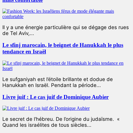
Il y a une énergie particulière qui se dégage des rues
de Tel Aviv,...
Le sfinj marocain, le beignet de Hanukkah le plus
tendance en Israël
Le sufganiyah est l’étoile brillante et dodue de
Hanukkah en Israël. Pendant la période...
Livre juif : Le cas juif de Dominique Aubier
Le secret de l’hébreu. De l’origine du judaïsme. «
Quand les israélites de tous siècles...