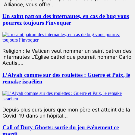
Alliance, vous offre...
Un saint patron des internautes, en cas de bug vous
pourrez toujours l’invoquer
Religion : le Vatican veut nommer un saint patron des
internautes L’Église catholique pourrait nommer Carlo
Acutis,...
L’Alyah comme sur des roulettes : Guerre et Paix, le
remake israélien
Depuis plusieurs jours que mon père est atteint de la
Covid-19 dans un hôpital...
Call of Duty Ghosts: sortie du jeu événement ce
mardi