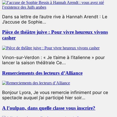
Dans sa lettre de l’autre rive à Hannah Arendt : Le
J’accuse de Sophie...
Pièce de théâtre juive : Pour vivre heureux vivons
casher
Vinon-sur-Verdon : « Je t’aime à l’italienne » pour
lancer la saison théâtrale Ce...
Remerciements des lecteurs d’Alliance
Bonjour Lyora, Je vous remercie infiniment pour ce
spectacle auquel j’ai participé hier soir...
A l’oulpan, dans quelle classe vous inscrire?