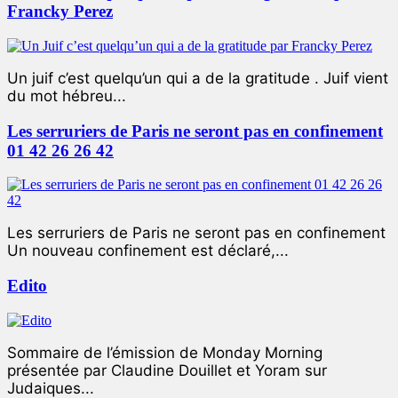
Francky Perez
Un juif c’est quelqu’un qui a de la gratitude . Juif vient
du mot hébreu...
Les serruriers de Paris ne seront pas en confinement
01 42 26 26 42
Les serruriers de Paris ne seront pas en confinement
Un nouveau confinement est déclaré,...
Edito
Sommaire de l’émission de Monday Morning
présentée par Claudine Douillet et Yoram sur
Judaiques...