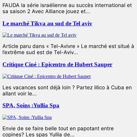
FAUDA la série israélienne au succès international et
sa saison 2 Avec Alliance jouez et...
Le marché Tikva au sud de Tel aviv
Article paru dans « Tel-Avivre » Le marché est situé à
l’extrême sud est de Tel-Aviv...
Critique Ciné : Epicentro de Hubert Sauper
Les vacances sont déjà loin ? Partez illico à Cuba en
allant voir le...
SPA, Soins :Yullia Spa
Envie de se faire belle tout en papotant entre
copines? Les spas Yullia de...