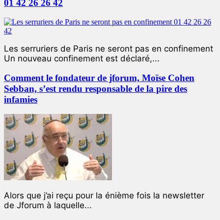
01 42 26 26 42
Les serruriers de Paris ne seront pas en confinement
Un nouveau confinement est déclaré,...
Comment le fondateur de jforum, Moïse Cohen
Sebban, s’est rendu responsable de la pire des
infamies
Alors que j’ai reçu pour la énième fois la newsletter
de Jforum à laquelle...