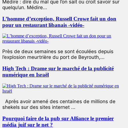
Médire : dire du mal que l’on sait ou croit savoir sur
quelqu’un. Médire...
L’homme d’exception, Russell Crowe fait un don
pour un restaurant libanais -vidéo-
Près de deux semaines se sont écoulées depuis
l’explosion meurtrière du port de Beyrouth,...
High Tech : Drame sur le marché de la publicité
numérique en Israël
Après avoir amené des centaines de millions de
shekels sur des sites internet ...
Pourquoi faire de la pub sur Alliance le premier
média juif sur le net ?