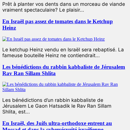
Prêt à planter vos dents dans un morceau de viande
vraiment spectaculaire? Le plaisir...
En Israël pas assez de tomates dans le Ketchup
Heinz
Le ketchup Heinz vendu en Israël sera rebaptisé. La
fameuse bouteille Heinz ne contiendrait...
Les bénédictions du rabbin kabbaliste de Jérusalem
Rav Ran Sillam Shlita
Les bénédictions d’un rabbin kabbaliste de
Jérusalem Le Gaon Hatsadik le Rav Ran Sillam
Shlita, est...
En Israël, des Juifs ultra-orthodoxe entrent au
Mossad et dans la cybersécurité israélienne