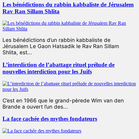
Les bénédictions du rabbin kabbaliste de Jérusalem
Rav Ran Sillam Shlita
Les bénédictions d’un rabbin kabbaliste de
Jérusalem Le Gaon Hatsadik le Rav Ran Sillam
Shlita, est...
L’interdiction de l’abattage rituel prélude de
nouvelles interdiction pour les Juifs
C’est en 1966 que le grand-pèrede Wim van den
Brande a ouvert l’un des...
La face cachée des mythes fondateurs