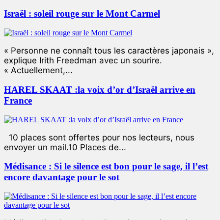
Israël : soleil rouge sur le Mont Carmel
« Personne ne connaît tous les caractères japonais »,
explique Irith Freedman avec un sourire.
« Actuellement,...
HAREL SKAAT :la voix d’or d’Israël arrive en
France
10 places sont offertes pour nos lecteurs, nous
envoyer un mail.10 Places de...
Médisance : Si le silence est bon pour le sage, il l’est
encore davantage pour le sot