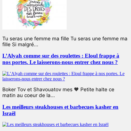
Tu seras une femme ma fille Tu seras une femme ma
fille Si malgré...
L’Alyah comme sur des roulettes : Eloul frappe à
nos portes. Le laisserons-nous entrer chez nous ?
Boker Tov et Shavouatov mes 🧡 Petite halte ce
matin au coeur de la...
Les meilleurs steakhouses et barbecues kasher en
Israël