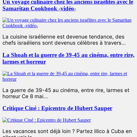
Un voyage culinaire chez les anciens israélites avec le
Samaritan Cookbook -vidéo-
La cuisine israélienne est devenue tendance, des
chefs israéliens sont devenus célèbres à travers...
La Shoah et la guerre de 39-45 au cinéma, entre rire,
larmes et horreur
La guerre de 39-45 au cinéma, entre rire, larmes et
horreur Ce 8 mai...
Critique Ciné : Epicentro de Hubert Sauper
Les vacances sont déjà loin ? Partez illico à Cuba en