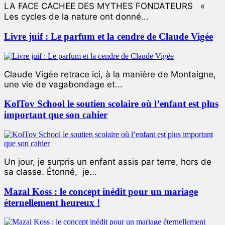
LA FACE CACHEE DES MYTHES FONDATEURS «
Les cycles de la nature ont donné...
Livre juif : Le parfum et la cendre de Claude Vigée
Claude Vigée retrace ici, à la manière de Montaigne,
une vie de vagabondage et...
KolTov School le soutien scolaire où l’enfant est plus
important que son cahier
Un jour, je surpris un enfant assis par terre, hors de
sa classe. Étonné, je...
Mazal Koss : le concept inédit pour un mariage
éternellement heureux !