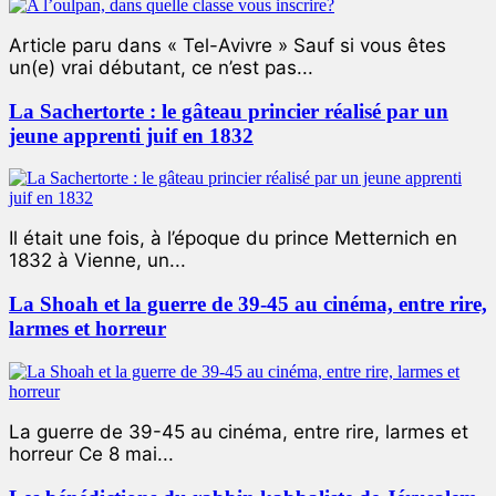
Article paru dans « Tel-Avivre » Sauf si vous êtes
un(e) vrai débutant, ce n’est pas...
La Sachertorte : le gâteau princier réalisé par un
jeune apprenti juif en 1832
Il était une fois, à l’époque du prince Metternich en
1832 à Vienne, un...
La Shoah et la guerre de 39-45 au cinéma, entre rire,
larmes et horreur
La guerre de 39-45 au cinéma, entre rire, larmes et
horreur Ce 8 mai...