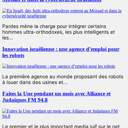
Pardes mène la charge pour intégrer certains
hommes ultra-orthodoxes, les plus intelligents et
les...
Innovation israélienne : une agence d’emploi pour
les robots
La première agence au monde proposant des robots
à louer dans des usines et...
Faites la Une pendant un mois avec Alliance et
Judaiques FM 94.8
Le premier et le plus important media juif sur le net