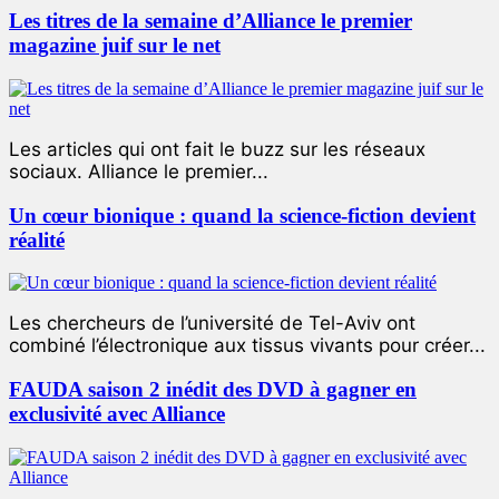
Les titres de la semaine d’Alliance le premier
magazine juif sur le net
Les articles qui ont fait le buzz sur les réseaux
sociaux. Alliance le premier...
Un cœur bionique : quand la science-fiction devient
réalité
Les chercheurs de l’université de Tel-Aviv ont
combiné l’électronique aux tissus vivants pour créer...
FAUDA saison 2 inédit des DVD à gagner en
exclusivité avec Alliance