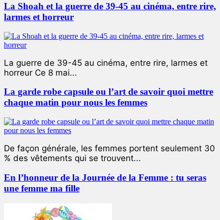
La Shoah et la guerre de 39-45 au cinéma, entre rire,
larmes et horreur
La guerre de 39-45 au cinéma, entre rire, larmes et
horreur Ce 8 mai...
La garde robe capsule ou l’art de savoir quoi mettre
chaque matin pour nous les femmes
De façon générale, les femmes portent seulement 30
% des vêtements qui se trouvent...
En l’honneur de la Journée de la Femme : tu seras
une femme ma fille