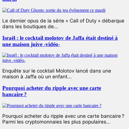
Le dernier opus de la série « Call of Duty » débarque
dans les boutiques de...
Israël : le cocktail molotov de Jaffa était destiné à
une maison juive -vidéo-
Enquête sur le cocktail Molotov lancé dans une
maison à Jaffa où un enfant...
Pourquoi acheter du ripple avec une carte
bancaire ?
Pourquoi acheter du ripple avec une carte bancaire ?
Parmi les cryptomonnaies les plus populaires...