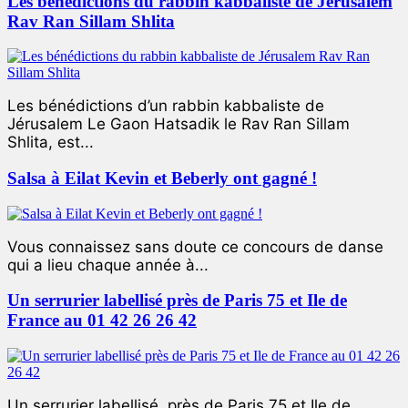
Les bénédictions du rabbin kabbaliste de Jérusalem
Rav Ran Sillam Shlita
Les bénédictions d’un rabbin kabbaliste de
Jérusalem Le Gaon Hatsadik le Rav Ran Sillam
Shlita, est...
Salsa à Eilat Kevin et Beberly ont gagné !
Vous connaissez sans doute ce concours de danse
qui a lieu chaque année à...
Un serrurier labellisé près de Paris 75 et Ile de
France au 01 42 26 26 42
Un serrurier labellisé, près de Paris 75 et Ile de