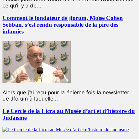
ce qu’il y a de...
Comment le fondateur de jforum, Moïse Cohen
Sebban, s’est rendu responsable de la pire des
infamies
Alors que j’ai reçu pour la énième fois la newsletter
de Jforum à laquelle...
Le Cercle de la Licra au Musée d’art et d’histoire du
Judaïsme