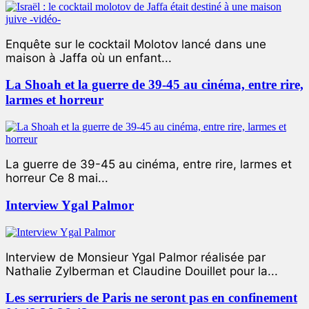
Enquête sur le cocktail Molotov lancé dans une
maison à Jaffa où un enfant...
La Shoah et la guerre de 39-45 au cinéma, entre rire,
larmes et horreur
La guerre de 39-45 au cinéma, entre rire, larmes et
horreur Ce 8 mai...
Interview Ygal Palmor
Interview de Monsieur Ygal Palmor réalisée par
Nathalie Zylberman et Claudine Douillet pour la...
Les serruriers de Paris ne seront pas en confinement