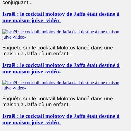
conjuguant...
Israël : le cocktail molotov de Jaffa était destiné à
une maison juive -vidéo-
Enquête sur le cocktail Molotov lancé dans une
maison à Jaffa où un enfant...
Israël : le cocktail molotov de Jaffa était destiné à
une maison juive -vidéo-
Enquête sur le cocktail Molotov lancé dans une
maison à Jaffa où un enfant...
Israël : le cocktail molotov de Jaffa était destiné à
une maison juive -vidéo-