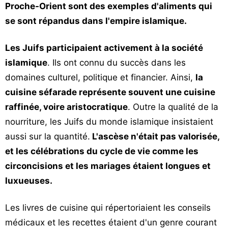
Proche-Orient sont des exemples d'aliments qui
se sont répandus dans l'empire islamique.
Les Juifs participaient activement à la société
islamique
. Ils ont connu du succès dans les
domaines culturel, politique et financier. Ainsi,
la
cuisine séfarade représente souvent une cuisine
raffinée, voire aristocratique
. Outre la qualité de la
nourriture, les Juifs du monde islamique insistaient
aussi sur la quantité.
L'ascèse n'était pas valorisée,
et les célébrations du cycle de vie comme les
circoncisions et les mariages étaient longues et
luxueuses.
Les livres de cuisine qui répertoriaient les conseils
médicaux et les recettes étaient d'un genre courant