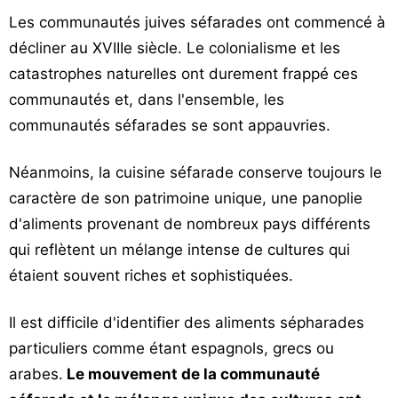
Les communautés juives séfarades ont commencé à
décliner au XVIIIe siècle. Le colonialisme et les
catastrophes naturelles ont durement frappé ces
communautés et, dans l'ensemble, les
communautés séfarades se sont appauvries.
Néanmoins, la cuisine séfarade conserve toujours le
caractère de son patrimoine unique, une panoplie
d'aliments provenant de nombreux pays différents
qui reflètent un mélange intense de cultures qui
étaient souvent riches et sophistiquées.
Il est difficile d'identifier des aliments sépharades
particuliers comme étant espagnols, grecs ou
arabes.
Le mouvement de la communauté