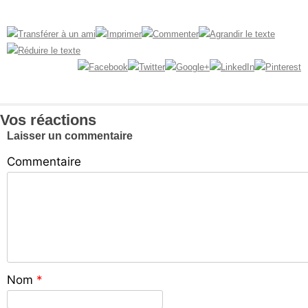
Vos réactions
Laisser un commentaire
Commentaire
Nom
*