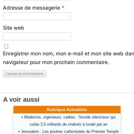
Adresse de messagerie
*
Site web
Enregistrer mon nom, mon e-mail et mon site web dan
navigateur pour mon prochain commentaire.
A voir aussi
Rubrique Actualités
• Médecins, ingénieurs, cadres : l'exode silencieux qui
coûte 3,5 milliards de shekels à Israël par an
• Jerusalem : Les poutres carbonisées du Premier Temple