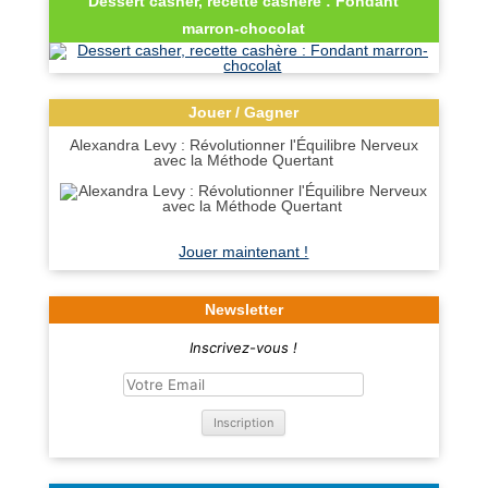
Dessert casher, recette cashère : Fondant
marron-chocolat
Jouer / Gagner
Alexandra Levy : Révolutionner l'Équilibre Nerveux
avec la Méthode Quertant
Jouer maintenant !
Newsletter
Inscrivez-vous !