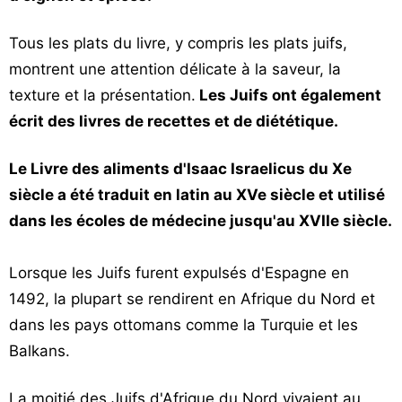
Tous les plats du livre, y compris les plats juifs,
montrent une attention délicate à la saveur, la
texture et la présentation.
Les Juifs ont également
écrit des livres de recettes et de diététique.
Le Livre des aliments d'Isaac Israelicus du Xe
siècle a été traduit en latin au XVe siècle et utilisé
dans les écoles de médecine jusqu'au XVIIe siècle.
Lorsque les Juifs furent expulsés d'Espagne en
1492, la plupart se rendirent en Afrique du Nord et
dans les pays ottomans comme la Turquie et les
Balkans.
La moitié des Juifs d'Afrique du Nord vivaient au