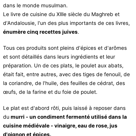
dans le monde musulman.
Le livre de cuisine du XIIIe siècle du Maghreb et
d'Andalousie, l'un des plus importants de ces livres,
énumère cinq recettes juives
.
Tous ces produits sont pleins d'épices et d'arômes
et sont détaillés dans leurs ingrédients et leur
préparation. Un de ces plats, le poulet aux abats,
était fait, entre autres, avec des tiges de fenouil, de
la coriandre, de l'huile, des feuilles de cédrat, des
œufs, de la farine et du foie de poulet.
Le plat est d'abord rôti, puis laissé à reposer dans
du
murri - un condiment fermenté utilisé dans la
cuisine médiévale - vinaigre, eau de rose, jus
d'oignon et épices.