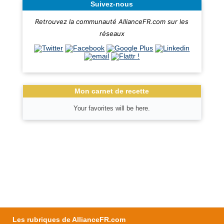
Suivez-nous
Retrouvez la communauté AllianceFR.com sur les
réseaux
Mon carnet de recette
Your favorites will be here.
Les rubriques de AllianceFR.com