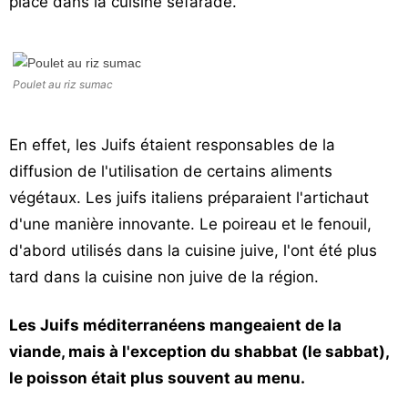
place dans la cuisine séfarade.
Poulet au riz sumac
En effet, les Juifs étaient responsables de la
diffusion de l'utilisation de certains aliments
végétaux. Les juifs italiens préparaient l'artichaut
d'une manière innovante. Le poireau et le fenouil,
d'abord utilisés dans la cuisine juive, l'ont été plus
tard dans la cuisine non juive de la région.
Les Juifs méditerranéens mangeaient de la
viande, mais à l'exception du shabbat (le sabbat),
le poisson était plus souvent au menu.