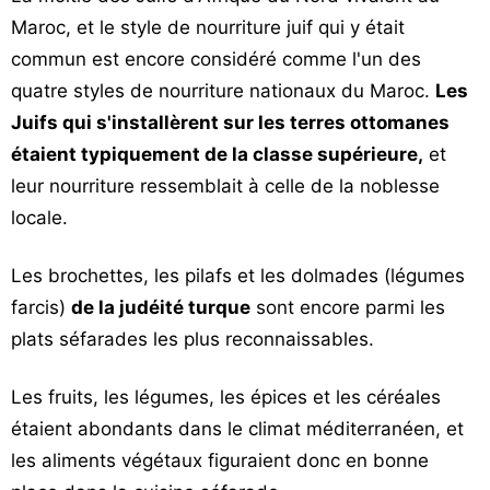
Maroc, et le style de nourriture juif qui y était
commun est encore considéré comme l'un des
quatre styles de nourriture nationaux du Maroc.
Les
Juifs qui s'installèrent sur les terres ottomanes
étaient typiquement de la classe supérieure,
et
leur nourriture ressemblait à celle de la noblesse
locale.
Les brochettes, les pilafs et les dolmades (légumes
farcis)
de la judéité turque
sont encore parmi les
plats séfarades les plus reconnaissables.
Les fruits, les légumes, les épices et les céréales
étaient abondants dans le climat méditerranéen, et
les aliments végétaux figuraient donc en bonne