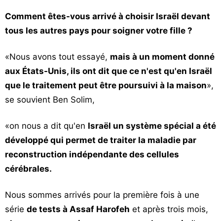
Comment êtes-vous arrivé à choisir Israël devant
tous les autres pays pour soigner votre fille ?
«Nous avons tout essayé,
mais à un moment donné
aux États-Unis, ils ont dit que ce n'est qu'en Israël
que le traitement peut être poursuivi à la maison
»,
se souvient Ben Solim,
«on nous a dit qu'en
Israël un système spécial a été
développé qui permet de traiter la maladie par
reconstruction indépendante des cellules
cérébrales.
Nous sommes arrivés pour la première fois à une
série
de tests à Assaf Harofeh
et après trois mois,