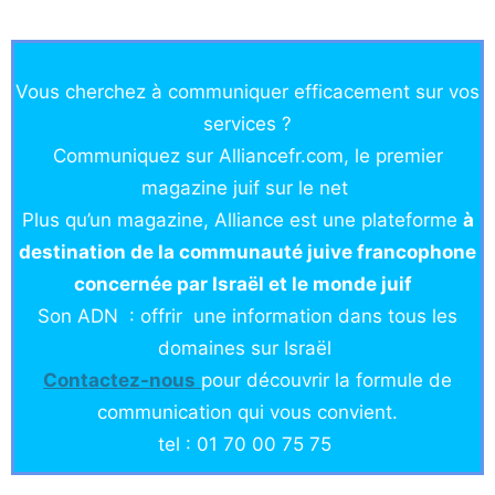
Vous cherchez à communiquer efficacement sur vos
services ?
Communiquez sur Alliancefr.com, le premier
magazine juif sur le net
Plus qu’un magazine, Alliance est une plateforme
à
destination de la communauté juive francophone
concernée par Israël et le monde juif
Son ADN : offrir une information dans tous les
domaines sur Israël
Co
ntactez-nou
s
pour découvrir la formule de
communication qui vous convient.
tel : 01 70 00 75 75