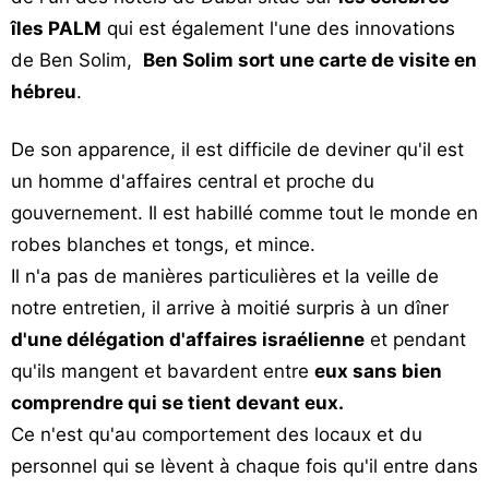
îles PALM
qui est également l'une des innovations
de Ben Solim,
Ben Solim sort une carte de visite en
hébreu
.
De son apparence, il est difficile de deviner qu'il est
un homme d'affaires central et proche du
gouvernement. Il est habillé comme tout le monde en
robes blanches et tongs, et mince.
Il n'a pas de manières particulières et la veille de
notre entretien, il arrive à moitié surpris à un dîner
d'une délégation d'affaires israélienne
et pendant
qu'ils mangent et bavardent entre
eux sans bien
comprendre qui se tient devant eux.
Ce n'est qu'au comportement des locaux et du
personnel qui se lèvent à chaque fois qu'il entre dans