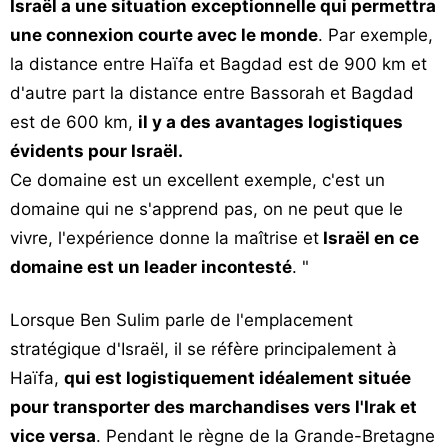
Israël a une situation exceptionnelle qui permettra
une connexion courte avec le monde
. Par exemple,
la distance entre Haïfa et Bagdad est de 900 km et
d'autre part la distance entre Bassorah et Bagdad
est de 600 km,
il y a des avantages logistiques
évidents pour Israël.
Ce domaine est un excellent exemple, c'est un
domaine qui ne s'apprend pas, on ne peut que le
vivre, l'expérience donne la maîtrise et
Israël en ce
domaine est un leader incontesté
. "
Lorsque Ben Sulim parle de l'emplacement
stratégique d'Israël, il se réfère principalement à
Haïfa,
qui est logistiquement idéalement située
pour transporter des marchandises vers l'Irak et
vice versa
. Pendant le règne de la Grande-Bretagne