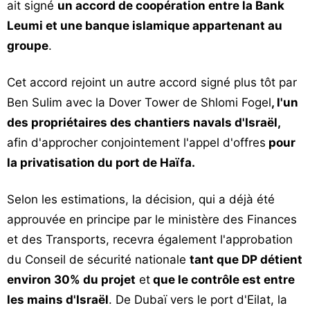
ait signé
un accord de coopération entre la Bank
Leumi et une banque islamique appartenant au
groupe
.
Cet accord rejoint un autre accord signé plus tôt par
Ben Sulim avec la Dover Tower de Shlomi Fogel
, l'un
des propriétaires des chantiers navals d'Israël,
afin d'approcher conjointement l'appel d'offres
pour
la privatisation du port de Haïfa.
Selon les estimations, la décision, qui a déjà été
approuvée en principe par le ministère des Finances
et des Transports, recevra également l'approbation
du Conseil de sécurité nationale
tant que DP détient
environ 30% du projet
et
que le contrôle est entre
les mains d'Israël
. De Dubaï vers le port d'Eilat, la