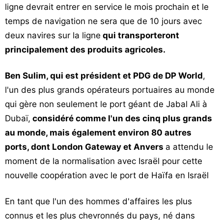
ligne devrait entrer en service le mois prochain et le
temps de navigation ne sera que de 10 jours avec
deux navires sur la ligne
qui transporteront
principalement des produits agricoles.
Ben Sulim, qui est président et PDG de DP World
,
l'un des plus grands opérateurs portuaires au monde
qui gère non seulement le port géant de Jabal Ali à
Dubaï,
considéré comme l'un des cinq plus grands
au monde, mais également environ 80 autres
ports, dont London Gateway et Anvers
a attendu le
moment de la normalisation avec Israël pour cette
nouvelle coopération avec le port de Haïfa en Israël
En tant que l'un des hommes d'affaires les plus
connus et les plus chevronnés du pays, né dans