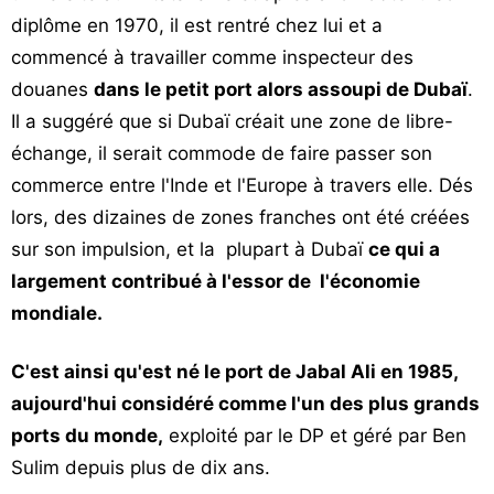
diplôme en 1970, il est rentré chez lui et a
commencé à travailler comme inspecteur des
douanes
dans le petit port alors assoupi de Dubaï
.
Il a suggéré que si Dubaï créait une zone de libre-
échange, il serait commode de faire passer son
commerce entre l'Inde et l'Europe à travers elle. Dés
lors, des dizaines de zones franches ont été créées
sur son impulsion, et la plupart à Dubaï
ce qui a
largement contribué à l'essor de l'économie
mondiale.
C'est ainsi qu'est né le port de Jabal Ali en 1985,
aujourd'hui considéré comme l'un des plus grands
ports du monde,
exploité par le DP et géré par Ben
Sulim depuis plus de dix ans.