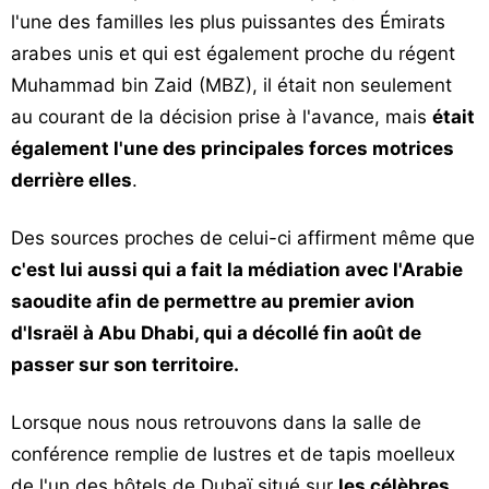
l'une des familles les plus puissantes des Émirats
arabes unis et qui est également proche du régent
Muhammad bin Zaid (MBZ), il était non seulement
au courant de la décision prise à l'avance, mais
était
également l'une des principales forces motrices
derrière elles
.
Des sources proches de celui-ci affirment même que
c'est lui aussi qui a fait la médiation avec l'Arabie
saoudite afin de permettre au premier avion
d'Israël à Abu Dhabi, qui a décollé fin août de
passer sur son territoire.
Lorsque nous nous retrouvons dans la salle de
conférence remplie de lustres et de tapis moelleux
de l'un des hôtels de Dubaï situé sur
les célèbres