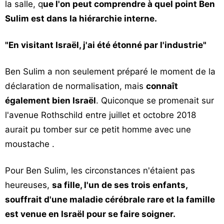
la salle, q
ue l'on peut comprendre à quel point Ben
Sulim est dans la hiérarchie interne.
"En visitant Israël, j'ai été étonné par l'industrie"
Ben Sulim a non seulement préparé le moment de la
déclaration de normalisation, mais
connaît
également bien Israël
. Quiconque se promenait sur
l'avenue Rothschild entre juillet et octobre 2018
aurait pu tomber sur ce petit homme avec une
moustache .
Pour Ben Sulim, les circonstances n'étaient pas
heureuses,
sa fille, l'un de ses trois enfants,
souffrait d'une maladie cérébrale rare et la famille
est venue en Israël pour se faire soigner.