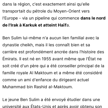
dans la région, c'est exactement ainsi qu'elle
transportait du pétrole du Moyen-Orient vers
l'Europe - via un pipeline qui commence
dans le nord
de l'Irak à Karkuk et atteint Haïf
a.
Ben Sulim lui-même n'a aucun lien familial avec la
dynastie cheikh, mais il les connaît bien et sa
carrière est profondément ancrée dans l'histoire des
Émirats. Il est né en 1955 avant même que l'État ne
soit créé d'un père qui a été conseiller principal de la
famille royale Al Maktoum et a même été considéré
comme un ami d'enfance du dirigeant actuel
Muhammad bin Rashid al-Maktoum.
Le jeune Ben Sulim a été envoyé étudier dans une
université aux États-Unis et après avoir obtenu son