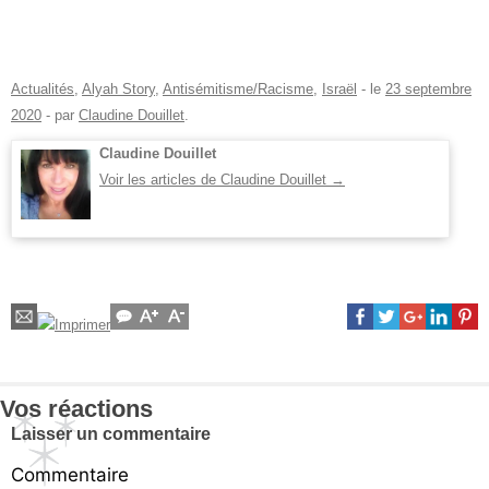
Actualités
,
Alyah Story
,
Antisémitisme/Racisme
,
Israël
- le
23 septembre
2020
-
par
Claudine Douillet
.
Claudine Douillet
Voir les articles de Claudine Douillet
→
Vos réactions
Laisser un commentaire
Commentaire