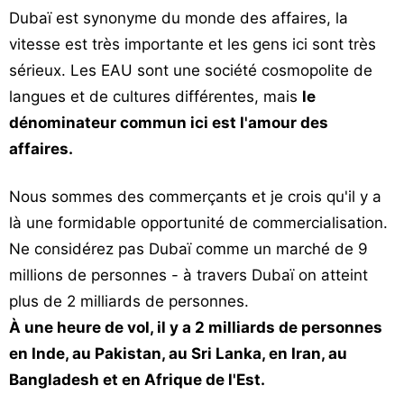
Dubaï est synonyme du monde des affaires, la
vitesse est très importante et les gens ici sont très
sérieux. Les EAU sont une société cosmopolite de
langues et de cultures différentes, mais
le
dénominateur commun ici est l'amour des
affaires.
Nous sommes des commerçants et je crois qu'il y a
là une formidable opportunité de commercialisation.
Ne considérez pas Dubaï comme un marché de 9
millions de personnes - à travers Dubaï on atteint
plus de 2 milliards de personnes.
À une heure de vol, il y a 2 milliards de personnes
en Inde, au Pakistan, au Sri Lanka, en Iran, au
Bangladesh et en Afrique de l'Est.