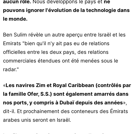
aucun rôle.
Nous développons le pays et
ne
pouvons ignorer l'évolution de la technologie dans
le monde.
Ben Sulim révèle un autre aperçu entre Israël et les
Emirats "bien qu'il n'y ait pas eu de relations
officielles entre les deux pays, des relations
commerciales étendues ont été menées sous le
radar."
«
Les navires Zim et Royal Caribbean (contrôlés par
la famille Ofer, S.S.) sont également amarrés dans
nos ports, y compris à Dubaï depuis des années
»,
dit-il. Et prochainement des conteneurs des Émirats
arabes unis seront en Israël.