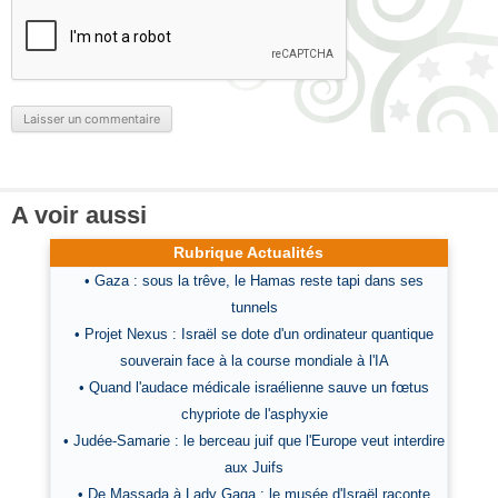
A voir aussi
Rubrique Actualités
• Gaza : sous la trêve, le Hamas reste tapi dans ses
tunnels
• Projet Nexus : Israël se dote d'un ordinateur quantique
souverain face à la course mondiale à l'IA
• Quand l'audace médicale israélienne sauve un fœtus
chypriote de l'asphyxie
• Judée-Samarie : le berceau juif que l'Europe veut interdire
aux Juifs
• De Massada à Lady Gaga : le musée d'Israël raconte