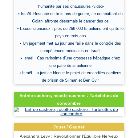
l'humanité par ses chaussures -vidéo-
• Israël :Rescapé de trois ans de guerre, ce combattant du
Golani affronte désormais le cancer des os
• Exode silencieux : près de 268 000 Israéliens ont quitté le
pays en trois ans
• Un jugement met au jour une faille dans le contrôle des
compétences médicales en Israël
• Israël : Cas rarissime d'une grossesse hépatique chez
une patiente israélienne
• Israël : la justice bloque le projet de crocodiles-gardiens
de prison de Silman et Ben Gvir
Entrée cashere, recette cashere : Tartelettes de
concombre
Jouer / Gagner
Alexandra Levy : Révolutionner l'Équilibre Nerveux