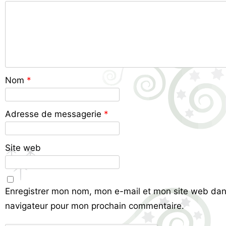
Nom
*
Adresse de messagerie
*
Site web
Enregistrer mon nom, mon e-mail et mon site web dan
navigateur pour mon prochain commentaire.