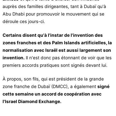
auprès des familles dirigeantes, tant à Dubaï qu'à
Abu Dhabi pour promouvoir le mouvement qui se
déroule ces jours-ci.
Certains disent qu'à l'instar de l'invention des
zones franches et des Palm Islands artificielles, la
normalisation avec Israël est aussi largement son
invention.
Il n'est donc pas étonnant de voir que les
premiers accords pratiques sont signés devant lui.
À propos, son fils, qui est président de la grande
zone franche de Dubaï (DMCC), a également
signé
cette semaine un accord de coopération avec
l'Israel Diamond Exchange.