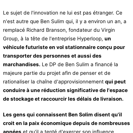
Le sujet de l'innovation ne lui est pas étranger. Ce
n'est autre que Ben Sulim qui, il y a environ un an, a
remplacé Richard Branson, fondateur du Virgin
Group, à la tête de l'entreprise Hyperloop,
un
véhicule futuriste en vol stationnaire conçu pour
transporter des personnes et aussi des
marchandises.
Le DP de Ben Sulim a financé la
majeure partie du projet afin de penser et de
rationaliser la chaîne d'approvisionnement
qui peut
conduire à une réduction significative de l'espace
de stockage et raccourcir les délais de livraison.
Les gens qui connaissent Ben Solim disent qu'il
croit en la paix économique depuis de nombreuses
années
et qu'il a tenté d'exercer son influence