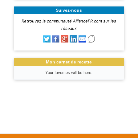
Suivez-nous
Retrouvez la communauté AllianceFR.com sur les
réseaux
Mon carnet de recette
Your favorites will be here.