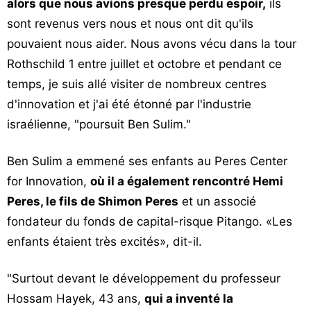
alors que nous avions presque perdu espoir,
ils
sont revenus vers nous et nous ont dit qu'ils
pouvaient nous aider. Nous avons vécu dans la tour
Rothschild 1 entre juillet et octobre et pendant ce
temps, je suis allé visiter de nombreux centres
d'innovation et j'ai été étonné par l'industrie
israélienne, "poursuit Ben Sulim."
Ben Sulim a emmené ses enfants au Peres Center
for Innovation,
où il a également rencontré Hemi
Peres, le fils de Shimon Peres
et un associé
fondateur du fonds de capital-risque Pitango. «Les
enfants étaient très excités», dit-il.
"Surtout devant le développement du professeur
Hossam Hayek, 43 ans,
qui a inventé la