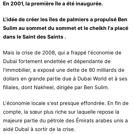
En 2001, la première île a été inaugurée.
L'idée de créer les îles de palmiers a propulsé Ben
Sulim au sommet du sommet et le cheikh l'a placé
dans le Saint des Saints .
Mais la crise de 2008, qui a frappé l'économie de
Dubaï fortement endettée et dépendante de
l'immobilier, a exposé une dette de 80 milliards de
dollars en grande partie due à Dubai World et à ses
filiales, dont Nakheel, dirigée par Ben Sulim.
L'économie locale s'est presque effondrée. En fin de
compte, la sœur plus riche sur laquelle repose la
majeure partie du pétrole des Émirats arabes unis a
aidé Dubaï à sortir de la crise.