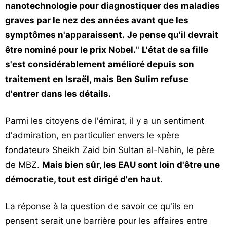
nanotechnologie pour diagnostiquer des maladies
graves par le nez des années avant que les
symptômes n'apparaissent.
Je pense qu'il devrait
être nominé pour le prix Nobel.
"
L'état de sa fille
s'est considérablement amélioré depuis son
traitement en Israël, mais Ben Sulim refuse
d'entrer dans les détails.
Parmi les citoyens de l'émirat, il y a un sentiment
d'admiration, en particulier envers le «père
fondateur» Sheikh Zaid bin Sultan al-Nahin, le père
de MBZ.
Mais bien sûr, les EAU sont loin d'être une
démocratie, tout est dirigé d'en haut.
La réponse à la question de savoir ce qu'ils en
pensent serait une barrière pour les affaires entre