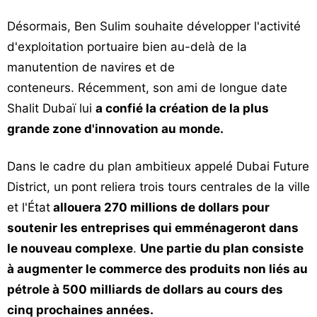
Désormais, Ben Sulim souhaite développer l'activité
d'exploitation portuaire bien au-delà de la
manutention de navires et de
conteneurs. Récemment, son ami de longue date
Shalit Dubaï lui
a confié la création de la plus
grande zone d'innovation au monde.
Dans le cadre du plan ambitieux appelé Dubai Future
District, un pont reliera trois tours centrales de la ville
et l'État
allouera 270 millions de dollars pour
soutenir les entreprises qui emménageront dans
le nouveau complexe
.
Une partie du plan consiste
à augmenter le commerce des produits non liés au
pétrole à 500 milliards de dollars au cours des
cinq prochaines années.