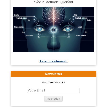
avec la Méthode Quertant
Jouer maintenant !
Newsletter
Inscrivez-vous !