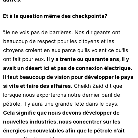
Et à la question même des checkpoints?
"Je ne vois pas de barrières. Nos dirigeants ont
beaucoup de respect pour les citoyens et les
citoyens croient en eux parce qu'ils voient ce qu'ils
ont fait pour eux.
Il y a trente ou quarante ans, il y
avait un désert ici et pas de connexion électrique.
Il faut beaucoup de vision pour développer le pays
si vite et faire des affaires
. Cheikh Zaid dit que
lorsque nous exporterons notre dernier baril de
pétrole, il y aura une grande fête dans le pays.
Cela signifie que nous devons développer de
nouvelles industries, nous concentrer sur les
énergies renouvelables afin que le pétrole n'ait