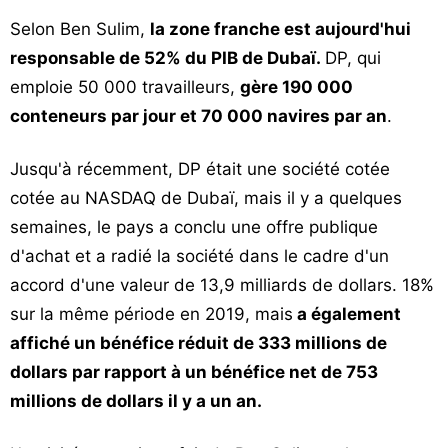
Selon Ben Sulim,
la zone franche est aujourd'hui
responsable de 52% du PIB de Dubaï.
DP, qui
emploie 50 000 travailleurs,
gère 190 000
conteneurs par jour et 70 000 navires par an
.
Jusqu'à récemment, DP était une société cotée
cotée au NASDAQ de Dubaï, mais il y a quelques
semaines, le pays a conclu une offre publique
d'achat et a radié la société dans le cadre d'un
accord d'une valeur de 13,9 milliards de dollars. 18%
sur la même période en 2019, mais
a également
affiché un bénéfice réduit de 333 millions de
dollars par rapport à un bénéfice net de 753
millions de dollars il y a un an.