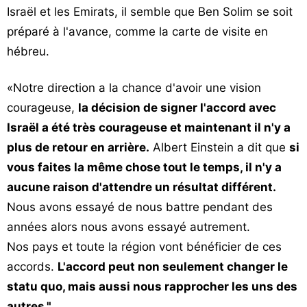
Israël et les Emirats, il semble que Ben Solim se soit
préparé à l'avance, comme la carte de visite en
hébreu.
«Notre direction a la chance d'avoir une vision
courageuse,
la décision de signer l'accord avec
Israël a été très courageuse et maintenant il n'y a
plus de retour en arrière.
Albert Einstein a dit que
si
vous faites la même chose tout le temps, il n'y a
aucune raison d'attendre un résultat différent.
Nous avons essayé de nous battre pendant des
années alors nous avons essayé autrement.
Nos pays et toute la région vont bénéficier de ces
accords.
L'accord peut non seulement changer le
statu quo, mais aussi nous rapprocher les uns des
autres."