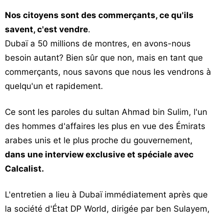
Nos citoyens sont des commerçants, ce qu'ils
savent, c'est vendre
.
Dubaï a 50 millions de montres, en avons-nous
besoin autant? Bien sûr que non, mais en tant que
commerçants, nous savons que nous les vendrons à
quelqu'un et rapidement.
Ce sont les paroles du sultan Ahmad bin Sulim, l'un
des hommes d'affaires les plus en vue des Émirats
arabes unis et le plus proche du gouvernement,
dans une interview exclusive et spéciale avec
Calcalist.
L'entretien a lieu à Dubaï immédiatement après que
la société d'État DP World, dirigée par ben Sulayem,