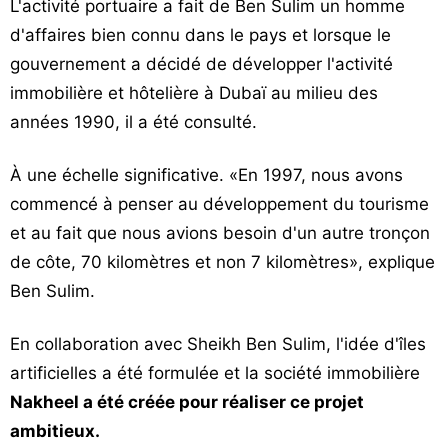
L'activité portuaire a fait de Ben Sulim un homme
d'affaires bien connu dans le pays et lorsque le
gouvernement a décidé de développer l'activité
immobilière et hôtelière à Dubaï au milieu des
années 1990, il a été consulté.
À une échelle significative. «En 1997, nous avons
commencé à penser au développement du tourisme
et au fait que nous avions besoin d'un autre tronçon
de côte, 70 kilomètres et non 7 kilomètres», explique
Ben Sulim.
En collaboration avec Sheikh Ben Sulim, l'idée d'îles
artificielles a été formulée et la société immobilière
Nakheel a été créée pour réaliser ce projet
ambitieux.