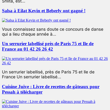
Shlita, est...
Salsa à Eilat Kevin et Beberly ont gagné !
Vous connaissez sans doute ce concours de danse
qui a lieu chaque année à...
Un serrurier labellisé près de Paris 75 et Ile de
France au 01 42 26 26 42
Un serrurier labellisé, près de Paris 75 et Ile de
France Un serrurier labellisé...
Cuisine Juive : Livre de recettes de gâteaux pour
Pessah à télécharger