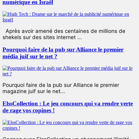
numérique en Israël
Après avoir amené des centaines de millions de
shekels sur des sites internet ...
Pourquoi faire de la pub sur Alliance le premier
média juif sur le net ?
Pourquoi faire de la pub sur Alliance le premier
magazine juif sur le net...
ElssCollection : Le jeu concours qui va rendre verte
de rage vos copines !