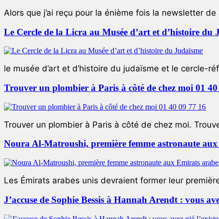
Alors que j’ai reçu pour la énième fois la newsletter de 
Le Cercle de la Licra au Musée d’art et d’histoire du
le musée d’art et d’histoire du judaïsme et le cercle-réf
Trouver un plombier à Paris à côté de chez moi 01 40
Trouver un plombier à Paris à côté de chez moi. Trouver
Noura Al-Matroushi, première femme astronaute aux 
Les Émirats arabes unis devraient former leur premièr
J’accuse de Sophie Bessis à Hannah Arendt : vous avez 