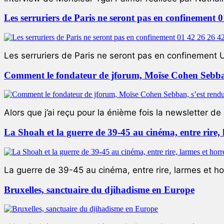
Les serruriers de Paris ne seront pas en confinement 
Les serruriers de Paris ne seront pas en confinement 
Comment le fondateur de jforum, Moïse Cohen Sebban,
Alors que j’ai reçu pour la énième fois la newsletter de 
La Shoah et la guerre de 39-45 au cinéma, entre rire,
La guerre de 39-45 au cinéma, entre rire, larmes et ho
Bruxelles, sanctuaire du djihadisme en Europe