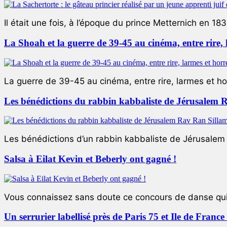
Il était une fois, à l’époque du prince Metternich en 183
La Shoah et la guerre de 39-45 au cinéma, entre rire,
La guerre de 39-45 au cinéma, entre rire, larmes et ho
Les bénédictions du rabbin kabbaliste de Jérusalem 
Les bénédictions d’un rabbin kabbaliste de Jérusalem L
Salsa à Eilat Kevin et Beberly ont gagné !
Vous connaissez sans doute ce concours de danse qui 
Un serrurier labellisé près de Paris 75 et Ile de Franc