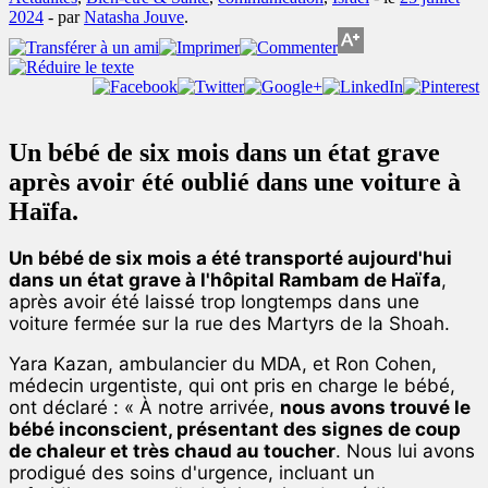
2024
-
par
Natasha Jouve
.
Un bébé de six mois dans un état grave
après avoir été oublié dans une voiture à
Haïfa.
Un bébé de six mois a été transporté aujourd'hui
dans un état grave à l'hôpital Rambam de Haïfa
,
après avoir été laissé trop longtemps dans une
voiture fermée sur la rue des Martyrs de la Shoah.
Yara Kazan, ambulancier du MDA, et Ron Cohen,
médecin urgentiste, qui ont pris en charge le bébé,
ont déclaré : « À notre arrivée,
nous avons trouvé le
bébé inconscient, présentant des signes de coup
de chaleur et très chaud au toucher
. Nous lui avons
prodigué des soins d'urgence, incluant un