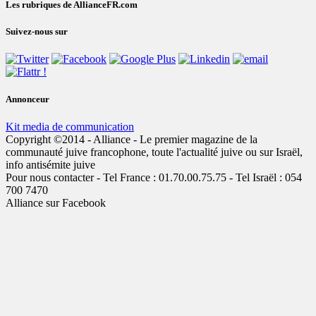
Les rubriques de AllianceFR.com
Suivez-nous sur
Annonceur
Kit media de communication
Copyright ©2014 - Alliance - Le premier magazine de la
communauté juive francophone, toute l'actualité juive ou sur Israël,
info antisémite juive
Pour nous contacter - Tel France : 01.70.00.75.75 - Tel Israël : 054
700 7470
Alliance sur Facebook