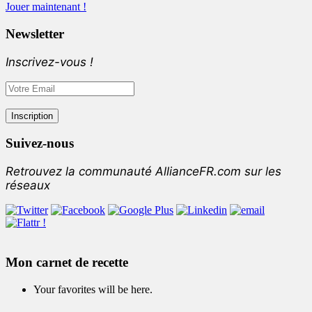
Jouer maintenant !
Newsletter
Inscrivez-vous !
Suivez-nous
Retrouvez la communauté AllianceFR.com sur les
réseaux
Mon carnet de recette
Your favorites will be here.