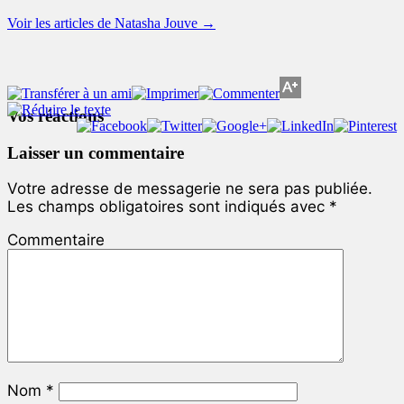
Voir les articles de Natasha Jouve
→
Vos réactions
Laisser un commentaire
Votre adresse de messagerie ne sera pas publiée.
Les champs obligatoires sont indiqués avec
*
Commentaire
Nom
*