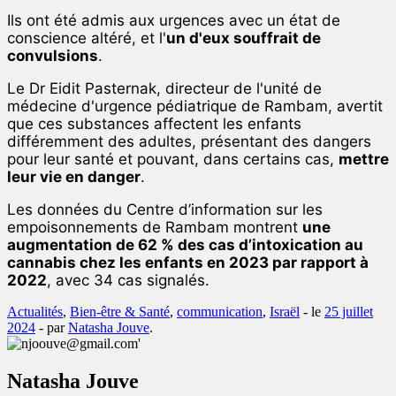
Ils ont été admis aux urgences avec un état de
conscience altéré, et l'
un d'eux souffrait de
convulsions
.
Le Dr Eidit Pasternak, directeur de l'unité de
médecine d'urgence pédiatrique de Rambam, avertit
que ces substances affectent les enfants
différemment des adultes, présentant des dangers
pour leur santé et pouvant, dans certains cas,
mettre
leur vie en danger
.
Les données du Centre d’information sur les
empoisonnements de Rambam montrent
une
augmentation de 62 % des cas d’intoxication au
cannabis chez les enfants en 2023 par rapport à
2022
, avec 34 cas signalés.
Actualités
,
Bien-être & Santé
,
communication
,
Israël
- le
25 juillet
2024
-
par
Natasha Jouve
.
Natasha Jouve