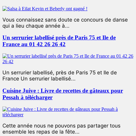
Vous connaissez sans doute ce concours de danse
qui a lieu chaque année à...
Un serrurier labellisé près de Paris 75 et Ile de
France au 01 42 26 26 42
Un serrurier labellisé, près de Paris 75 et Ile de
France Un serrurier labellisé...
Cuisine Juive : Livre de recettes de gâteaux pour
Pessah à télécharger
Cette année nous ne pouvons pas partager tous
ensemble les repas de la fête...