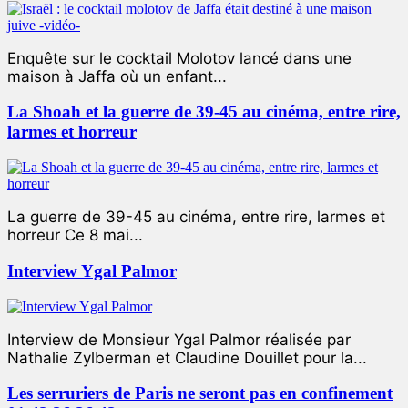
Enquête sur le cocktail Molotov lancé dans une
maison à Jaffa où un enfant...
La Shoah et la guerre de 39-45 au cinéma, entre rire,
larmes et horreur
La guerre de 39-45 au cinéma, entre rire, larmes et
horreur Ce 8 mai...
Interview Ygal Palmor
Interview de Monsieur Ygal Palmor réalisée par
Nathalie Zylberman et Claudine Douillet pour la...
Les serruriers de Paris ne seront pas en confinement