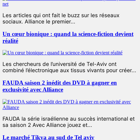
Les articles qui ont fait le buzz sur les réseaux
sociaux. Alliance le premier...
Un cœur bionique : quand la science-fiction devient
réalité
Les chercheurs de l’université de Tel-Aviv ont
combiné l’électronique aux tissus vivants pour créer...
FAUDA saison 2 inédit des DVD à gagner en
exclusivité avec Alliance
FAUDA la série israélienne au succès international et
sa saison 2 Avec Alliance jouez et...
Le marché Tikva au sud de Tel aviv