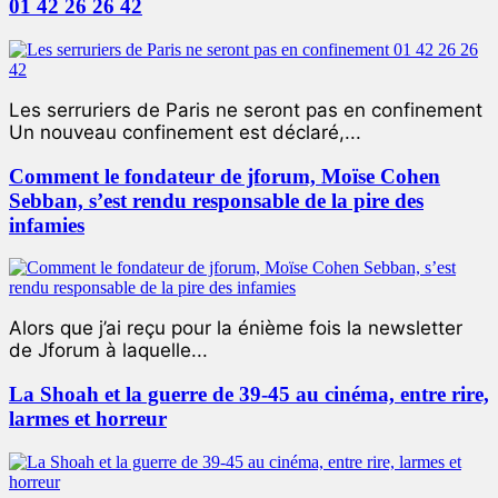
01 42 26 26 42
Les serruriers de Paris ne seront pas en confinement
Un nouveau confinement est déclaré,...
Comment le fondateur de jforum, Moïse Cohen
Sebban, s’est rendu responsable de la pire des
infamies
Alors que j’ai reçu pour la énième fois la newsletter
de Jforum à laquelle...
La Shoah et la guerre de 39-45 au cinéma, entre rire,
larmes et horreur