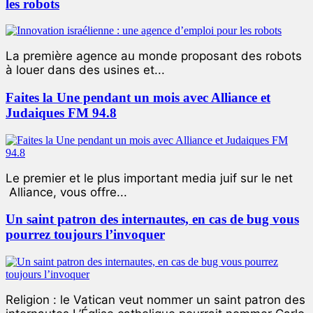
les robots
La première agence au monde proposant des robots
à louer dans des usines et...
Faites la Une pendant un mois avec Alliance et
Judaiques FM 94.8
Le premier et le plus important media juif sur le net
Alliance, vous offre...
Un saint patron des internautes, en cas de bug vous
pourrez toujours l’invoquer
Religion : le Vatican veut nommer un saint patron des