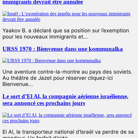
immigrants devrait être annulée
Yaakov B. a déclaré que sa position sur l’exemption
pour les nouveaux immigrants et...
URSS 1970 : Bienvenue dans une kommunalka
Une aventure contre-la-montre au pays des soviets.
Au théâtre de Jazet pour réserver cliquez-ici
Bienvenue...
Le sort d’El Al, la compagnie aérienne israélienne,
sera annoncé ces prochains jours
El Al, le transporteur national d’Israël va perdre de sa
grandeur. Un forfait d’aide...