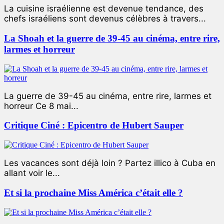
La cuisine israélienne est devenue tendance, des
chefs israéliens sont devenus célèbres à travers...
La Shoah et la guerre de 39-45 au cinéma, entre rire,
larmes et horreur
La guerre de 39-45 au cinéma, entre rire, larmes et
horreur Ce 8 mai...
Critique Ciné : Epicentro de Hubert Sauper
Les vacances sont déjà loin ? Partez illico à Cuba en
allant voir le...
Et si la prochaine Miss América c’était elle ?