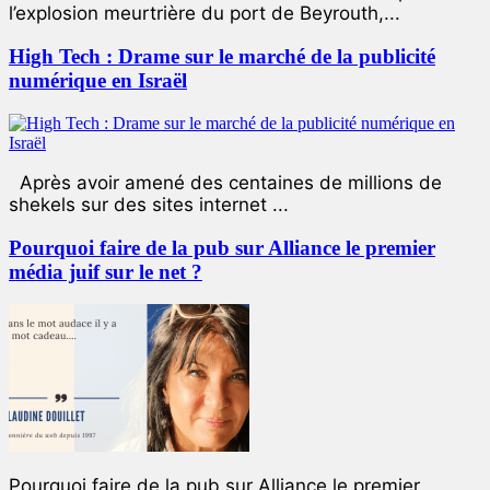
l’explosion meurtrière du port de Beyrouth,...
High Tech : Drame sur le marché de la publicité
numérique en Israël
Après avoir amené des centaines de millions de
shekels sur des sites internet ...
Pourquoi faire de la pub sur Alliance le premier
média juif sur le net ?
Pourquoi faire de la pub sur Alliance le premier