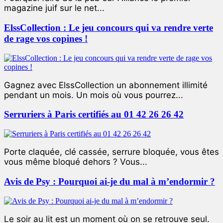
magazine juif sur le net...
ElssCollection : Le jeu concours qui va rendre verte
de rage vos copines !
Gagnez avec ElssCollection un abonnement illimité
pendant un mois. Un mois où vous pourrez...
Serruriers à Paris certifiés au 01 42 26 26 42
Porte claquée, clé cassée, serrure bloquée, vous êtes
vous même bloqué dehors ? Vous...
Avis de Psy : Pourquoi ai-je du mal à m’endormir ?
Le soir au lit est un moment où on se retrouve seul.