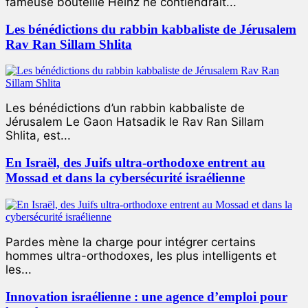
fameuse bouteille Heinz ne contiendrait...
Les bénédictions du rabbin kabbaliste de Jérusalem
Rav Ran Sillam Shlita
Les bénédictions d’un rabbin kabbaliste de
Jérusalem Le Gaon Hatsadik le Rav Ran Sillam
Shlita, est...
En Israël, des Juifs ultra-orthodoxe entrent au
Mossad et dans la cybersécurité israélienne
Pardes mène la charge pour intégrer certains
hommes ultra-orthodoxes, les plus intelligents et
les...
Innovation israélienne : une agence d’emploi pour