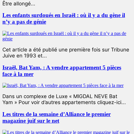
Être allongé...
Les enfants surdoués en Israël : où il y a du gène il
n’y a pas de génie
Cet article a été publié une première fois sur Tribune
Juive en 1993 et...
Israël, Bat Yam, : A vendre appartement 5 pièces
face à la mer
Dans un complexe de Luxe « MIGDAL NEVE Bat
Yam » Pour voir d’autres appartements cliquez-ici...
Les titres de la semaine d’Alliance le premier
magazine juif sur le net