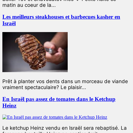
matin au coeur de la...
Les meilleurs steakhouses et barbecues kasher en
Israël
Prêt à planter vos dents dans un morceau de viande
vraiment spectaculaire? Le plaisir...
En Israël pas assez de tomates dans le Ketchup
Heinz
Le ketchup Heinz vendu en Israël sera rebaptisé. La