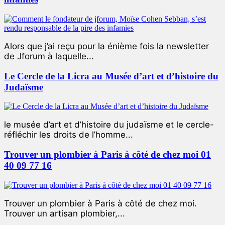
Alors que j’ai reçu pour la énième fois la newsletter
de Jforum à laquelle...
Le Cercle de la Licra au Musée d’art et d’histoire du
Judaïsme
le musée d’art et d’histoire du judaïsme et le cercle-
réfléchir les droits de l’homme...
Trouver un plombier à Paris à côté de chez moi 01
40 09 77 16
Trouver un plombier à Paris à côté de chez moi.
Trouver un artisan plombier,...