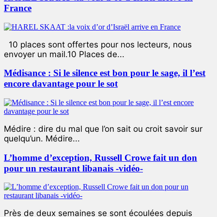
France
10 places sont offertes pour nos lecteurs, nous
envoyer un mail.10 Places de...
Médisance : Si le silence est bon pour le sage, il l’est
encore davantage pour le sot
Médire : dire du mal que l’on sait ou croit savoir sur
quelqu’un. Médire...
L’homme d’exception, Russell Crowe fait un don
pour un restaurant libanais -vidéo-
Près de deux semaines se sont écoulées depuis