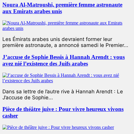
Noura Al-Matroushi, première femme astronaute
aux Emirats arabes unis
Les Émirats arabes unis devraient former leur
première astronaute, a annoncé samedi le Premier...
J’accuse de Sophie Bessis à Hannah Arendt : vous
avez nié l’existence des Juifs arabes
Dans sa lettre de l’autre rive à Hannah Arendt : Le
J’accuse de Sophie...
Pièce de théâtre juive : Pour vivre heureux vivons
casher