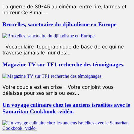
La guerre de 39-45 au cinéma, entre rire, larmes et
horreur Ce 8 mai...
Bruxelles, sanctuaire du djihadisme en Europe
Vocabulaire topographique de base de ce qui ne
traverse jamais le mur des...
Magazine TV sur TF1 recherche des témoignages.
Votre couple est en crise – Votre conjoint vous
délaisse pour ses amis ou ses...
Un voyage culinaire chez les anciens israélites avec le
Samaritan Cookbook -vidéo-