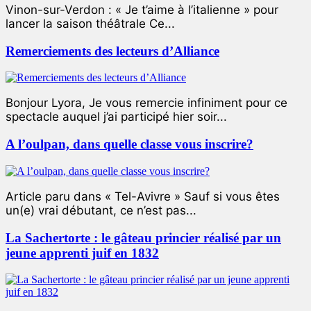
Vinon-sur-Verdon : « Je t’aime à l’italienne » pour
lancer la saison théâtrale Ce...
Remerciements des lecteurs d’Alliance
Bonjour Lyora, Je vous remercie infiniment pour ce
spectacle auquel j’ai participé hier soir...
A l’oulpan, dans quelle classe vous inscrire?
Article paru dans « Tel-Avivre » Sauf si vous êtes
un(e) vrai débutant, ce n’est pas...
La Sachertorte : le gâteau princier réalisé par un
jeune apprenti juif en 1832