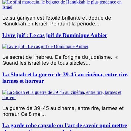
Le sufganiyah est l’étoile brillante et dodue de
Hanukkah en Israël. Pendant la période...
Livre juif : Le cas juif de Dominique Aubier
Le secret de l’hébreu. De l’origine du judaïsme. «
Quand les israélites de tous siècles...
La Shoah et la guerre de 39-45 au cinéma, entre rire,
larmes et horreur
La guerre de 39-45 au cinéma, entre rire, larmes et
horreur Ce 8 mai...
La garde robe capsule ou l’art de savoir quoi mettre