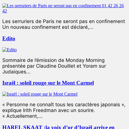
Les serruriers de Paris ne seront pas en confinement
Un nouveau confinement est déclaré,...
Edito
Sommaire de l’émission de Monday Morning
présentée par Claudine Douillet et Yoram sur
Judaiques...
Israël : soleil rouge sur le Mont Carmel
« Personne ne connaît tous les caractères japonais »,
explique Irith Freedman avec un sourire.
« Actuellement,...
HAREL SKAAT :la voix d’or d’Israël arrive en