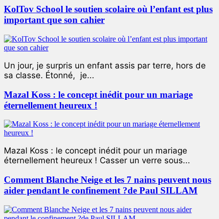
KolTov School le soutien scolaire où l’enfant est plus
important que son cahier
Un jour, je surpris un enfant assis par terre, hors de
sa classe. Étonné, je...
Mazal Koss : le concept inédit pour un mariage
éternellement heureux !
Mazal Koss : le concept inédit pour un mariage
éternellement heureux ! Casser un verre sous...
Comment Blanche Neige et les 7 nains peuvent nous
aider pendant le confinement ?de Paul SILLAM