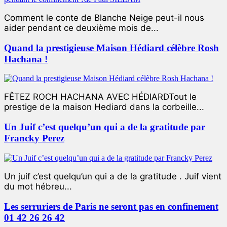
Comment le conte de Blanche Neige peut-il nous
aider pendant ce deuxième mois de...
Quand la prestigieuse Maison Hédiard célèbre Rosh
Hachana !
FÊTEZ ROCH HACHANA AVEC HÉDIARDTout le
prestige de la maison Hediard dans la corbeille...
Un Juif c’est quelqu’un qui a de la gratitude par
Francky Perez
Un juif c’est quelqu’un qui a de la gratitude . Juif vient
du mot hébreu...
Les serruriers de Paris ne seront pas en confinement
01 42 26 26 42