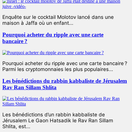
Enquête sur le cocktail Molotov lancé dans une
maison à Jaffa où un enfant...
Pourquoi acheter du ripple avec une carte
bancaire ?
Pourquoi acheter du ripple avec une carte bancaire ?
Parmi les cryptomonnaies les plus populaires...
Les bénédictions du rabbin kabbaliste de Jérusalem
Rav Ran Sillam Shlita
Les bénédictions d’un rabbin kabbaliste de
Jérusalem Le Gaon Hatsadik le Rav Ran Sillam
Shlita, est...