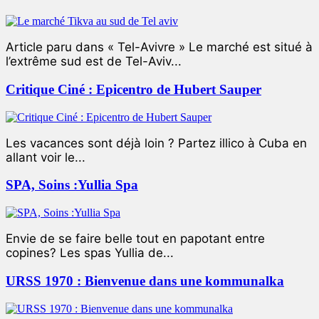
Article paru dans « Tel-Avivre » Le marché est situé à
l’extrême sud est de Tel-Aviv...
Critique Ciné : Epicentro de Hubert Sauper
Les vacances sont déjà loin ? Partez illico à Cuba en
allant voir le...
SPA, Soins :Yullia Spa
Envie de se faire belle tout en papotant entre
copines? Les spas Yullia de...
URSS 1970 : Bienvenue dans une kommunalka