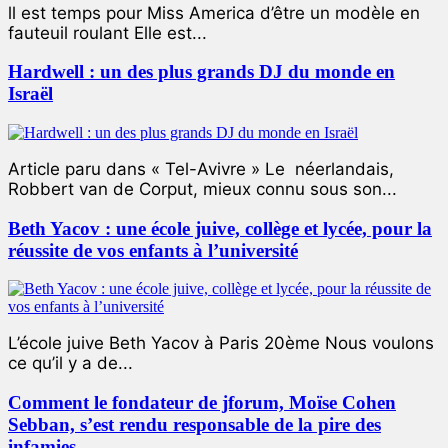
ll est temps pour Miss America d’être un modèle en
fauteuil roulant Elle est...
Hardwell : un des plus grands DJ du monde en
Israël
Article paru dans « Tel-Avivre » Le néerlandais,
Robbert van de Corput, mieux connu sous son...
Beth Yacov : une école juive, collège et lycée, pour la
réussite de vos enfants à l’université
L’école juive Beth Yacov à Paris 20ème Nous voulons
ce qu’il y a de...
Comment le fondateur de jforum, Moïse Cohen
Sebban, s’est rendu responsable de la pire des
infamies