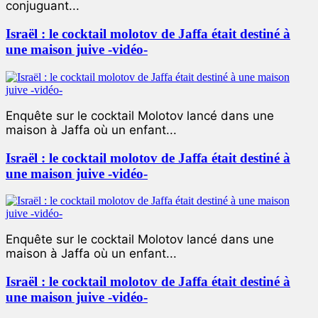
conjuguant...
Israël : le cocktail molotov de Jaffa était destiné à
une maison juive -vidéo-
Enquête sur le cocktail Molotov lancé dans une
maison à Jaffa où un enfant...
Israël : le cocktail molotov de Jaffa était destiné à
une maison juive -vidéo-
Enquête sur le cocktail Molotov lancé dans une
maison à Jaffa où un enfant...
Israël : le cocktail molotov de Jaffa était destiné à
une maison juive -vidéo-