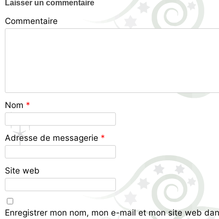
Laisser un commentaire
Commentaire
Nom
*
Adresse de messagerie
*
Site web
Enregistrer mon nom, mon e-mail et mon site web dan