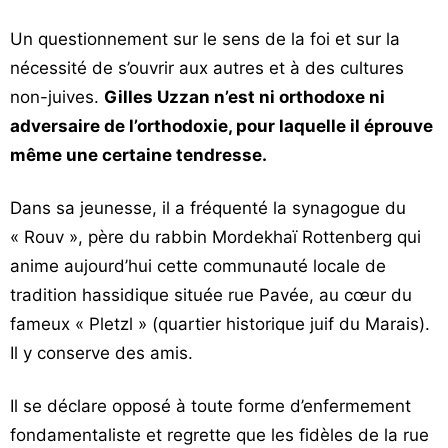
Un questionnement sur le sens de la foi et sur la
nécessité de s’ouvrir aux autres et à des cultures
non-juives.
Gilles Uzzan n’est ni orthodoxe ni
adversaire de l’orthodoxie, pour laquelle il éprouve
même une certaine tendresse.
Dans sa jeunesse, il a fréquenté la synagogue du
« Rouv », père du rabbin Mordekhaï Rottenberg qui
anime aujourd’hui cette communauté locale de
tradition hassidique située rue Pavée, au cœur du
fameux « Pletzl » (quartier historique juif du Marais).
Il y conserve des amis.
Il se déclare opposé à toute forme d’enfermement
fondamentaliste et regrette que les fidèles de la rue