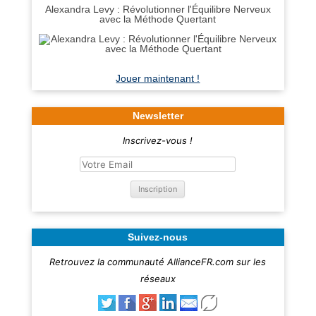
Alexandra Levy : Révolutionner l'Équilibre Nerveux
avec la Méthode Quertant
Jouer maintenant !
Newsletter
Inscrivez-vous !
Suivez-nous
Retrouvez la communauté AllianceFR.com sur les
réseaux