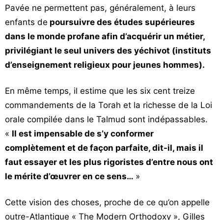
Pavée ne permettent pas, généralement, à leurs
enfants de
poursuivre des études supérieures
dans le monde profane afin d’acquérir un métier,
privilégiant le seul univers des yéchivot (instituts
d’enseignement religieux pour jeunes hommes).
En même temps, il estime que les six cent treize
commandements de la Torah et la richesse de la Loi
orale compilée dans le Talmud sont indépassables.
«
Il est impensable de s’y conformer
complètement et de façon parfaite, dit-il, mais il
faut essayer et les plus rigoristes d’entre nous ont
le mérite d’œuvrer en ce sens…
»
Cette vision des choses, proche de ce qu’on appelle
outre-Atlantique « The Modern Orthodoxy », Gilles