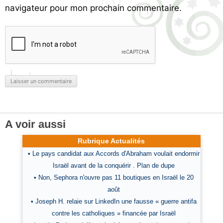
navigateur pour mon prochain commentaire.
A voir aussi
Rubrique Actualités
• Le pays candidat aux Accords d'Abraham voulait endormir
Israël avant de la conquérir . Plan de dupe
• Non, Sephora n'ouvre pas 11 boutiques en Israël le 20
août
• Joseph H. relaie sur LinkedIn une fausse « guerre antifa
contre les catholiques » financée par Israël