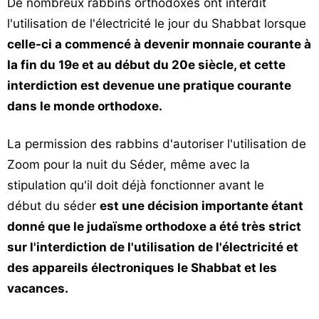
De nombreux rabbins orthodoxes ont interdit
l'utilisation de l'électricité le jour du Shabbat lorsque
celle-ci a commencé à devenir monnaie courante à
la fin du 19e et au début du 20e siècle, et cette
interdiction est devenue une pratique courante
dans le monde orthodoxe.
La permission des rabbins d'autoriser l'utilisation de
Zoom pour la nuit du Séder, même avec la
stipulation qu'il doit déjà fonctionner avant le
début du séder
est une décision importante étant
donné que le judaïsme orthodoxe a été très strict
sur l'interdiction de l'utilisation de l'électricité et
des appareils électroniques le Shabbat et les
vacances.