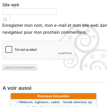
Site web
Enregistrer mon nom, mon e-mail et mon site web dan
navigateur pour mon prochain commentaire.
A voir aussi
Rubrique Actualités
• Médecins, ingénieurs, cadres : l'exode silencieux qui