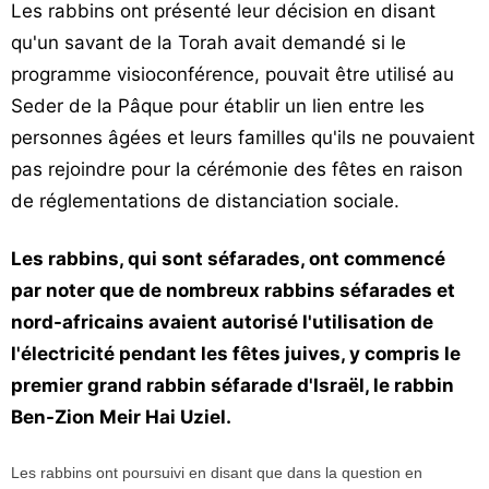
Les rabbins ont présenté leur décision en disant
qu'un savant de la Torah avait demandé si le
programme visioconférence, pouvait être utilisé au
Seder de la Pâque pour établir un lien entre les
personnes âgées et leurs familles qu'ils ne pouvaient
pas rejoindre pour la cérémonie des fêtes en raison
de réglementations de distanciation sociale.
Les rabbins, qui sont séfarades, ont commencé
par noter que de nombreux rabbins séfarades et
nord-africains avaient autorisé l'utilisation de
l'électricité pendant les fêtes juives, y compris le
premier grand rabbin séfarade d'Israël, le rabbin
Ben-Zion Meir Hai Uziel.
Les rabbins ont poursuivi en disant que dans la question en