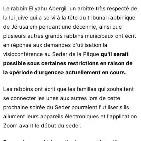
Le rabbin Eliyahu Abergil, un arbitre très respecté de
la loi juive qui a servi à la tête du tribunal rabbinique
de Jérusalem pendant une décennie, ainsi que
plusieurs autres grands rabbins municipaux ont écrit
en réponse aux demandes d'utilisation la
visioconférence au Seder de la Pâque
qu'il serait
possible sous certaines restrictions en raison de
la «période d'urgence» actuellement en cours.
Les rabbins ont écrit que les familles qui souhaitent
se connecter les unes aux autres lors de cette
prochaine soirée du Seder pourraient l'utiliser s'ils
allument leurs appareils électroniques et l'application
Zoom avant le début du seder.