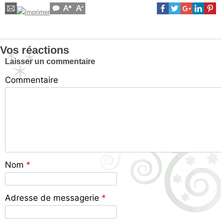
Vos réactions
Laisser un commentaire
Commentaire
Nom
*
Adresse de messagerie
*