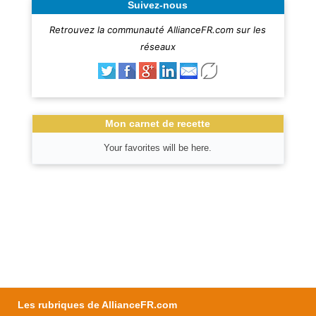
Suivez-nous
Retrouvez la communauté AllianceFR.com sur les
réseaux
Mon carnet de recette
Your favorites will be here.
Les rubriques de AllianceFR.com