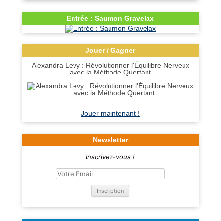
Entrée : Saumon Gravelax
Jouer / Gagner
Alexandra Levy : Révolutionner l'Équilibre Nerveux
avec la Méthode Quertant
Jouer maintenant !
Newsletter
Inscrivez-vous !