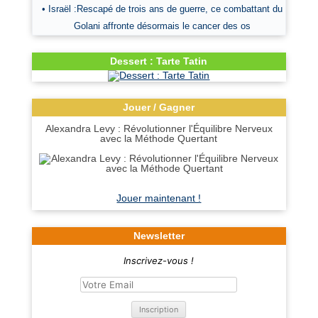
• Israël :Rescapé de trois ans de guerre, ce combattant du
Golani affronte désormais le cancer des os
Dessert : Tarte Tatin
Jouer / Gagner
Alexandra Levy : Révolutionner l'Équilibre Nerveux
avec la Méthode Quertant
Jouer maintenant !
Newsletter
Inscrivez-vous !