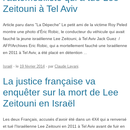
Zeitouni à Tel Aviv
Article paru dans "La Dépeche" Le petit ami de la victime Roy Peled
montre une photo d'Éric Robic, le conducteur du véhicule qui avait
fauché la jeune israélienne Lee Zeitouni, à Tel Aviv Jack Guez /
AFP/Archives Eric Robic, qui a mortellement fauché une Israélienne
en 2011 à Tel Aviv, a été placé en détention ...
Israël
- le
19 février 2014
-
par
Claude Layani
.
La justice française va
enquêter sur la mort de Lee
Zeitouni en Israël
Les deux Français, accusés d'avoir été dans un 4X4 qui a renversé
et tué l'Israélienne Lee Zeitouni en 2011 à Tel Aviv avant de fuir en