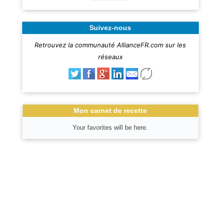
Suivez-nous
Retrouvez la communauté AllianceFR.com sur les
réseaux
Mon carnet de recette
Your favorites will be here.