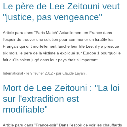
Le père de Lee Zeitouni veut
"justice, pas vengeance"
Article paru dans "Paris Match" Actuellement en France dans
l’espoir de trouver une solution pour «emmener en Israël» les
Français qui ont mortellement fauché leur fille Lee, il y a presque
six mois, le père de la victime a expliqué sur Europe 1 pourquoi le
fait qu’ils soient jugé dans leur pays était si important ...
International
- le
9 février 2012
-
par
Claude Layani
.
Mort de Lee Zeitouni : "La loi
sur l'extradition est
modifiable"
Article paru dans "France-soir" Dans l'espoir de voir les chauffards